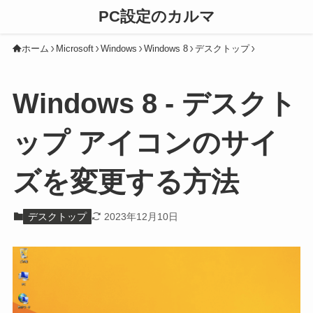
PC設定のカルマ
ホーム
Microsoft
Windows
Windows 8
デスクトップ
Windows 8 - デスクト
ップ アイコンのサイ
ズを変更する方法
デスクトップ
2023年12月10日