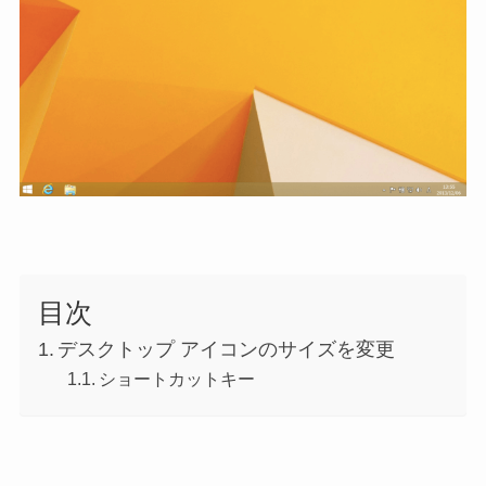
目次
デスクトップ アイコンのサイズを変更
ショートカットキー