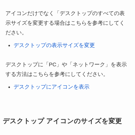
アイコンだけでなく「デスクトップのすべての表
示サイズを変更する場合はこちらを参考にしてく
ださい。
デスクトップの表示サイズを変更
デスクトップに「PC」や「ネットワーク」を表示
する方法はこちらを参考にしてください。
デスクトップにアイコンを表示
デスクトップ アイコンのサイズを変更