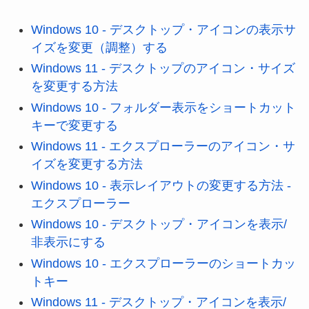
Windows 10 - デスクトップ・アイコンの表示サ
イズを変更（調整）する
Windows 11 - デスクトップのアイコン・サイズ
を変更する方法
Windows 10 - フォルダー表示をショートカット
キーで変更する
Windows 11 - エクスプローラーのアイコン・サ
イズを変更する方法
Windows 10 - 表示レイアウトの変更する方法 -
エクスプローラー
Windows 10 - デスクトップ・アイコンを表示/
非表示にする
Windows 10 - エクスプローラーのショートカッ
トキー
Windows 11 - デスクトップ・アイコンを表示/