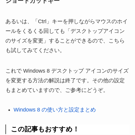
ショートカットキー
あるいは、「Ctrl」キーを押しながらマウスのホイ
ールをくるくる回しても「デスクトップアイコン
のサイズを変更」することができるので、こちら
も試してみてください。
これで Windows 8 デスクトップ アイコンのサイズ
を変更する方法の解説は終了です。その他の設定
もまとめていますので、ご参考にどうぞ。
Windows 8 の使い方と設定まとめ
この記事もおすすめ！