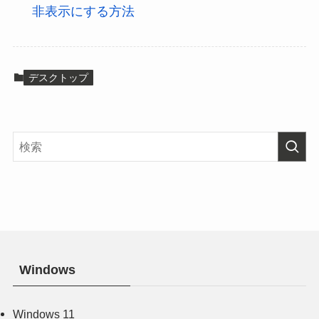
非表示にする方法
デスクトップ
Windows
Windows 11