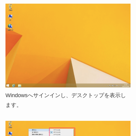
Windowsへサインインし、デスクトップを表示し
ます。