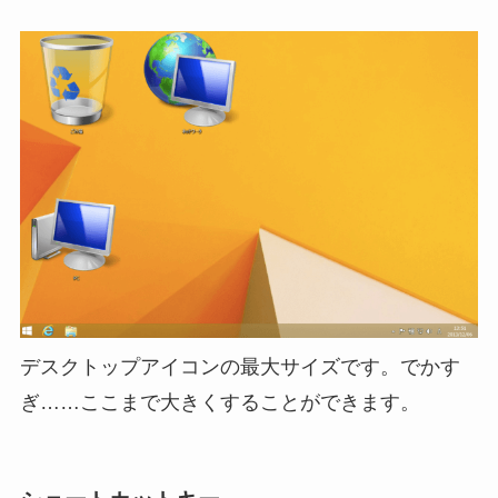
デスクトップアイコンの最大サイズです。でかす
ぎ……ここまで大きくすることができます。