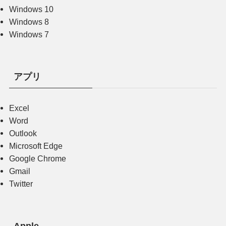
Windows 10
Windows 8
Windows 7
アプリ
Excel
Word
Outlook
Microsoft Edge
Google Chrome
Gmail
Twitter