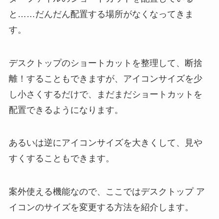
と……だんだん配置する場所がなくなってきま
す。
デスクトップのショートカットを整理して、断捨
離！することもできますが、アイコンサイズを少
し小さくするだけで、まだまだショートカットを
配置できるようになります。
あるいは逆にアイコンサイズを大きくして、見や
すくすることもできます。
案外使える機能なので、ここではデスクトップ ア
イコンのサイズを変更する方法を紹介します。