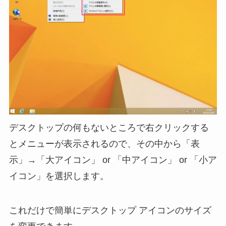
デスクトップの何もないところで右クリックする
とメニューが表示されるので、その中から「表
示」→「大アイコン」 or 「中アイコン」 or 「小ア
イコン」を選択します。
これだけで簡単にデスクトップ アイコンのサイズ