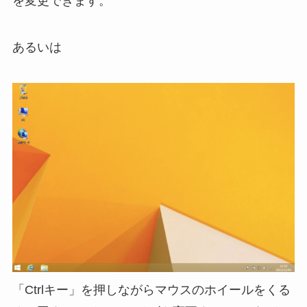
を変更できます。
あるいは
「Ctrlキー」を押しながらマウスのホイールをくる