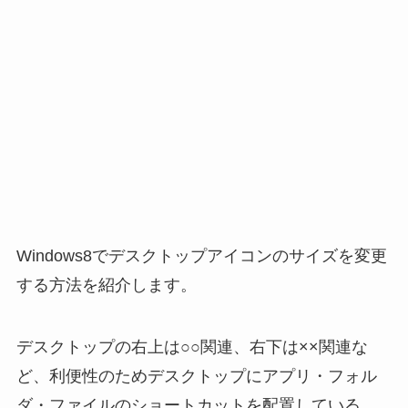
Windows8でデスクトップアイコンのサイズを変更
する方法を紹介します。
デスクトップの右上は○○関連、右下は××関連な
ど、利便性のためデスクトップにアプリ・フォル
ダ・ファイルのショートカットを配置している