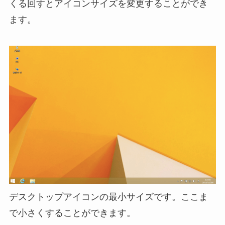
くる回すとアイコンサイズを変更することができ
ます。
デスクトップアイコンの最小サイズです。ここま
で小さくすることができます。