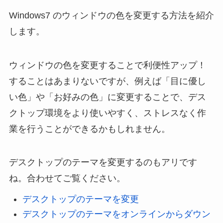
Windows7 のウィンドウの色を変更する方法を紹介
します。
ウィンドウの色を変更することで利便性アップ！
することはあまりないですが、例えば「目に優し
い色」や「お好みの色」に変更することで、デス
クトップ環境をより使いやすく、ストレスなく作
業を行うことができるかもしれません。
デスクトップのテーマを変更するのもアリです
ね。合わせてご覧ください。
デスクトップのテーマを変更
デスクトップのテーマをオンラインからダウン