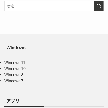
Windows
Windows 11
Windows 10
Windows 8
Windows 7
アプリ