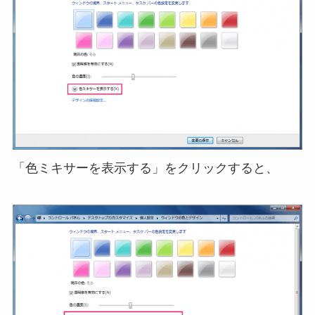
「色ミキサーを表示する」をクリックすると、