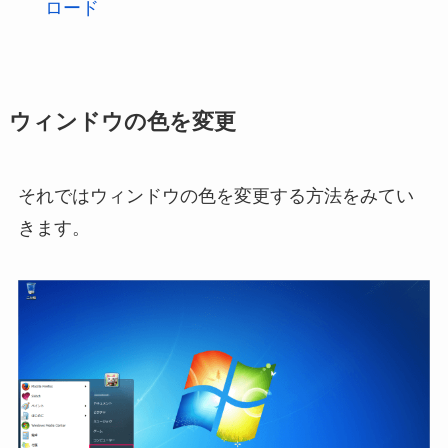
ロード
ウィンドウの色を変更
それではウィンドウの色を変更する方法をみてい
きます。