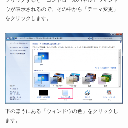
ウが表示されるので、その中から「テーマ変更」
をクリックします。
下のほうにある「ウィンドウの色」をクリックし
ます。