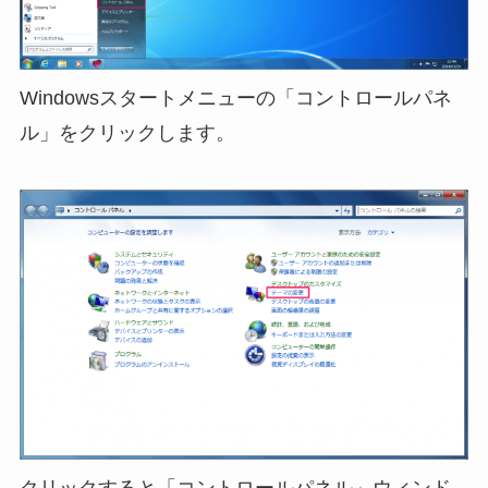
Windowsスタートメニューの「コントロールパネ
ル」をクリックします。
クリックすると「コントロールパネル」ウィンド