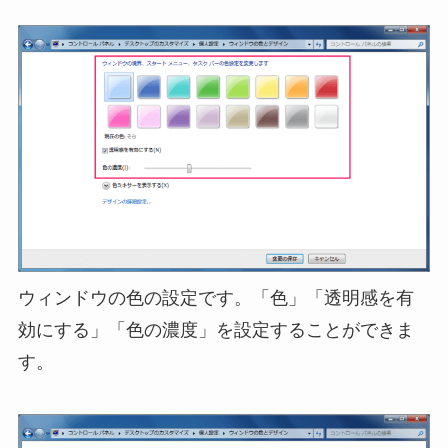
ウィンドウの色の設定です。「色」「透明感を有
効にする」「色の濃度」を設定することができま
す。