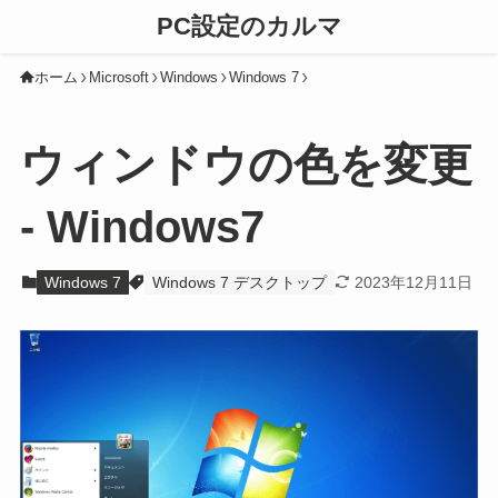
PC設定のカルマ
ホーム
Microsoft
Windows
Windows 7
ウィンドウの色を変更
- Windows7
Windows 7
Windows 7 デスクトップ
2023年12月11日