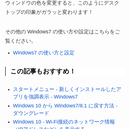
ウィンドウの色を変更すると、このようにデスク
トップの印象がガラッと変わります！
その他の Windows7 の使い方や設定はこちらをご
覧ください。
Windows7 の使い方と設定
この記事もおすすめ！
スタートメニュー - 新しくインストールしたア
プリを強調表示 - Windows7
Windows 10 から Windows7/8.1 に戻す方法 -
ダウングレード
Windows 10 - Wi-Fi接続のネットワーク情報