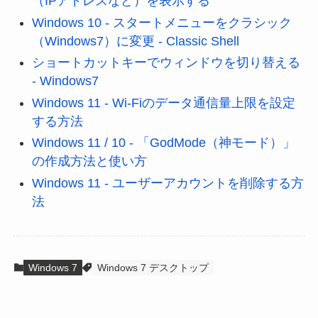
（IPアドレスなど）を表示する
Windows 10 - スタートメニューをクラシック
（Windows7）に変更 - Classic Shell
ショートカットキーでウィンドウを切り替える
- Windows7
Windows 11 - Wi-Fiのデータ通信量上限を設定
する方法
Windows 11 / 10 - 「GodMode（神モード）」
の作成方法と使い方
Windows 11 - ユーザーアカウントを削除する方
法
Windows 7
Windows 7 デスクトップ