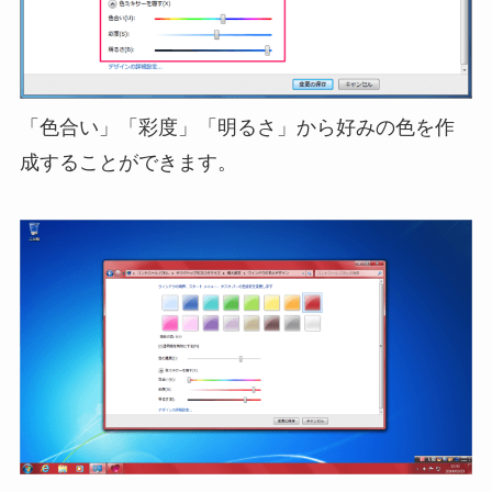
「色合い」「彩度」「明るさ」から好みの色を作
成することができます。