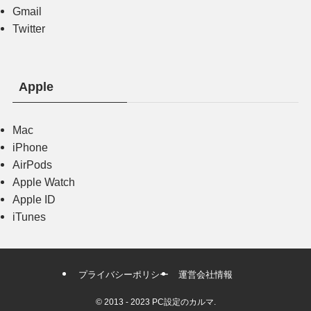
Gmail
Twitter
Apple
Mac
iPhone
AirPods
Apple Watch
Apple ID
iTunes
プライバシーポリシー
運営会社情報
©
2013 - 2023 PC設定のカルマ.