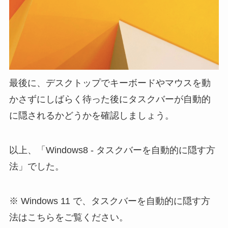
最後に、デスクトップでキーボードやマウスを動
かさずにしばらく待った後にタスクバーが自動的
に隠されるかどうかを確認しましょう。
以上、「Windows8 - タスクバーを自動的に隠す方
法」でした。
※ Windows 11 で、タスクバーを自動的に隠す方
法はこちらをご覧ください。