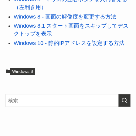
（左利き用）
Windows 8 - 画面の解像度を変更する方法
Windows 8.1 スタート画面をスキップしてデス
クトップを表示
Windows 10 - 静的IPアドレスを設定する方法
Windows 8