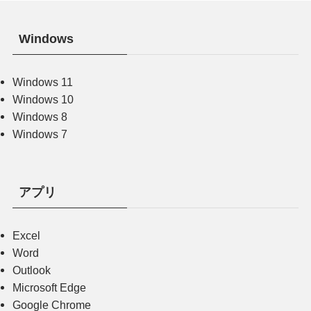
Windows
Windows 11
Windows 10
Windows 8
Windows 7
アプリ
Excel
Word
Outlook
Microsoft Edge
Google Chrome