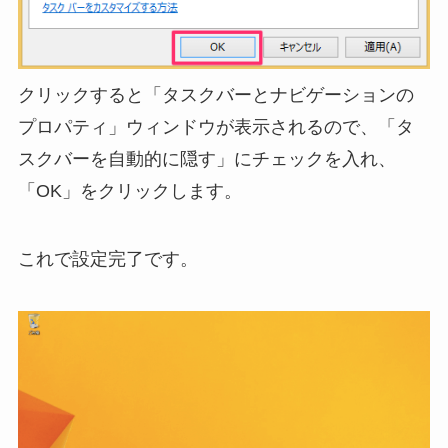
クリックすると「タスクバーとナビゲーションの
プロパティ」ウィンドウが表示されるので、「タ
スクバーを自動的に隠す」にチェックを入れ、
「OK」をクリックします。
これで設定完了です。