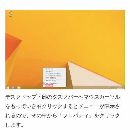
デスクトップ下部のタスクバーへマウスカーソル
をもっていき右クリックするとメニューが表示さ
れるので、その中から「プロパティ」をクリック
します。