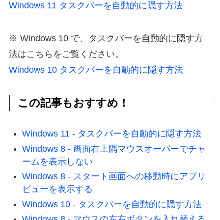
Windows 11 タスクバーを自動的に隠す方法
※ Windows 10 で、タスクバーを自動的に隠す方
法はこちらをご覧ください。
Windows 10 タスクバーを自動的に隠す方法
この記事もおすすめ！
Windows 11 - タスクバーを自動的に隠す方法
Windows 8 - 画面右上隅マウスオーバーでチャ
ームを表示しない
Windows 8 - スタート画面への移動時にアプリ
ビューを表示する
Windows 10 - タスクバーを自動的に隠す方法
Windows 8 - マウスの左右ボタンを入れ替える