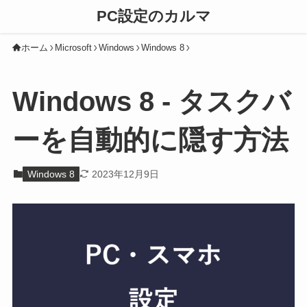
PC設定のカルマ
ホーム
Microsoft
Windows
Windows 8
Windows 8 - タスクバ
ーを自動的に隠す方法
Windows 8
2023年12月9日