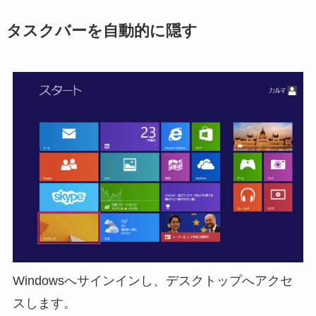
タスクバーを自動的に隠す
Windowsへサインインし、デスクトップへアクセ
スします。