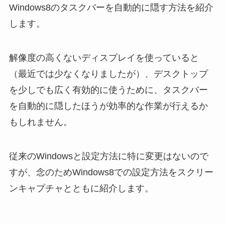
Windows8のタスクバーを自動的に隠す方法を紹介
します。
解像度の高くないディスプレイを使っていると
（最近では少なくなりましたが）、デスクトップ
を少しでも広く有効的に使うために、タスクバー
を自動的に隠したほうが効率的な作業が行えるか
もしれません。
従来のWindowsと設定方法に特に変更はないので
すが、念のためWindows8での設定方法をスクリー
ンキャプチャとともに紹介します。