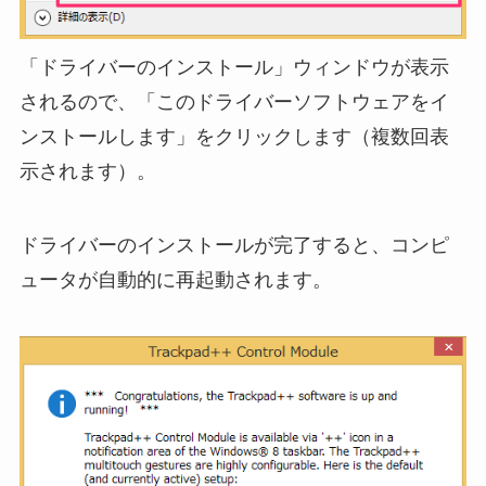
「ドライバーのインストール」ウィンドウが表示
されるので、「このドライバーソフトウェアをイ
ンストールします」をクリックします（複数回表
示されます）。
ドライバーのインストールが完了すると、コンピ
ュータが自動的に再起動されます。