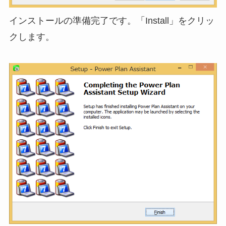
インストールの準備完了です。「Install」をクリッ
クします。