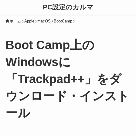
PC設定のカルマ
ホーム
Apple
macOS
BootCamp
Boot Camp上の
Windowsに
「Trackpad++」をダ
ウンロード・インスト
ール