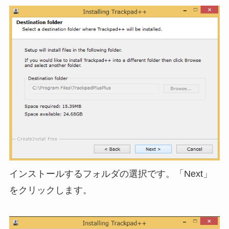
インストールするフォルダの選択です。「Next」
をクリックします。