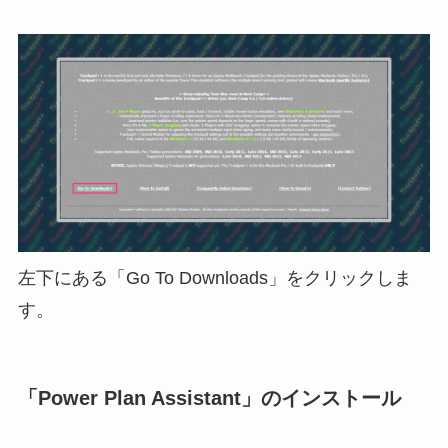
左下にある「Go To Downloads」をクリックしま
す。
「Power Plan Assistant」のインストール