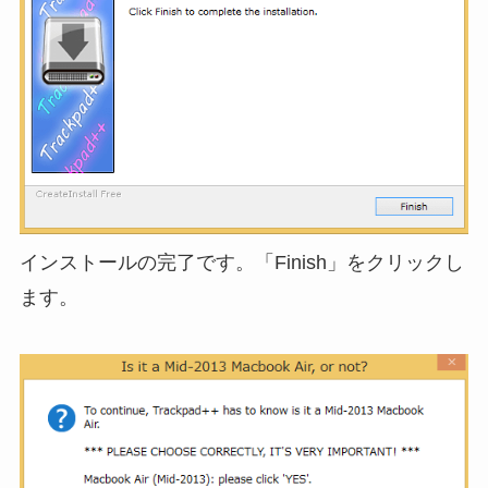
インストールの完了です。「Finish」をクリックし
ます。