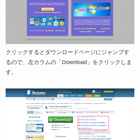
クリックするとダウンロードページにジャンプす
るので、左カラムの「Download」をクリックしま
す。