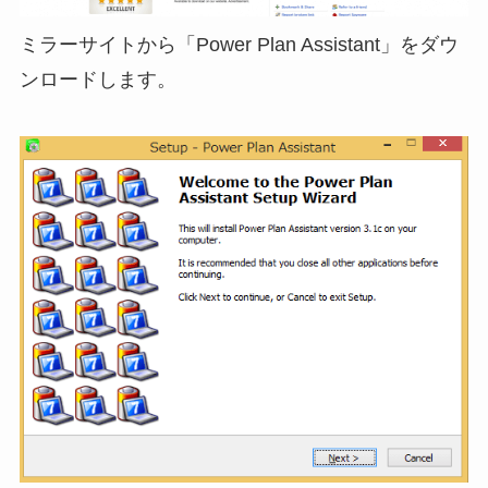
ミラーサイトから「Power Plan Assistant」をダウ
ンロードします。