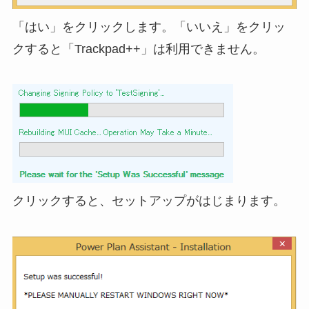
「はい」をクリックします。「いいえ」をクリッ
クすると「Trackpad++」は利用できません。
クリックすると、セットアップがはじまります。