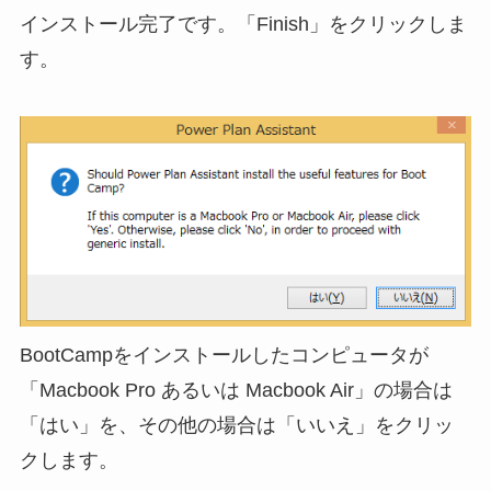
インストール完了です。「Finish」をクリックしま
す。
BootCampをインストールしたコンピュータが
「Macbook Pro あるいは Macbook Air」の場合は
「はい」を、その他の場合は「いいえ」をクリッ
クします。