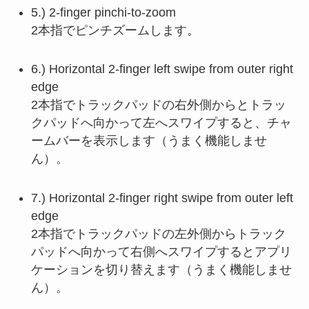
5.) 2-finger pinchi-to-zoom
2本指でピンチズームします。
6.) Horizontal 2-finger left swipe from outer right
edge
2本指でトラックパッドの右外側からとトラッ
クパッドへ向かって左へスワイプすると、チャ
ームバーを表示します（うまく機能しませ
ん）。
7.) Horizontal 2-finger right swipe from outer left
edge
2本指でトラックパッドの左外側からトラック
パッドへ向かって右側へスワイプするとアプリ
ケーションを切り替えます（うまく機能しませ
ん）。