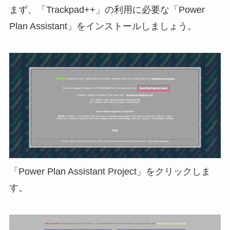
まず、「Trackpad++」の利用に必要な「Power
Plan Assistant」をインストールしましょう。
「Power Plan Assistant Project」をクリックしま
す。