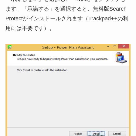
ます。「承諾する」を選択すると、無料版Search
Protectがインストールされます（Trackpad++の利
用には不要です）。