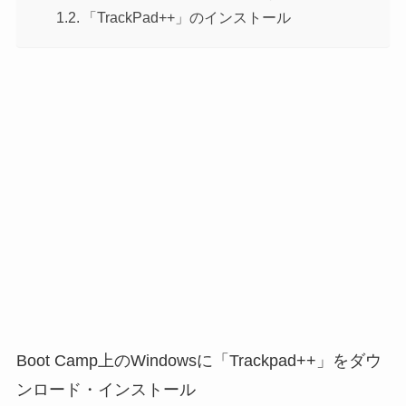
「TrackPad++」のインストール
Boot Camp上のWindowsに「Trackpad++」をダウ
ンロード・インストール