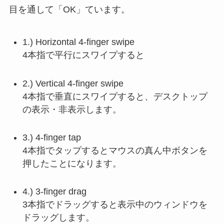
目を通して「OK」ています。
1.) Horizontal 4-finger swipe
4本指で平行にスワイプすると
2.) Vertical 4-finger swipe
4本指で垂直にスワイプすると、デスクトップ
の表示・非表示します。
3.) 4-finger tap
4本指でタップするとマウスの真ん中ボタンを
押したことになります。
4.) 3-finger drag
3本指でドラッグすると表示中のウィンドウを
ドラッグします。