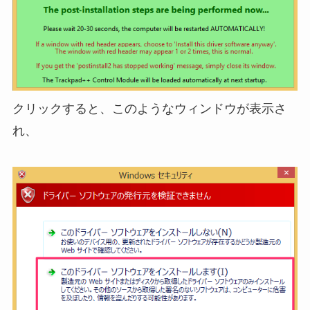
クリックすると、このようなウィンドウが表示さ
れ、