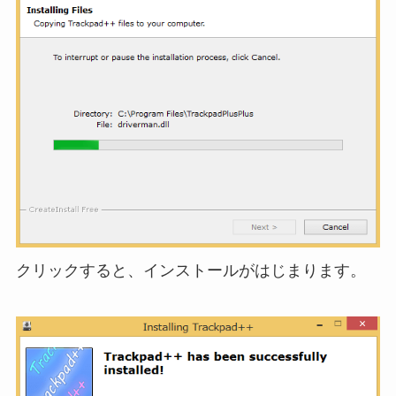
クリックすると、インストールがはじまります。