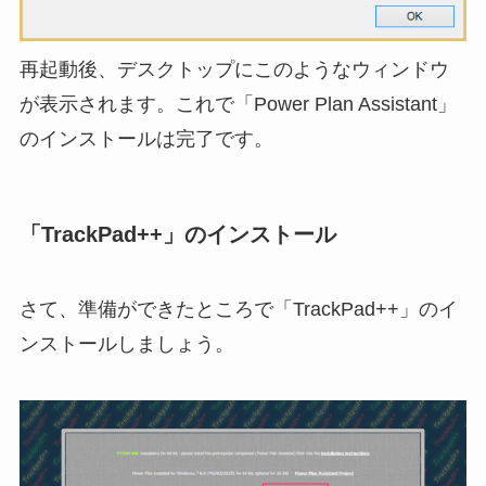
再起動後、デスクトップにこのようなウィンドウ
が表示されます。これで「Power Plan Assistant」
のインストールは完了です。
「TrackPad++」のインストール
さて、準備ができたところで「TrackPad++」のイ
ンストールしましょう。