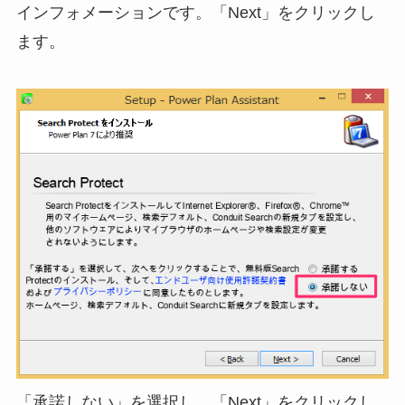
インフォメーションです。「Next」をクリックし
ます。
「承諾しない」を選択し、「Next」をクリックし