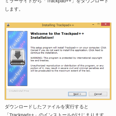
ミラーサイトから「Trackpad++」をダウンロード
します。
ダウンロードしたファイルを実行すると
「Trackpad++」のインストールがはじまります。