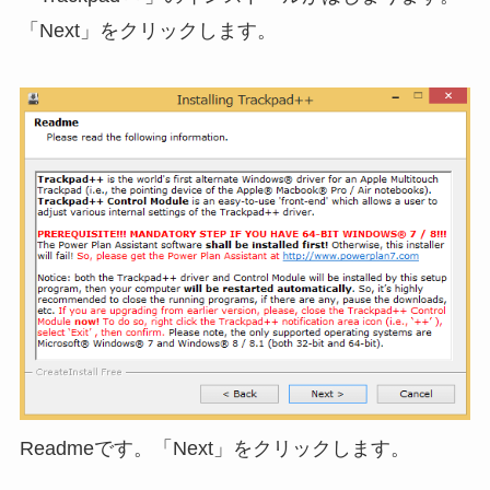
「Next」をクリックします。
Readmeです。「Next」をクリックします。