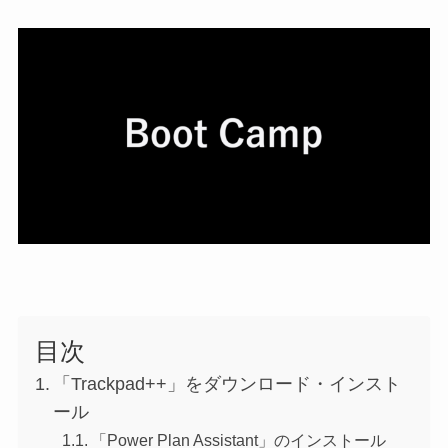
目次
「Trackpad++」をダウンロード・インスト
ール
「Power Plan Assistant」のインストール