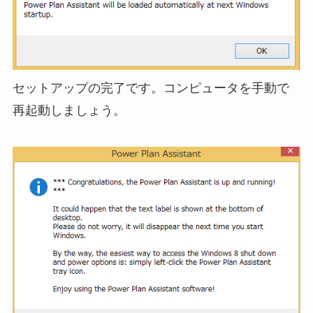
セットアップの完了です。コンピュータを手動で
再起動しましょう。