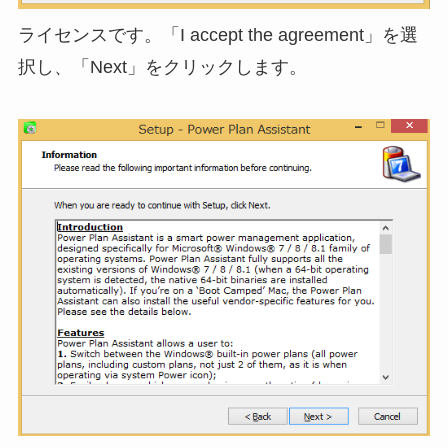
ライセンスです。「I accept the agreement」を選
択し、「Next」をクリックします。