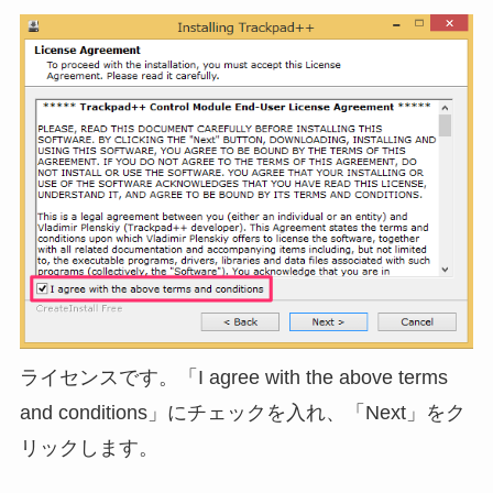
ライセンスです。「I agree with the above terms
and conditions」にチェックを入れ、「Next」をク
リックします。