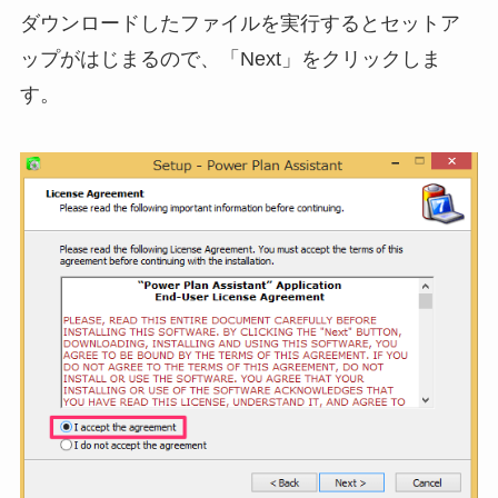
ダウンロードしたファイルを実行するとセットア
ップがはじまるので、「Next」をクリックしま
す。