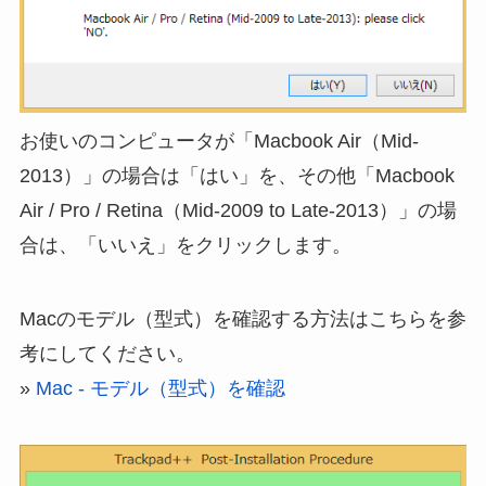
お使いのコンピュータが「Macbook Air（Mid-
2013）」の場合は「はい」を、その他「Macbook
Air / Pro / Retina（Mid-2009 to Late-2013）」の場
合は、「いいえ」をクリックします。
Macのモデル（型式）を確認する方法はこちらを参
考にしてください。
»
Mac - モデル（型式）を確認