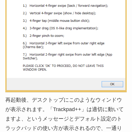
再起動後、デスクトップにこのようなウィンドウ
が表示されます。「Trackpad++」は適切に動いて
ますよ、というメッセージとデフォルト設定のト
ラックパッドの使い方が表示されるので、一通り