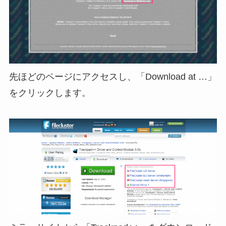
先ほどのページにアクセスし、「Download at …」
をクリックします。