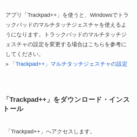
アプリ「Trackpad++」を使うと、Windowsでトラ
ックパッドのマルチタッチジェスチャを使えるよ
うになります。トラックパッドのマルチタッチジ
ェスチャの設定を変更する場合はこちらを参考に
してください。
»
「Trackpad++」マルチタッチジェスチャの設定
「Trackpad++」をダウンロード・インス
トール
「Trackpad++」へアクセスします。