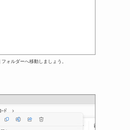
] フォルダーへ移動しましょう。