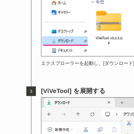
エクスプローラーを起動し、[ダウンロード
[ViVeTool] を展開する