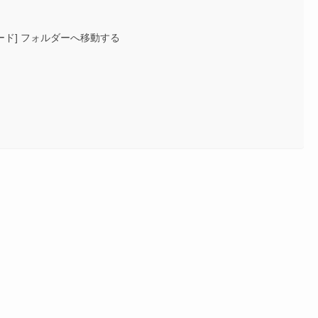
ード] フォルダーへ移動する