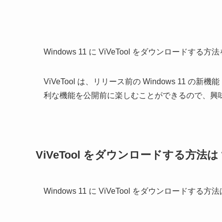
Windows 11 に ViVeTool をダウンロードす
ViVeTool は、リリース前の Windows 1
利な機能を公開前に楽しむことができるので、興
ViVeTool をダウンロードする方法は
Windows 11 に ViVeTool をダウンロードす