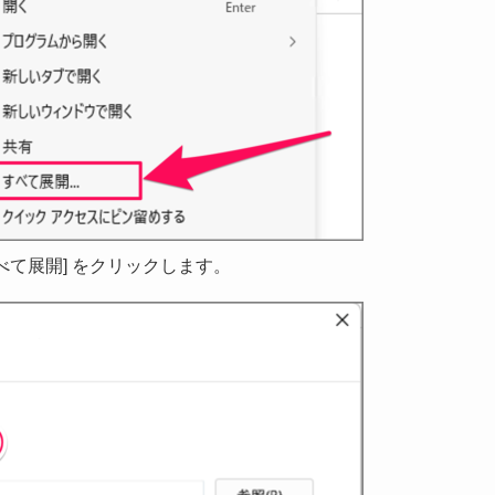
[すべて展開] をクリックします。