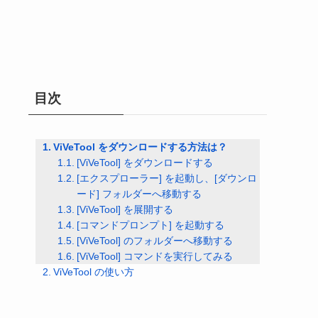
目次
ViVeTool をダウンロードする方法は？
[ViVeTool] をダウンロードする
[エクスプローラー] を起動し、[ダウンロ
ード] フォルダーへ移動する
[ViVeTool] を展開する
[コマンドプロンプト] を起動する
[ViVeTool] のフォルダーへ移動する
[ViVeTool] コマンドを実行してみる
ViVeTool の使い方