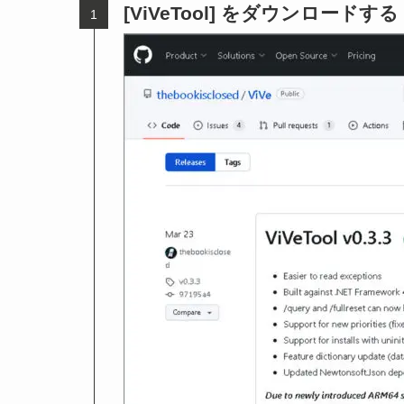
[ViVeTool] をダウンロードする