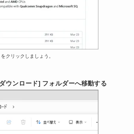
.zip] をクリックしましょう。
[ダウンロード] フォルダーへ移動する