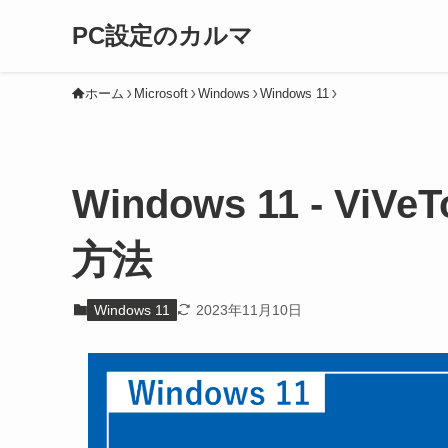
PC設定のカルマ
ホーム
Microsoft
Windows
Windows 11
Windows 11 - V
方法
Windows 11
2023年11月10日