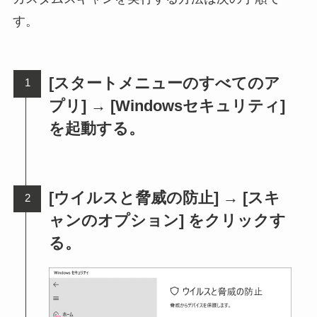
す。
[スタートメニューのすべてのア
プリ] → [Windowsセキュリティ]
を起動する。
[ウイルスと脅威の防止] → [スキ
ャンのオプション] をクリックす
る。