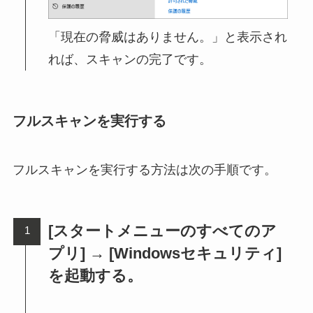
「現在の脅威はありません。」と表示され
れば、スキャンの完了です。
フルスキャンを実行する
フルスキャンを実行する方法は次の手順です。
[スタートメニューのすべてのア
プリ] → [Windowsセキュリティ]
を起動する。