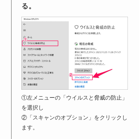
る。
①左メニューの「ウイルスと脅威の防止」
を選択し
②「スキャンのオプション」をクリックし
ます。