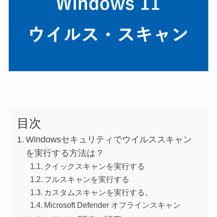
目次
Windowsセキュリティでウイルススキャン
を実行する方法は？
クイックスキャンを実行する
フルスキャンを実行する
カスタムスキャンを実行する。
Microsoft Defender オフラインスキャン