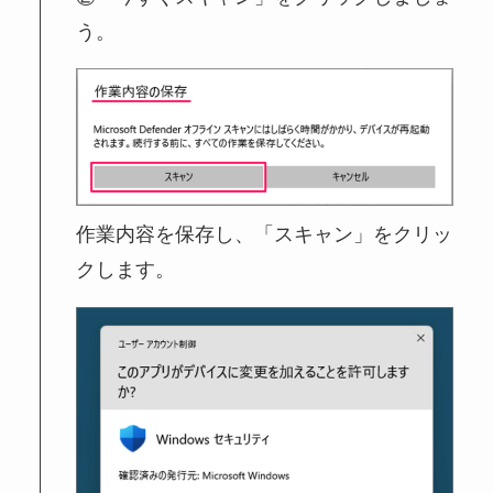
う。
作業内容を保存し、「スキャン」をクリッ
クします。