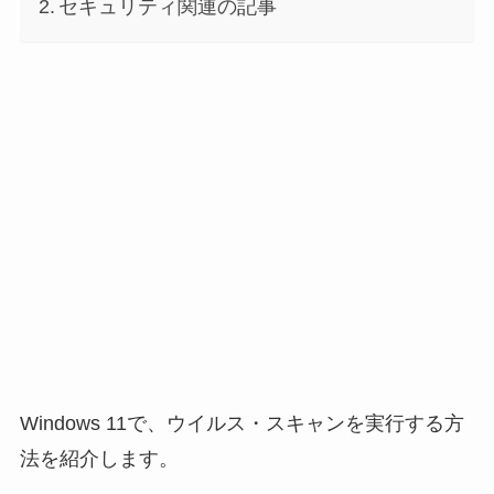
セキュリティ関連の記事
Windows 11で、ウイルス・スキャンを実行する方
法を紹介します。