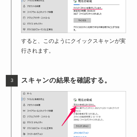
すると、このようにクイックスキャンが実
行されます。
スキャンの結果を確認する。