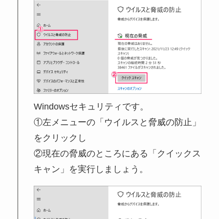
Windowsセキュリティです。
①左メニューの「ウイルスと脅威の防止」
をクリックし
②現在の脅威のところにある「クイックス
キャン」を実行しましょう。