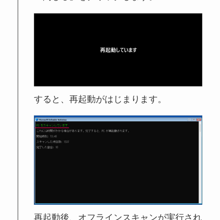
すると、再起動がはじまります。
再起動後、オフラインスキャンが実行され