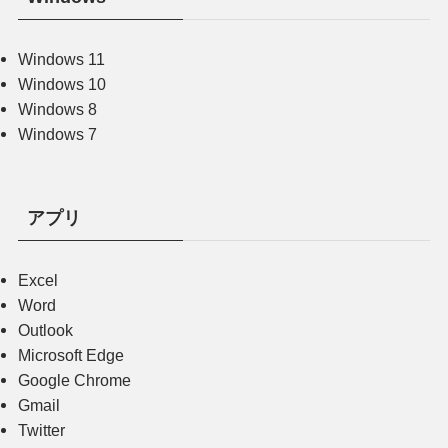
Windows 11
Windows 10
Windows 8
Windows 7
アプリ
Excel
Word
Outlook
Microsoft Edge
Google Chrome
Gmail
Twitter