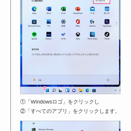
①「Windowsロゴ」をクリックし
②「すべてのアプリ」をクリックします。