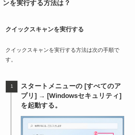
ンを実行する方法は？
クイックスキャンを実行する
クイックスキャンを実行する方法は次の手順で
す。
スタートメニューの [すべてのア
プリ] → [Windowsセキュリティ]
を起動する。