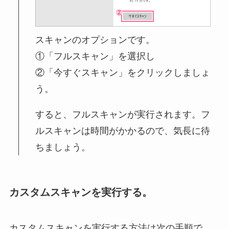
スキャンのオプションです。
①「フルスキャン」を選択し
②「今すぐスキャン」をクリックしましょ
う。
すると、フルスキャンが実行されます。フ
ルスキャンは時間がかかるので、気長に待
ちましょう。
カスタムスキャンを実行する。
カスタムスキャンを実行する方法は次の手順で