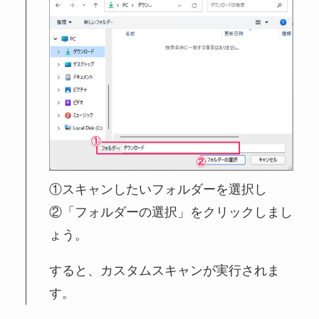
①スキャンしたいフォルダーを選択し
②「フォルダーの選択」をクリックしまし
ょう。
すると、カスタムスキャンが実行されま
す。