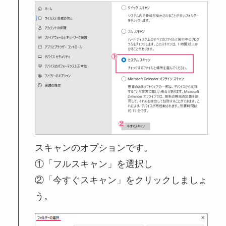
スキャンのオプションです。
①「フルスキャン」を選択し
②「今すぐスキャン」をクリックしましょ
う。