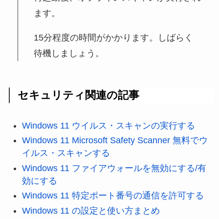
ます。
15分程度の時間がかかります。しばらく
待機しましょう。
セキュリティ関連の記事
Windows 11 ウイルス・スキャンの実行する
Windows 11 Microsoft Safety Scanner 無料でウ
イルス・スキャンする
Windows 11 ファイアウォールを無効にする/有
効にする
Windows 11 特定ポート番号の通信を許可する
Windows 11 の設定と使い方まとめ