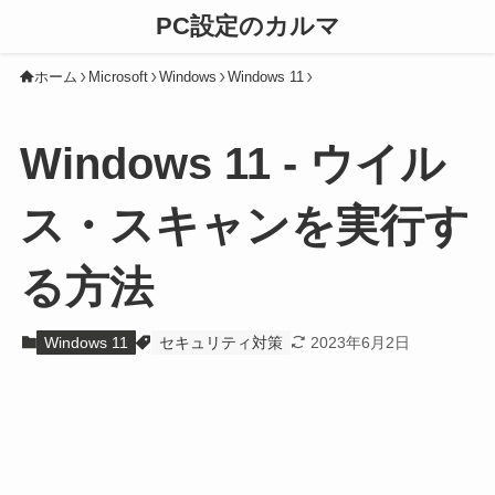
PC設定のカルマ
ホーム
Microsoft
Windows
Windows 11
Windows 11 - ウイル
ス・スキャンを実行す
る方法
Windows 11
セキュリティ対策
2023年6月2日