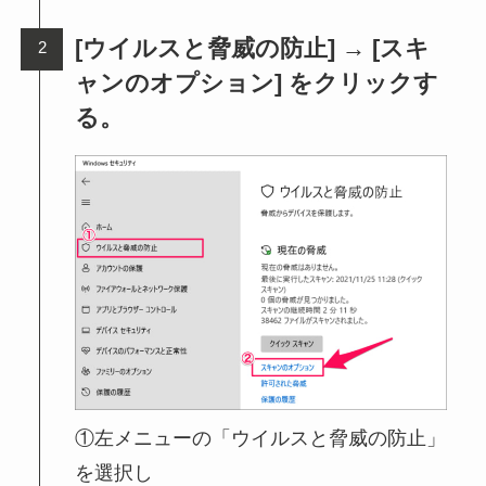
[ウイルスと脅威の防止] → [スキ
ャンのオプション] をクリックす
る。
①左メニューの「ウイルスと脅威の防止」
を選択し