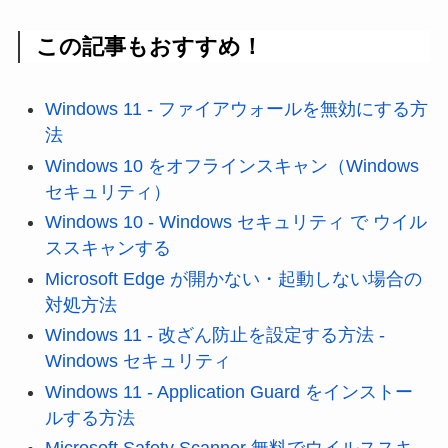
この記事もおすすめ！
Windows 11 - ファイアウォールを無効にする方
法
Windows 10 をオフラインスキャン（Windows
セキュリティ）
Windows 10 - Windows セキュリティ で ウイル
ススキャンする
Microsoft Edge が開かない・起動しない場合の
対処方法
Windows 11 - 改ざん防止を設定する方法 -
Windows セキュリティ
Windows 11 - Application Guard をインストー
ルする方法