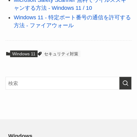
Microsoft Safety Scanner 無料でウイルススキ
ャンする方法 - Windows 11 / 10
Windows 11 - 特定ポート番号の通信を許可する
方法 - ファイアウォール
Windows 11
セキュリティ対策
Windows