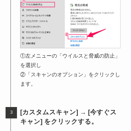
①左メニューの「ウイルスと脅威の防止」
を選択し
②「スキャンのオプション」をクリックし
ます。
[カスタムスキャン] → [今すぐス
キャン] をクリックする。