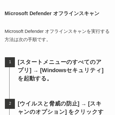
Microsoft Defender オフラインスキャン
Microsoft Defender オフラインスキャンを実行する
方法は次の手順です。
[スタートメニューのすべてのア
プリ] → [Windowsセキュリティ]
を起動する。
[ウイルスと脅威の防止] → [スキ
ャンのオプション] をクリックす