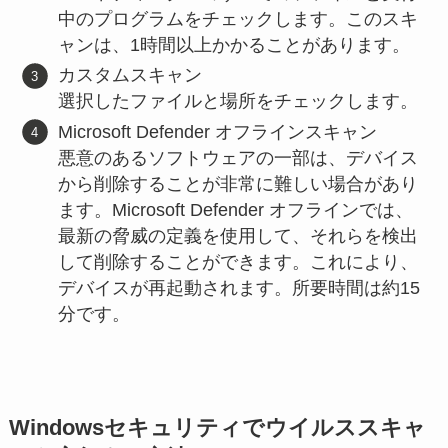
中のプログラムをチェックします。このスキ
ャンは、1時間以上かかることがあります。
カスタムスキャン
選択したファイルと場所をチェックします。
Microsoft Defender オフラインスキャン
悪意のあるソフトウェアの一部は、デバイス
から削除することが非常に難しい場合があり
ます。Microsoft Defender オフラインでは、
最新の脅威の定義を使用して、それらを検出
して削除することができます。これにより、
デバイスが再起動されます。所要時間は約15
分です。
Windowsセキュリティでウイルススキャ