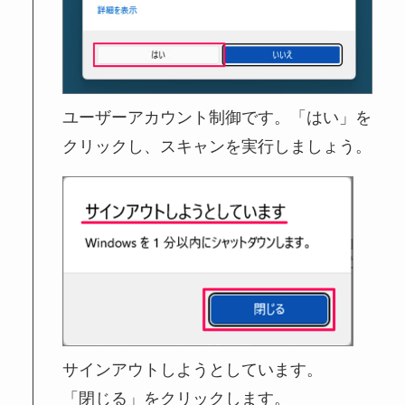
ユーザーアカウント制御です。「はい」を
クリックし、スキャンを実行しましょう。
サインアウトしようとしています。
「閉じる」をクリックします。