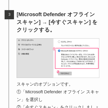
[Microsoft Defender オフライン
スキャン] → [今すぐスキャン] を
クリックする。
スキャンのオプションです。
①「Microsoft Defender オフライン スキャ
ン」を選択し
②「今すぐスキャン」をクリックしましょ