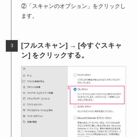
②「スキャンのオプション」をクリックし
ます。
[フルスキャン] → [今すぐスキャ
ン] をクリックする。