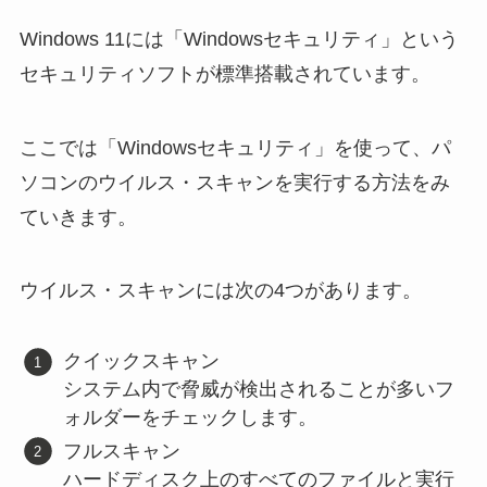
Windows 11には「Windowsセキュリティ」という
セキュリティソフトが標準搭載されています。
ここでは「Windowsセキュリティ」を使って、パ
ソコンのウイルス・スキャンを実行する方法をみ
ていきます。
ウイルス・スキャンには次の4つがあります。
クイックスキャン
システム内で脅威が検出されることが多いフ
ォルダーをチェックします。
フルスキャン
ハードディスク上のすべてのファイルと実行