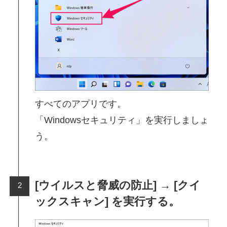
すべてのアプリです。
「Windowsセキュリティ」を実行しましょ
う。
[ウイルスと脅威の防止] → [クイ
ックスキャン] を実行する。