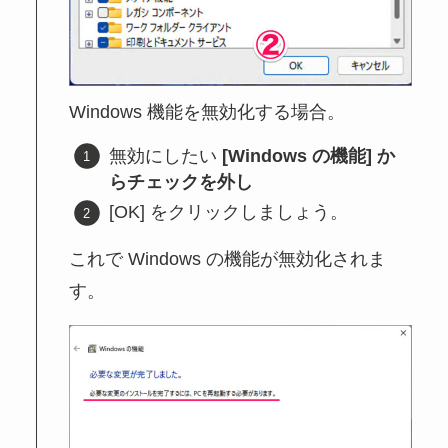
Windows 機能を無効化する場合。
無効にしたい
[Windows の機能] か
らチェックを外し
[OK] をクリックしましょう。
これで Windows の機能が無効化されま
す。