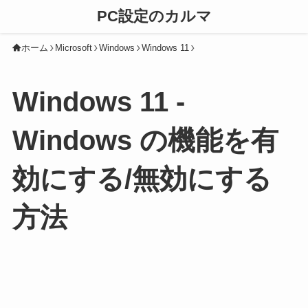
PC設定のカルマ
ホーム
Microsoft
Windows
Windows 11
Windows 11 -
Windows の機能を有
効にする/無効にする
方法