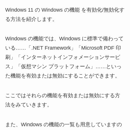
Windows 11 の Windows の機能 を有効化/無効化す
る方法を紹介します。
Windows の機能では、Windows に標準で備わって
いる……「.NET Framework」「Microsoft PDF 印
刷」「インターネットインフォメーションサービ
ス」「仮想マシン プラットフォーム」……といっ
た機能を有効または無効にすることができます。
ここではそれらの機能を有効または無効にする方
法をみていきます。
また、Windows の機能の一覧も用意していますの