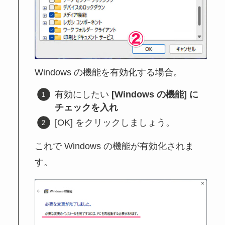
Windows の機能を有効化する場合。
有効にしたい
[Windows の機能] に
チェックを入れ
[OK] をクリックしましょう。
これで Windows の機能が有効化されま
す。