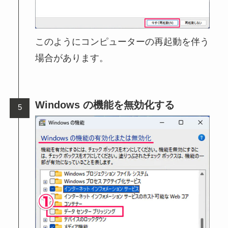
このようにコンピューターの再起動を伴う
場合があります。
Windows の機能を無効化する