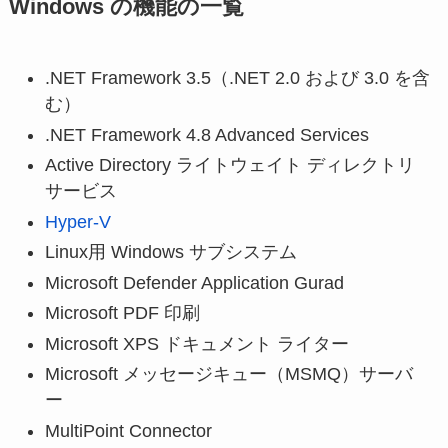
Windows の機能の一覧
.NET Framework 3.5（.NET 2.0 および 3.0 を含
む）
.NET Framework 4.8 Advanced Services
Active Directory ライトウェイト ディレクトリ
サービス
Hyper-V
Linux用 Windows サブシステム
Microsoft Defender Application Gurad
Microsoft PDF 印刷
Microsoft XPS ドキュメント ライター
Microsoft メッセージキュー（MSMQ）サーバ
ー
MultiPoint Connector