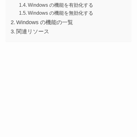
Windows の機能を有効化する
Windows の機能を無効化する
Windows の機能の一覧
関連リソース