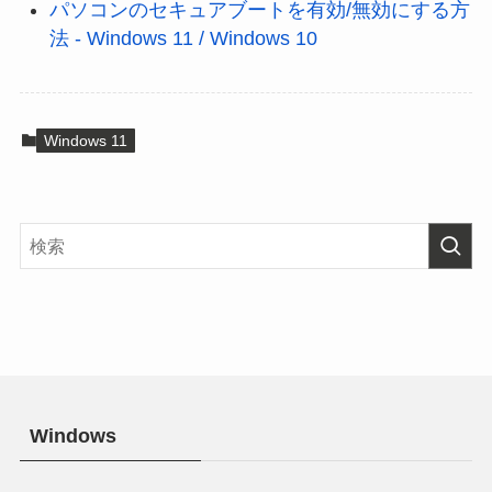
パソコンのセキュアブートを有効/無効にする方
法 - Windows 11 / Windows 10
Windows 11
Windows