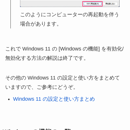
このようにコンピューターの再起動を伴う
場合があります。
これで Windows 11 の [Windows の機能] を有効化/
無効化する方法の解説は終了です。
その他の Windows 11 の設定と使い方をまとめて
いますので、ご参考にどうぞ。
Windows 11 の設定と使い方まとめ