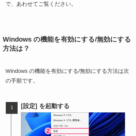
で、あわせてご覧ください。
Windows の機能を有効にする/無効にする
方法は？
Windows の機能を有効にする/無効にする方法は次
の手順です。
[設定] を起動する