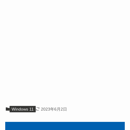
Windows 11
2023年6月2日