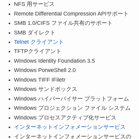
NFS 用サービス
Remote Differential Compression APIサポート
SMB 1.0/CIFS ファイル共有のサポート
SMB ダイレクト
Telnet クライアント
TFTPクライアント
Windows Identity Foundation 3.5
Windows PorweShell 2.0
Windows TIFF IFiletr
Windows サンドボックス
Windows ハイパーバイサー プラットフォーム
Windows プロジェクション ファイル システム
Windows プロセスアクティブ化サービス
インターネットインフォメーションサービス
インターネットインフォメーションサービスの