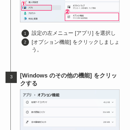
設定の左メニュー [アプリ] を選択し
[オプション機能] をクリックしましょ
う。
[Windows のその他の機能] をクリッ
クする