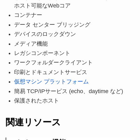
ホスト可能なWebコア
コンテナー
データ センター ブリッジング
デバイスのロックダウン
メディア機能
レガシコンポーネント
ワークフォルダークライアント
印刷とドキュメントサービス
仮想マシン プラットフォーム
簡易 TCP/IPサービス (echo、daytime など)
保護されたホスト
関連リソース