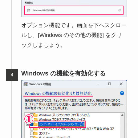
オプション機能です。画面を下へスクロー
ルし、[Windows のその他の機能] をクリ
ックしましょう。
Windows の機能を有効化する