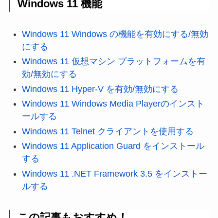
Windows 11 機能
Windows 11 Windows の機能を有効にする/無効
にする
Windows 11 仮想マシン プラットフォームを有
効/無効にする
Windows 11 Hyper-V を有効/無効にする
Windows 11 Windows Media Playerのインスト
ールする
Windows 11 Telnet クライアントを使用する
Windows 11 Application Guard をインストール
する
Windows 11 .NET Framework 3.5 をインストー
ルする
この記事もおすすめ！