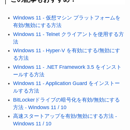
Windows 11 - 仮想マシン プラットフォームを
有効/無効にする方法
Windows 11 - Telnet クライアントを使用する方
法
Windows 11 - Hyper-V を有効にする/無効にす
る方法
Windows 11 - .NET Framework 3.5 をインスト
ールする方法
Windows 11 - Application Guard をインストー
ルする方法
BitLockerドライブの暗号化を有効/無効にする
方法 - Windows 11 / 10
高速スタートアップを有効/無効にする方法 -
Windows 11 / 10