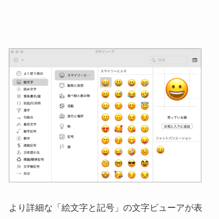
より詳細な「絵文字と記号」の文字ビューアが表