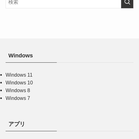
Windows
Windows 11
Windows 10
Windows 8
Windows 7
アプリ