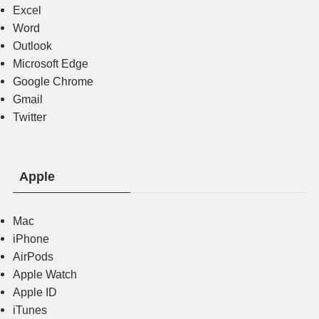
Excel
Word
Outlook
Microsoft Edge
Google Chrome
Gmail
Twitter
Apple
Mac
iPhone
AirPods
Apple Watch
Apple ID
iTunes