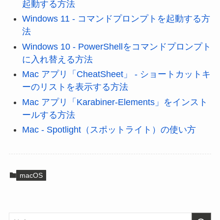
起動する方法
Windows 11 - コマンドプロンプトを起動する方
法
Windows 10 - PowerShellをコマンドプロンプト
に入れ替える方法
Mac アプリ「CheatSheet」 - ショートカットキ
ーのリストを表示する方法
Mac アプリ「Karabiner-Elements」をインスト
ールする方法
Mac - Spotlight（スポットライト）の使い方
macOS