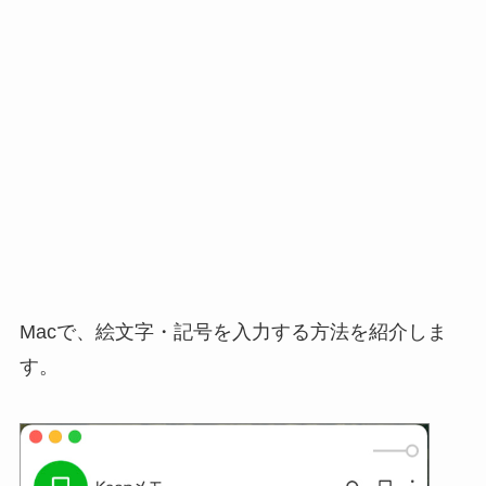
Macで、絵文字・記号を入力する方法を紹介しま
す。