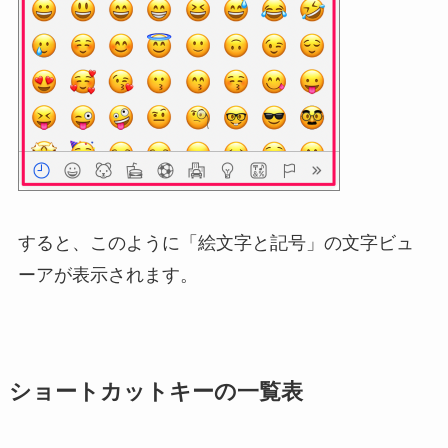
すると、このように「絵文字と記号」の文字ビュ
ーアが表示されます。
ショートカットキーの一覧表