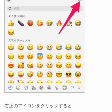
右上のアイコンをクリックすると