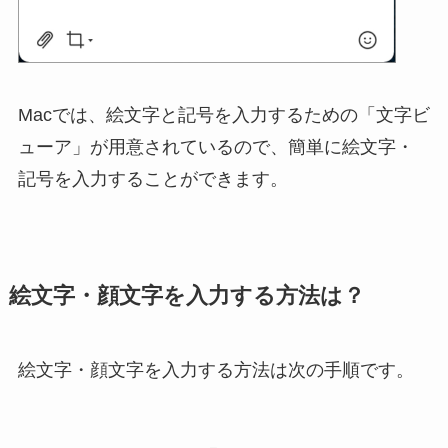
Macでは、絵文字と記号を入力するための「文字ビ
ューア」が用意されているので、簡単に絵文字・
記号を入力することができます。
絵文字・顔文字を入力する方法は？
絵文字・顔文字を入力する方法は次の手順です。