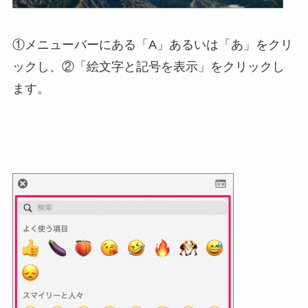
①メニューバーにある「A」あるいは「あ」をクリ
ックし、②「絵文字と記号を表示」をクリックし
ます。