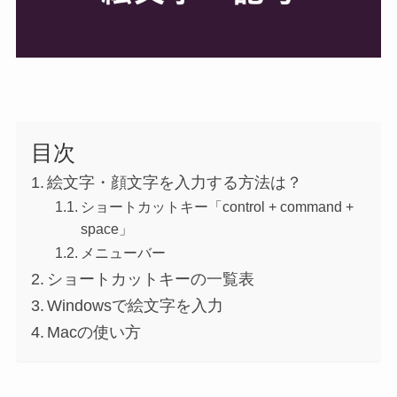
目次
絵文字・顔文字を入力する方法は？
ショートカットキー「control + command +
space」
メニューバー
ショートカットキーの一覧表
Windowsで絵文字を入力
Macの使い方