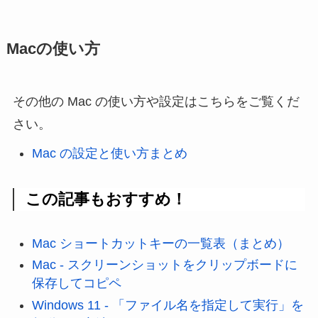
Macの使い方
その他の Mac の使い方や設定はこちらをご覧くだ
さい。
Mac の設定と使い方まとめ
この記事もおすすめ！
Mac ショートカットキーの一覧表（まとめ）
Mac - スクリーンショットをクリップボードに
保存してコピペ
Windows 11 - 「ファイル名を指定して実行」を