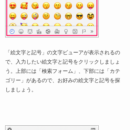
「絵文字と記号」の文字ビューアが表示されるの
で、入力したい絵文字と記号をクリックしましょ
う。上部には「検索フォーム」、下部には「カテ
ゴリー」があるので、お好みの絵文字と記号を探
しましょう。