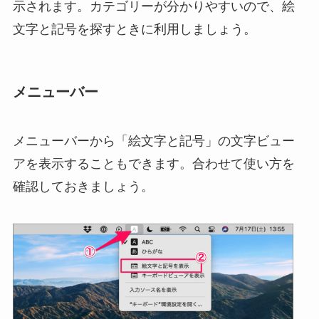
示されます。カテゴリーが分かりやすいので、絵
文字と記号を探すときに利用しましょう。
メニューバー
メニューバーから「絵文字と記号」の文字ビュー
アを表示することもできます。合わせて使い方を
確認しておきましょう。