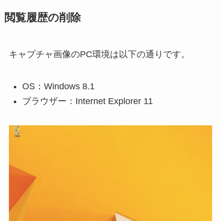
閲覧履歴の削除
キャプチャ画像のPC環境は以下の通りです。
OS：Windows 8.1
ブラウザー：Internet Explorer 11