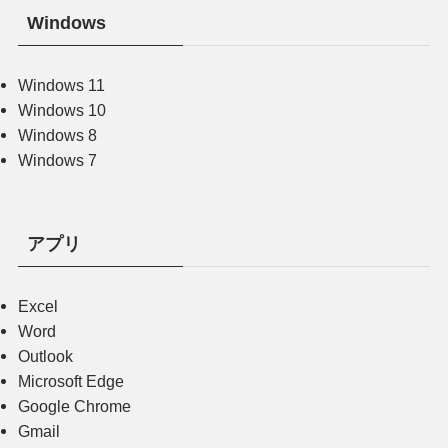
Windows
Windows 11
Windows 10
Windows 8
Windows 7
アプリ
Excel
Word
Outlook
Microsoft Edge
Google Chrome
Gmail