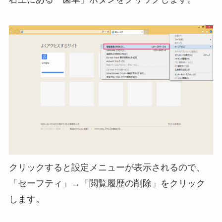
クリックすると設定メニューが表示されるので、
「セーフティ」→「閲覧履歴の削除」をクリック
します。