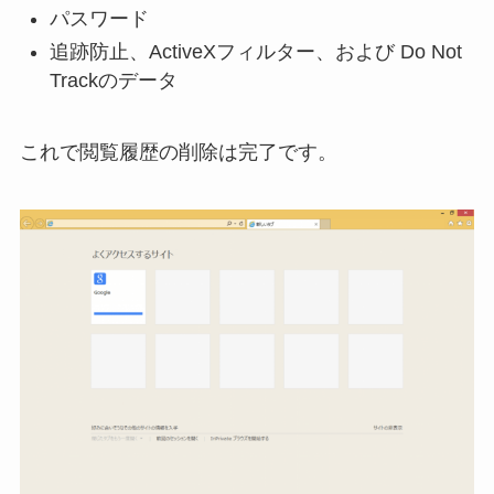
パスワード
追跡防止、ActiveXフィルター、および Do Not
Trackのデータ
これで閲覧履歴の削除は完了です。