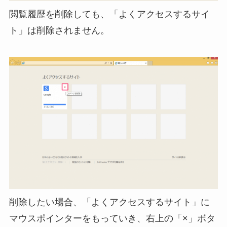
閲覧履歴を削除しても、「よくアクセスするサイ
ト」は削除されません。
削除したい場合、「よくアクセスするサイト」に
マウスポインターをもっていき、右上の「×」ボタ