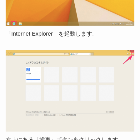
「Internet Explorer」を起動します。
右上にある「歯車」ボタンをクリックします。