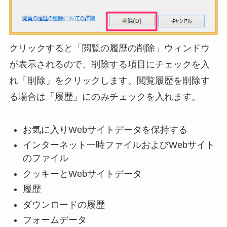
クリックすると「閲覧の履歴の削除」ウィンドウ
が表示されるので、削除する項目にチェックを入
れ「削除」をクリックします。閲覧履歴を削除す
る場合は「履歴」にのみチェックを入れます。
お気に入りWebサイトデータを保持する
インターネット一時ファイルおよびWebサイト
のファイル
クッキーとWebサイトデータ
履歴
ダウンロードの履歴
フォームデータ