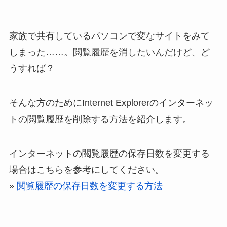
家族で共有しているパソコンで変なサイトをみて
しまった……。閲覧履歴を消したいんだけど、ど
うすれば？
そんな方のためにInternet Explorerのインターネッ
トの閲覧履歴を削除する方法を紹介します。
インターネットの閲覧履歴の保存日数を変更する
場合はこちらを参考にしてください。
»
閲覧履歴の保存日数を変更する方法