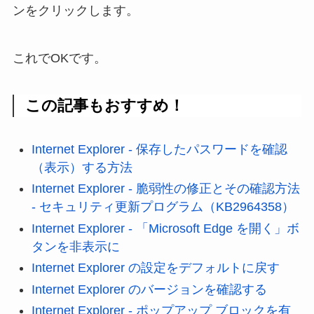
ンをクリックします。
これでOKです。
この記事もおすすめ！
Internet Explorer - 保存したパスワードを確認
（表示）する方法
Internet Explorer - 脆弱性の修正とその確認方法
- セキュリティ更新プログラム（KB2964358）
Internet Explorer - 「Microsoft Edge を開く」ボ
タンを非表示に
Internet Explorer の設定をデフォルトに戻す
Internet Explorer のバージョンを確認する
Internet Explorer - ポップアップ ブロックを有