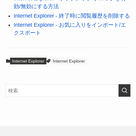
効/無効にする方法
Internet Explorer - 終了時に閲覧履歴を削除する
Internet Explorer - お気に入りをインポート/エ
クスポート
Internet Explorer
Internet Explorer