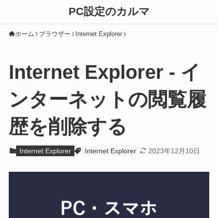
PC設定のカルマ
ホーム
ブラウザー
Internet Explorer
Internet Explorer - イ
ンターネットの閲覧履
歴を削除する
Internet Explorer
Internet Explorer
2023年12月10日