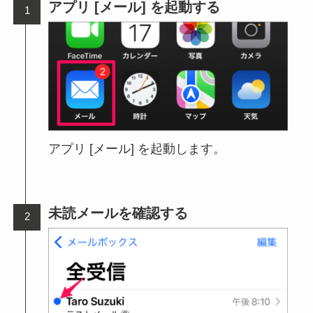
アプリ [メール] を起動する
アプリ [メール] を起動します。
未読メールを確認する