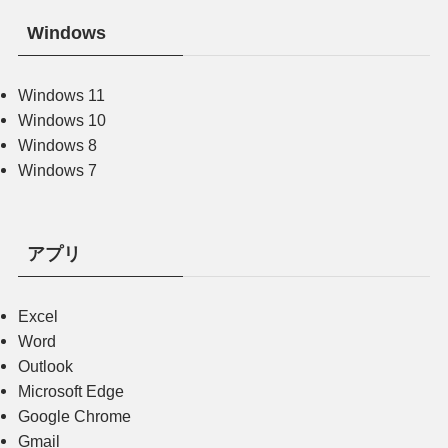
Windows
Windows 11
Windows 10
Windows 8
Windows 7
アプリ
Excel
Word
Outlook
Microsoft Edge
Google Chrome
Gmail