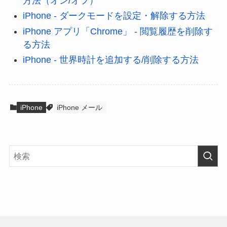
方法（オン/オフ）
iPhone - ダークモードを設定・解除する方法
iPhone アプリ「Chrome」 - 閲覧履歴を削除す
る方法
iPhone - 世界時計を追加する/削除する方法
iPhone
iPhone メール