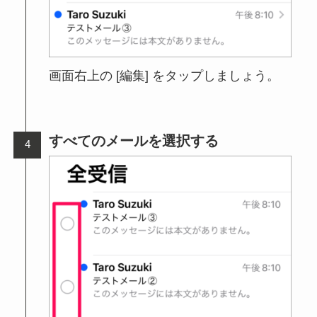
画面右上の [編集] をタップしましょう。
すべてのメールを選択する