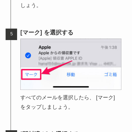
しょう。
[マーク] を選択する
すべてのメールを選択したら、 [マーク]
をタップしましょう。