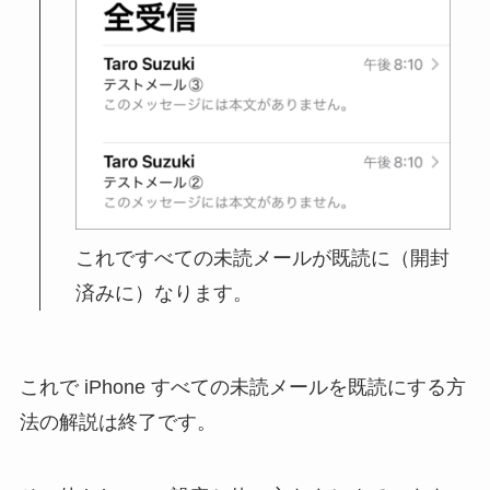
これですべての未読メールが既読に（開封
済みに）なります。
これで iPhone すべての未読メールを既読にする方
法の解説は終了です。