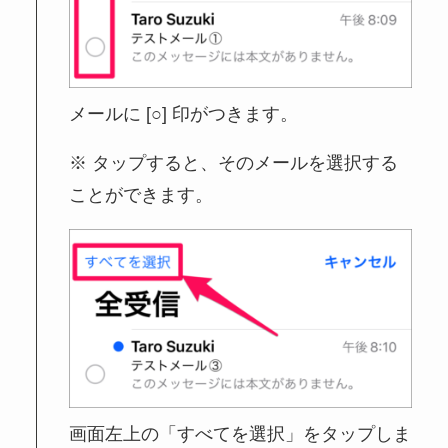
メールに [○] 印がつきます。
タップすると、そのメールを選択する
ことができます。
画面左上の「すべてを選択」をタップしま