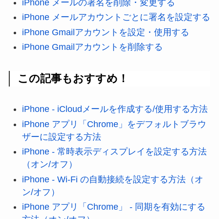
iPhone メールの署名を削除・変更する
iPhone メールアカウントごとに署名を設定する
iPhone Gmailアカウントを設定・使用する
iPhone Gmailアカウントを削除する
この記事もおすすめ！
iPhone - iCloudメールを作成する/使用する方法
iPhone アプリ「Chrome」をデフォルトブラウ
ザーに設定する方法
iPhone - 常時表示ディスプレイを設定する方法
（オン/オフ）
iPhone - Wi-Fi の自動接続を設定する方法（オ
ン/オフ）
iPhone アプリ「Chrome」 - 同期を有効にする