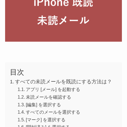
目次
すべての未読メールを既読にする方法は？
アプリ [メール] を起動する
未読メールを確認する
[編集] を選択する
すべてのメールを選択する
[マーク] を選択する