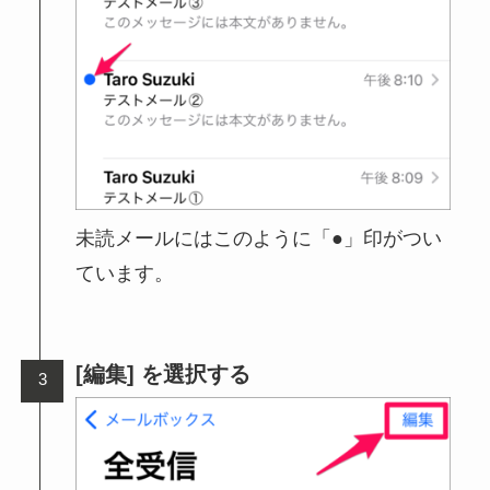
未読メールにはこのように「●」印がつい
ています。
[編集] を選択する