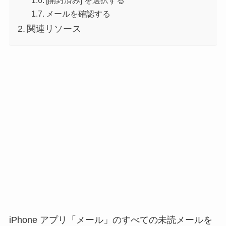
[開封済み] を選択する
メールを確認する
関連リソース
iPhone アプリ「メール」のすべての未読メールを