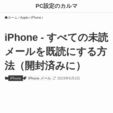
PC設定のカルマ
ホーム
Apple
iPhone
iPhone - すべての未読
メールを既読にする方
法（開封済みに）
iPhone
iPhone メール
2023年6月2日