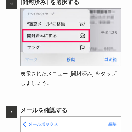
[開封済み] を選択する
表示されたメニュー [開封済み] をタップ
しましょう。
メールを確認する