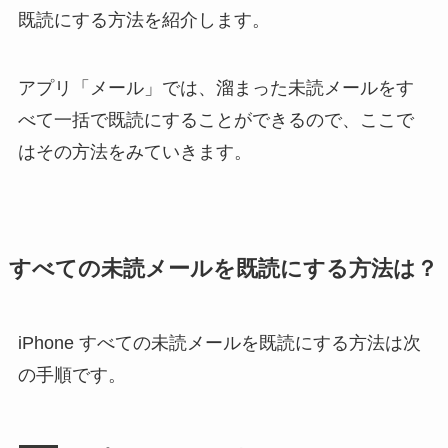
既読にする方法を紹介します。
アプリ「メール」では、溜まった未読メールをす
べて一括で既読にすることができるので、ここで
はその方法をみていきます。
すべての未読メールを既読にする方法は？
iPhone すべての未読メールを既読にする方法は次
の手順です。