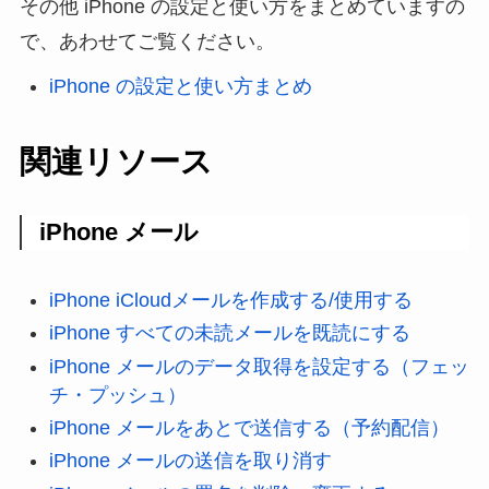
その他 iPhone の設定と使い方をまとめていますの
で、あわせてご覧ください。
iPhone の設定と使い方まとめ
関連リソース
iPhone メール
iPhone iCloudメールを作成する/使用する
iPhone すべての未読メールを既読にする
iPhone メールのデータ取得を設定する（フェッ
チ・プッシュ）
iPhone メールをあとで送信する（予約配信）
iPhone メールの送信を取り消す