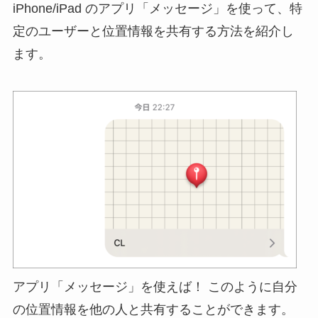
iPhone/iPad のアプリ「メッセージ」を使って、特
定のユーザーと位置情報を共有する方法を紹介し
ます。
アプリ「メッセージ」を使えば！ このように自分
の位置情報を他の人と共有することができます。