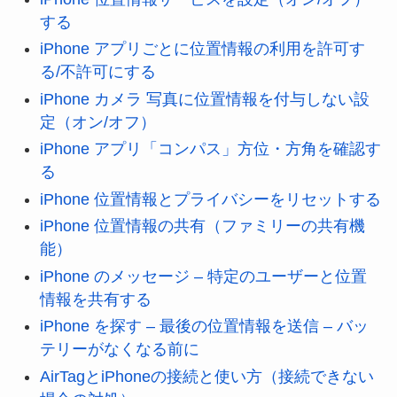
する
iPhone アプリごとに位置情報の利用を許可す
る/不許可にする
iPhone カメラ 写真に位置情報を付与しない設
定（オン/オフ）
iPhone アプリ「コンパス」方位・方角を確認す
る
iPhone 位置情報とプライバシーをリセットする
iPhone 位置情報の共有（ファミリーの共有機
能）
iPhone のメッセージ – 特定のユーザーと位置
情報を共有する
iPhone を探す – 最後の位置情報を送信 – バッ
テリーがなくなる前に
AirTagとiPhoneの接続と使い方（接続できない