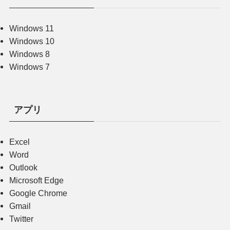
Windows 11
Windows 10
Windows 8
Windows 7
アプリ
Excel
Word
Outlook
Microsoft Edge
Google Chrome
Gmail
Twitter