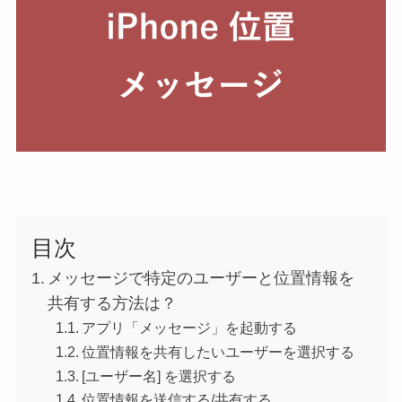
目次
メッセージで特定のユーザーと位置情報を
共有する方法は？
アプリ「メッセージ」を起動する
位置情報を共有したいユーザーを選択する
[ユーザー名] を選択する
位置情報を送信する/共有する