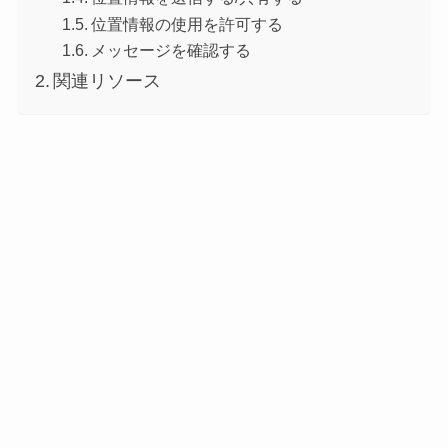
位置情報の使用を許可する
メッセージを確認する
関連リソース