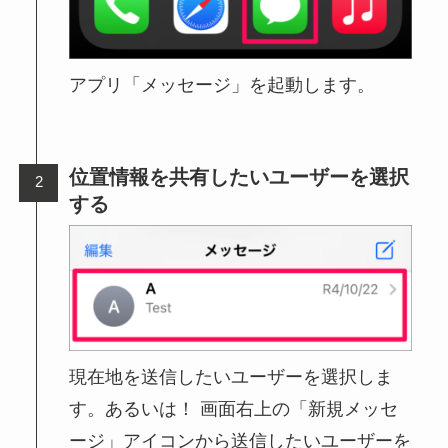
アプリ「メッセージ」を起動します。
位置情報を共有したいユーザーを選択
する
現在地を送信したいユーザーを選択しま
す。あるいは！ 画面右上の「新規メッセ
ージ」アイコンから送信したいユーザーを