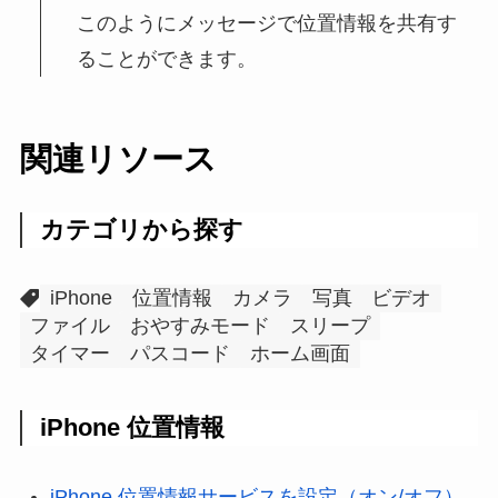
このようにメッセージで位置情報を共有す
ることができます。
関連リソース
カテゴリから探す
iPhone
位置情報
カメラ
写真
ビデオ
ファイル
おやすみモード
スリープ
タイマー
パスコード
ホーム画面
iPhone 位置情報
iPhone 位置情報サービスを設定（オン/オフ）