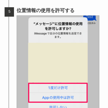
位置情報の使用を許可する