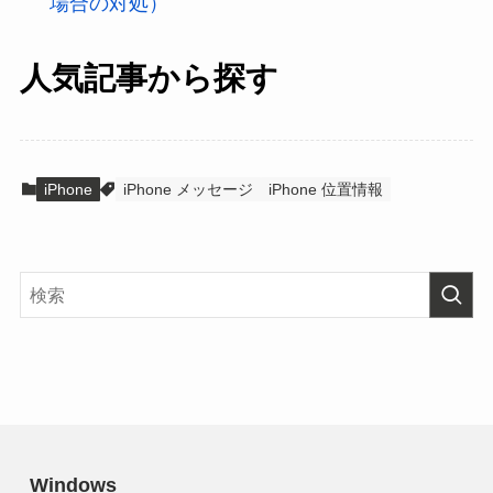
場合の対処）
人気記事から探す
iPhone
iPhone メッセージ
iPhone 位置情報
Windows