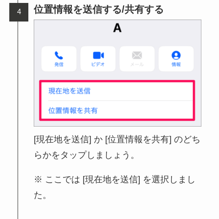
位置情報を送信する/共有する
[現在地を送信] か [位置情報を共有] のどち
らかをタップしましょう。
ここでは [現在地を送信] を選択しまし
た。