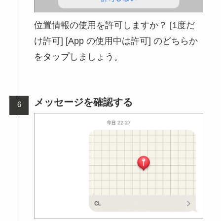
位置情報の使用を許可しますか？ [1度だ
け許可] [App の使用中は許可] のどちらか
をタップしましょう。
メッセージを確認する