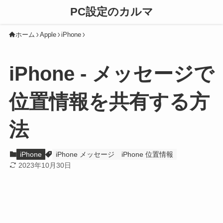
PC設定のカルマ
ホーム
Apple
iPhone
iPhone - メッセージで
位置情報を共有する方
法
iPhone
iPhone メッセージ
iPhone 位置情報
2023年10月30日