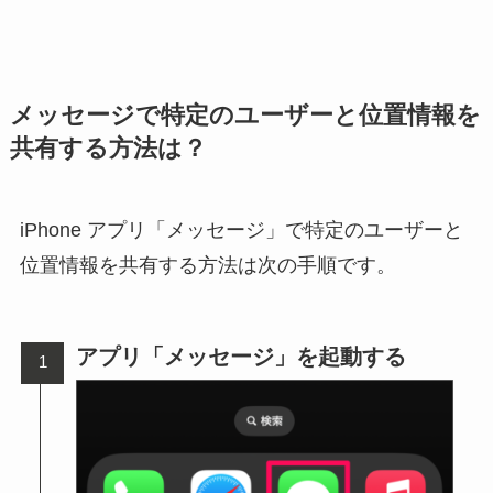
メッセージで特定のユーザーと位置情報を
共有する方法は？
iPhone アプリ「メッセージ」で特定のユーザーと
位置情報を共有する方法は次の手順です。
アプリ「メッセージ」を起動する