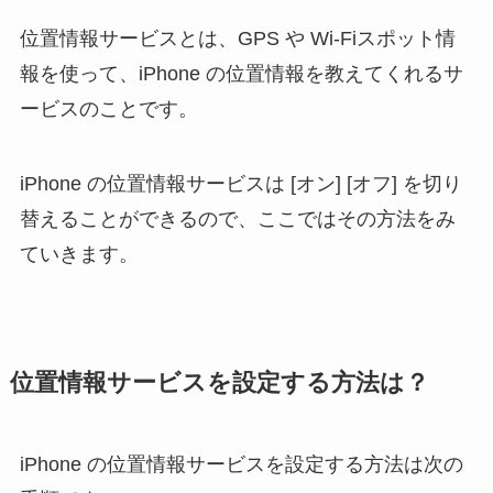
位置情報サービスとは、GPS や Wi-Fiスポット情
報を使って、iPhone の位置情報を教えてくれるサ
ービスのことです。
iPhone の位置情報サービスは [オン] [オフ] を切り
替えることができるので、ここではその方法をみ
ていきます。
位置情報サービスを設定する方法は？
iPhone の位置情報サービスを設定する方法は次の