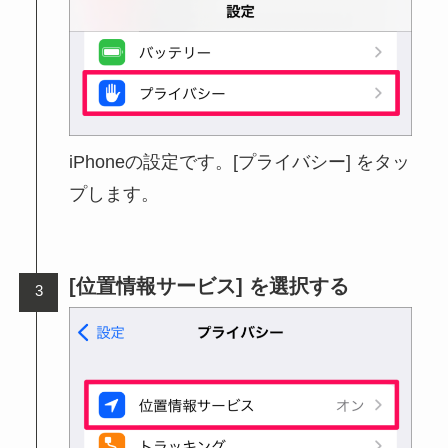
iPhoneの設定です。[プライバシー] をタッ
プします。
[位置情報サービス] を選択する