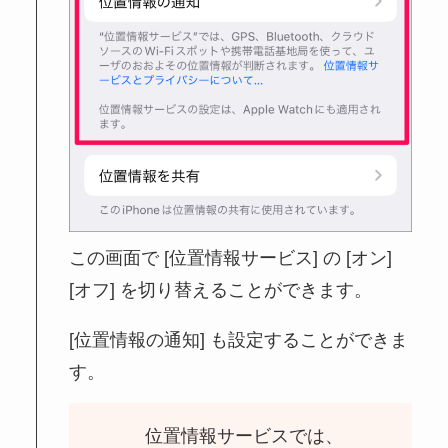
この画面で [位置情報サービス] の [オン]
[オフ] を切り替えることができます。
[位置情報の通知] も設定することができま
す。
位置情報サービスでは、