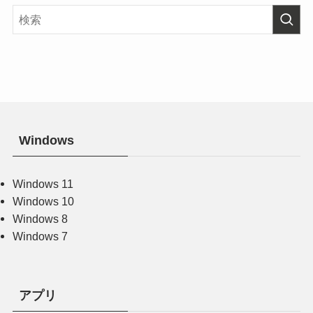
Windows
Windows 11
Windows 10
Windows 8
Windows 7
アプリ