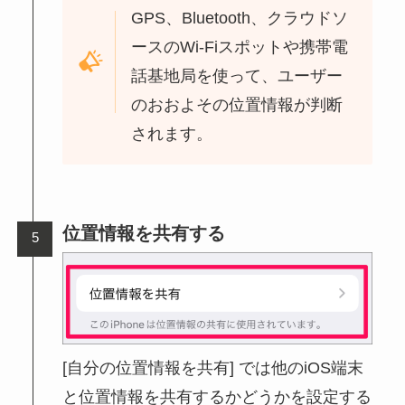
GPS、Bluetooth、クラウドソ
ースのWi-Fiスポットや携帯電
話基地局を使って、ユーザー
のおおよその位置情報が判断
されます。
位置情報を共有する
[自分の位置情報を共有] では他のiOS端末
と位置情報を共有するかどうかを設定する