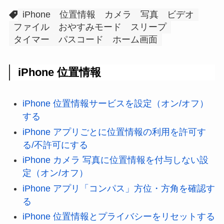
iPhone
位置情報
カメラ
写真
ビデオ
ファイル
おやすみモード
スリープ
タイマー
パスコード
ホーム画面
iPhone 位置情報
iPhone 位置情報サービスを設定（オン/オフ）
する
iPhone アプリごとに位置情報の利用を許可す
る/不許可にする
iPhone カメラ 写真に位置情報を付与しない設
定（オン/オフ）
iPhone アプリ「コンパス」方位・方角を確認す
る
iPhone 位置情報とプライバシーをリセットする