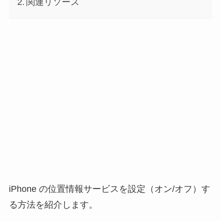
関連リソース
iPhone の位置情報サービスを設定（オン/オフ）す
る方法を紹介します。