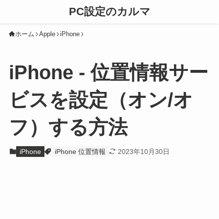
PC設定のカルマ
ホーム
Apple
iPhone
iPhone - 位置情報サー
ビスを設定（オン/オ
フ）する方法
iPhone
iPhone 位置情報
2023年10月30日