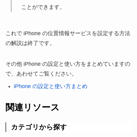
ことができます。
これで iPhone の位置情報サービスを設定する方法
の解説は終了です。
その他 iPhone の設定と使い方をまとめていますの
で、あわせてご覧ください。
iPhone の設定と使い方まとめ
関連リソース
カテゴリから探す