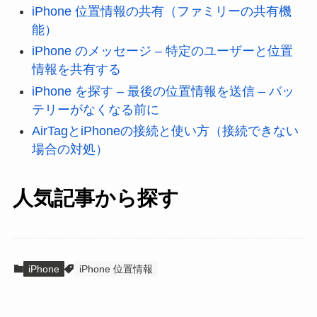
iPhone 位置情報の共有（ファミリーの共有機
能）
iPhone のメッセージ – 特定のユーザーと位置
情報を共有する
iPhone を探す – 最後の位置情報を送信 – バッ
テリーがなくなる前に
AirTagとiPhoneの接続と使い方（接続できない
場合の対処）
人気記事から探す
iPhone
iPhone 位置情報