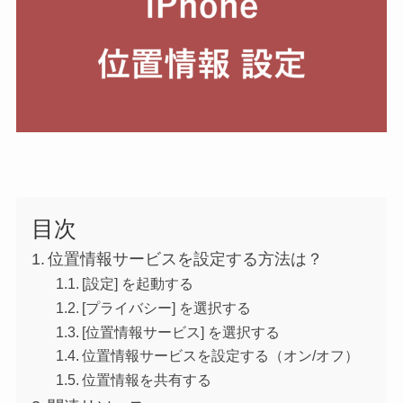
目次
位置情報サービスを設定する方法は？
[設定] を起動する
[プライバシー] を選択する
[位置情報サービス] を選択する
位置情報サービスを設定する（オン/オフ）
位置情報を共有する