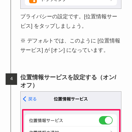
プライバシーの設定です。[位置情報サー
ビス] をタップしましょう。
デフォルトでは、このように [位置情報
サービス] が [オン] になっています。
位置情報サービスを設定する（オン/
オフ）