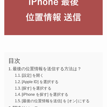
目次
最後の位置情報を送信する方法は？
[設定] を開く
[Apple ID] を選択する
[探す] を選択する
[iPhone を探す] を選択する
[最後の位置情報を送信] を [オン] にする