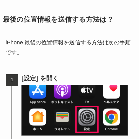
最後の位置情報を送信する方法は？
iPhone 最後の位置情報を送信する方法は次の手順
です。
[設定] を開く