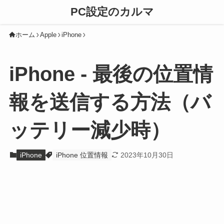
PC設定のカルマ
ホーム
Apple
iPhone
iPhone - 最後の位置情
報を送信する方法（バ
ッテリー減少時）
iPhone
iPhone 位置情報
2023年10月30日