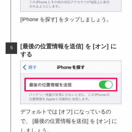
[iPhone を探す] をタップしましょう。
[最後の位置情報を送信] を [オン] に
する
デフォルトでは [オフ] になっているの
で、 [最後の位置情報を送信] を [オン] に
しましょう。