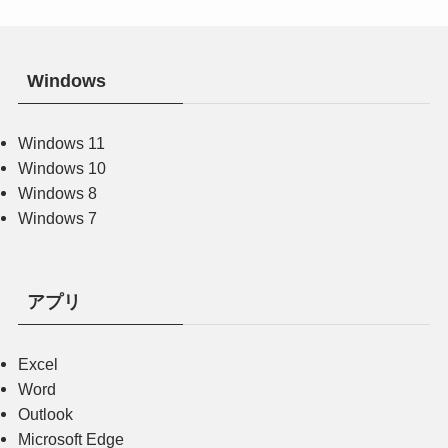
Windows
Windows 11
Windows 10
Windows 8
Windows 7
アプリ
Excel
Word
Outlook
Microsoft Edge