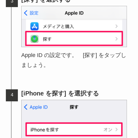
Apple ID の設定です。 [探す] をタップし
ましょう。
[iPhone を探す] を選択する