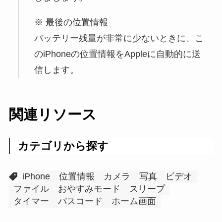
最後の位置情報
バッテリー残量が非常に少ないときに、こ
のiPhoneの位置情報をAppleに自動的に送
信します。
関連リソース
カテゴリから探す
iPhone
位置情報
カメラ
写真
ビデオ
ファイル
おやすみモード
スリープ
タイマー
パスコード
ホーム画面