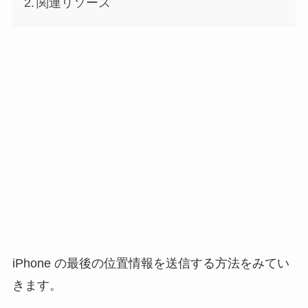
関連リソース
iPhone の最後の位置情報を送信する方法をみてい
きます。