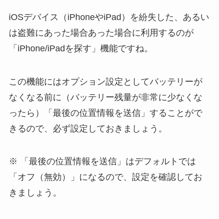
iOSデバイス（iPhoneやiPad）を紛失した、あるい
は盗難にあった場合あった場合に利用するのが
「iPhone/iPadを探す」機能ですね。
この機能にはオプション設定としてバッテリーが
なくなる前に（バッテリー残量が非常に少なくな
ったら）「最後の位置情報を送信」することがで
きるので、必ず設定しておきましょう。
「最後の位置情報を送信」はデフォルトでは
「オフ（無効）」になるので、設定を確認してお
きましょう。