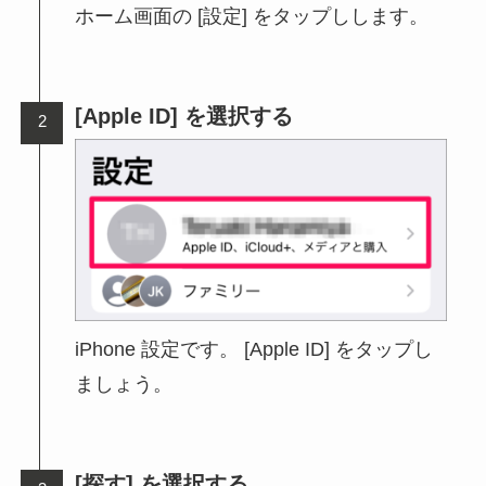
ホーム画面の [設定] をタップしします。
[Apple ID] を選択する
iPhone 設定です。 [Apple ID] をタップし
ましょう。
[探す] を選択する