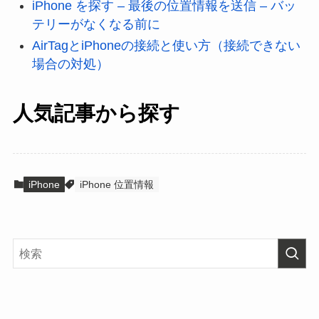
iPhone を探す – 最後の位置情報を送信 – バッ
テリーがなくなる前に
AirTagとiPhoneの接続と使い方（接続できない
場合の対処）
人気記事から探す
iPhone
iPhone 位置情報