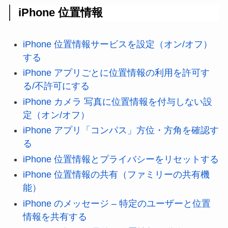
iPhone 位置情報
iPhone 位置情報サービスを設定（オン/オフ）
する
iPhone アプリごとに位置情報の利用を許可す
る/不許可にする
iPhone カメラ 写真に位置情報を付与しない設
定（オン/オフ）
iPhone アプリ「コンパス」方位・方角を確認す
る
iPhone 位置情報とプライバシーをリセットする
iPhone 位置情報の共有（ファミリーの共有機
能）
iPhone のメッセージ – 特定のユーザーと位置
情報を共有する