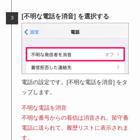
[不明な電話を消音] を選択する
電話の設定です。[不明な電話を消音] をタ
ップします。
不明な電話を消音
不明な番号からの着信は消音され、留守番
電話に送られて、履歴リストに表示されま
す。