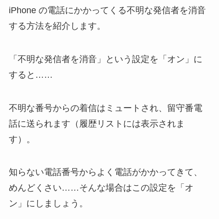
iPhone の電話にかかってくる不明な発信者を消音
する方法を紹介します。
「不明な発信者を消音」という設定を「オン」に
すると……
不明な番号からの着信はミュートされ、留守番電
話に送られます（履歴リストには表示されま
す）。
知らない電話番号からよく電話がかかってきて、
めんどくさい……そんな場合はこの設定を「オ
ン」にしましょう。