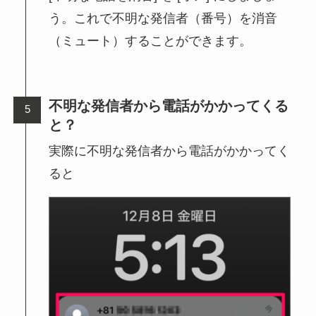
う。これで不明な発信者（番号）を消音
（ミュート）することができます。
不明な発信者から電話がかかってくる
と？
実際に不明な発信者から電話がかかってく
ると