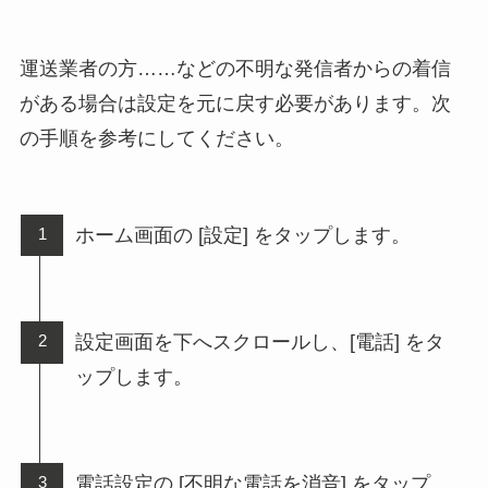
運送業者の方……などの不明な発信者からの着信
がある場合は設定を元に戻す必要があります。次
の手順を参考にしてください。
ホーム画面の [設定] をタップします。
設定画面を下へスクロールし、[電話] をタ
ップします。
電話設定の [不明な電話を消音] をタップ