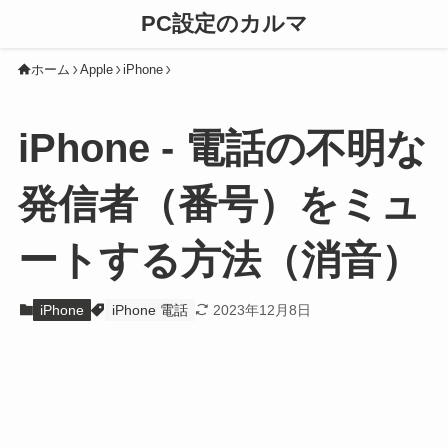
PC設定のカルマ
ホーム
Apple
iPhone
iPhone - 電話の不明な
発信者（番号）をミュ
ートする方法（消音）
iPhone
iPhone 電話
2023年12月8日