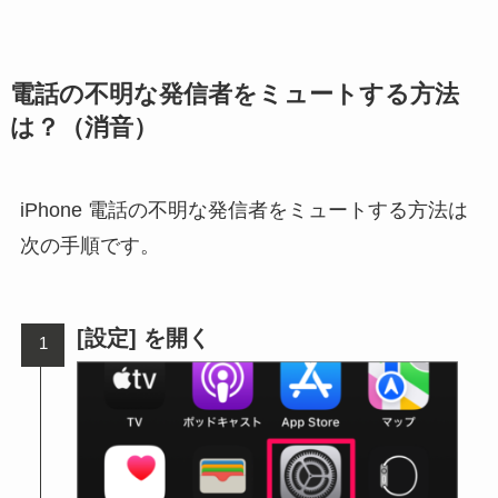
電話の不明な発信者をミュートする方法
は？（消音）
iPhone 電話の不明な発信者をミュートする方法は
次の手順です。
[設定] を開く