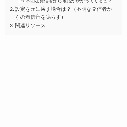
不明な発信者から電話がかかってくると？
設定を元に戻す場合は？（不明な発信者か
らの着信音を鳴らす）
関連リソース