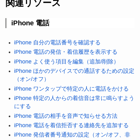
関連リソース
iPhone 電話
iPhone 自分の電話番号を確認する
iPhone 電話の発信・着信履歴を表示する
iPhone よく使う項目を編集（追加/削除）
iPhone ほかのデバイスでの通話するための設定
（オン/オフ）
iPhone ワンタップで特定の人に電話をかける
iPhone 特定の人からの着信音は常に鳴らすよう
にする
iPhone 電話の相手を音声で知らせる方法
iPhone 電話を着信拒否する連絡先を追加する
iPhone 発信者番号通知の設定（オン/オフ、非