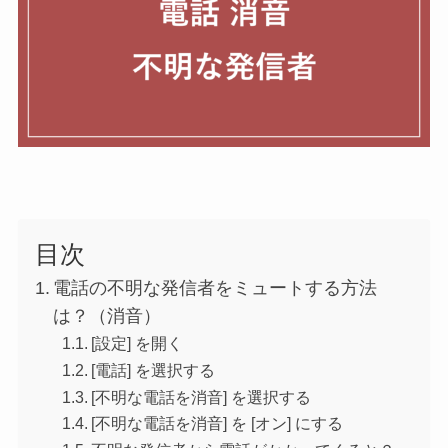
目次
電話の不明な発信者をミュートする方法
は？（消音）
[設定] を開く
[電話] を選択する
[不明な電話を消音] を選択する
[不明な電話を消音] を [オン] にする