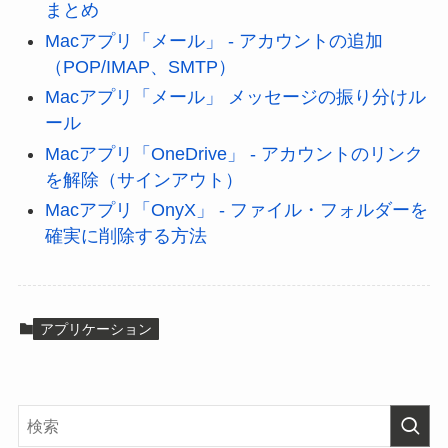
まとめ
Macアプリ「メール」 - アカウントの追加
（POP/IMAP、SMTP）
Macアプリ「メール」 メッセージの振り分けル
ール
Macアプリ「OneDrive」 - アカウントのリンク
を解除（サインアウト）
Macアプリ「OnyX」 - ファイル・フォルダーを
確実に削除する方法
アプリケーション