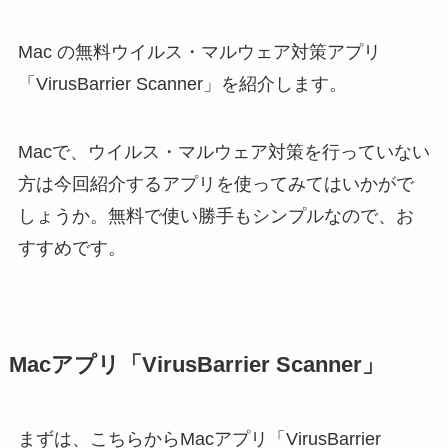
Mac の無料ウイルス・マルウェア対策アプリ
「VirusBarrier Scanner」を紹介します。
Macで、ウイルス・マルウェア対策を行っていない
方は今回紹介するアプリを使ってみてはいかがで
しょうか。無料で使い勝手もシンプルなので、お
すすめです。
Macアプリ「VirusBarrier Scanner」
まずは、こちらからMacアプリ「VirusBarrier