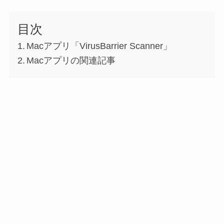
目次
Macアプリ「VirusBarrier Scanner」
Macアプリの関連記事