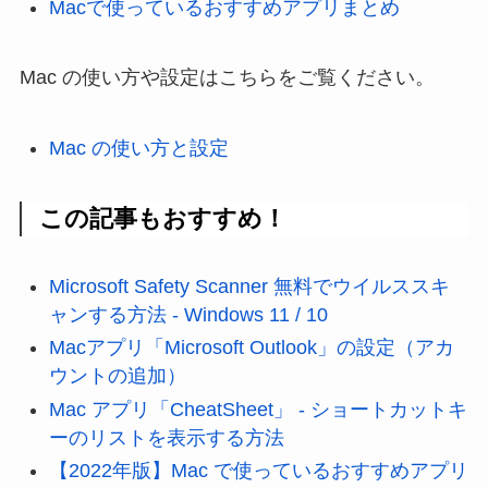
Macで使っているおすすめアプリまとめ
Mac の使い方や設定はこちらをご覧ください。
Mac の使い方と設定
この記事もおすすめ！
Microsoft Safety Scanner 無料でウイルススキ
ャンする方法 - Windows 11 / 10
Macアプリ「Microsoft Outlook」の設定（アカ
ウントの追加）
Mac アプリ「CheatSheet」 - ショートカットキ
ーのリストを表示する方法
【2022年版】Mac で使っているおすすめアプリ