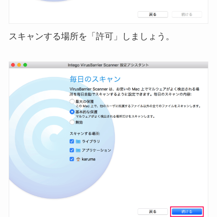
スキャンする場所を「許可」しましょう。