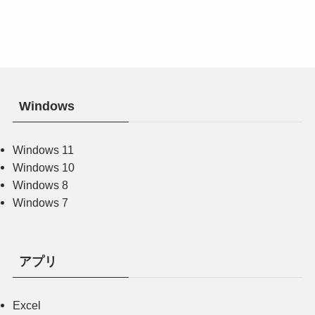
Windows
Windows 11
Windows 10
Windows 8
Windows 7
アプリ
Excel