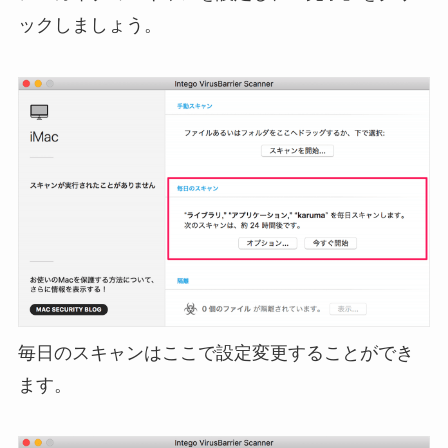
ックしましょう。
毎日のスキャンはここで設定変更することができ
ます。