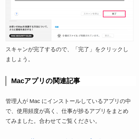
スキャンが完了するので、「完了」をクリックし
ましょう。
Macアプリの関連記事
管理人が Mac にインストールしているアプリの中
で、使用頻度が高く、仕事が捗るアプリをまとめ
てみました。合わせてご覧ください。