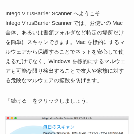
Intego VirusBarrier Scanner へようこそ
Intego VirusBarrier Scanner では、お使いの Mac
全体、あるいは書類フォルダなど特定の場所だけ
を簡単にスキャンできます。Mac を標的にするマ
ルウェアから保護することでネットを安心して使
えるだけでなく、Windows を標的にするマルウェ
アも可能な限り検出することで友人や家族に対す
る危険なマルウェアの拡散を防げます。
「続ける」をクリックしましょう。