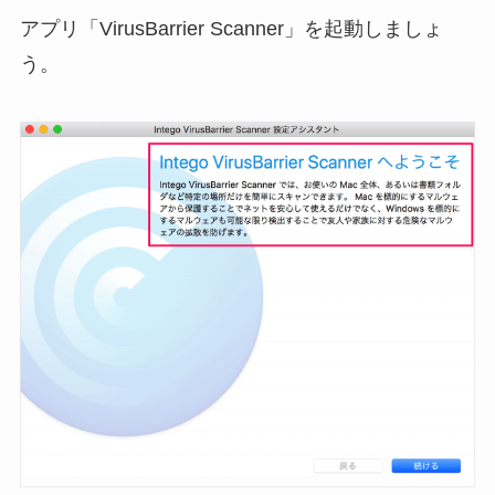
アプリ「VirusBarrier Scanner」を起動しましょ
う。