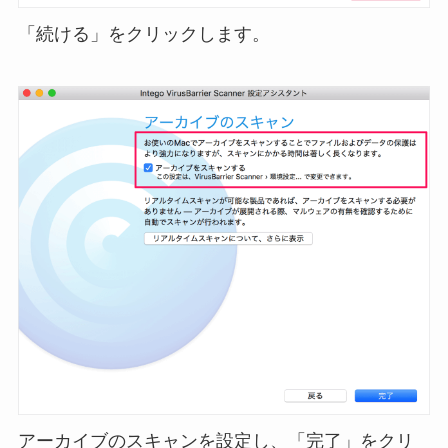
「続ける」をクリックします。
アーカイブのスキャンを設定し、「完了」をクリ