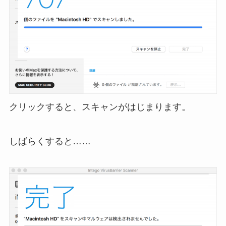
クリックすると、スキャンがはじまります。
しばらくすると……