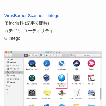
VirusBarrier Scanner - Intego
価格: 無料 (記事公開時)
カテゴリ: ユーティリティ
© Intego