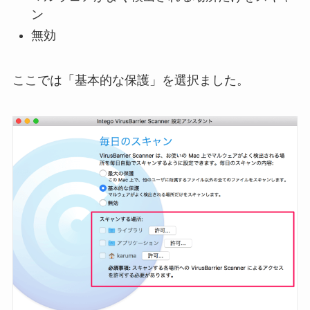
ン
無効
ここでは「基本的な保護」を選択ました。