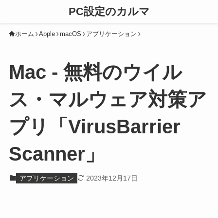
PC設定のカルマ
ホーム
Apple
macOS
アプリケーション
Mac - 無料のウイル
ス・マルウェア対策ア
プリ「VirusBarrier
Scanner」
アプリケーション
2023年12月17日