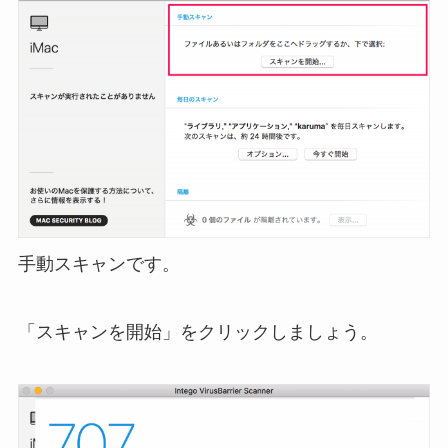
手動スキャンです。
「スキャンを開始」をクリックしましょう。