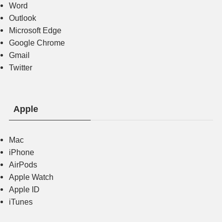
Word
Outlook
Microsoft Edge
Google Chrome
Gmail
Twitter
Apple
Mac
iPhone
AirPods
Apple Watch
Apple ID
iTunes