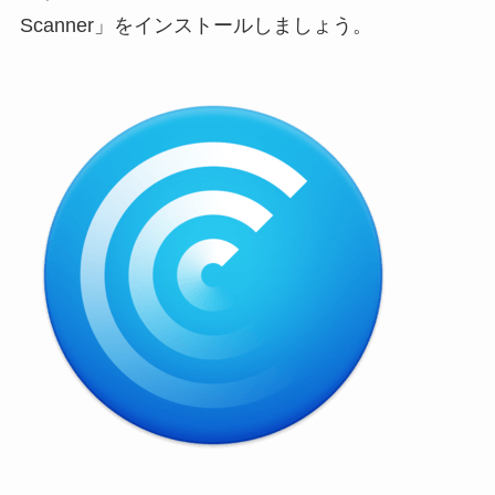
Scanner」をインストールしましょう。