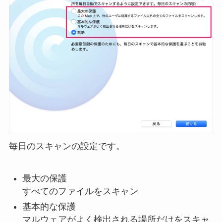
毎日のスキャンの設定です。
最大の保護
すべてのファイルをスキャン
基本的な保護
マルウェアがよく検出される場所だけをスキャ