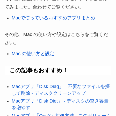
てみました。合わせてご覧ください。
Macで使っているおすすめアプリまとめ
その他、Mac の使い方や設定はこちらをご覧くだ
さい。
Mac の使い方と設定
この記事もおすすめ！
Macアプリ「Disk Diag」 - 不要なファイルを探
して削除 - ディスククリーンアップ
Macアプリ「Disk Diet」 - ディスクの空き容量
を増やす
Macアプリ「OnyX」対処方法 - このボリューム