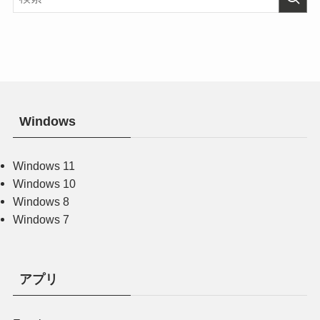
Windows
Windows 11
Windows 10
Windows 8
Windows 7
アプリ