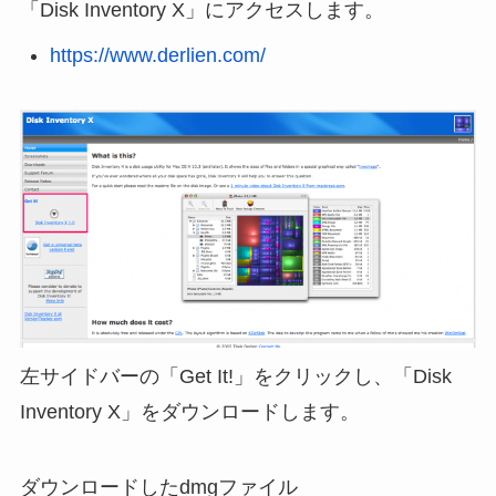
「Disk Inventory X」にアクセスします。
https://www.derlien.com/
左サイドバーの「Get It!」をクリックし、「Disk
Inventory X」をダウンロードします。
ダウンロードしたdmgファイル