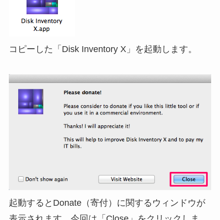
コピーした「Disk Inventory X」を起動します。
起動するとDonate（寄付）に関するウィンドウが
表示されます。今回は「Close」をクリックしま