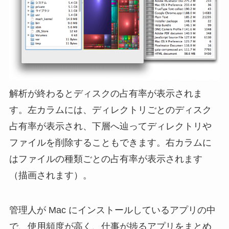
解析が終わるとディスクの占有率が表示されま
す。左カラムには、ディレクトリごとのディスク
占有率が表示され、下層へ辿ってディレクトリや
ファイルを削除することもできます。右カラムに
はファイルの種類ごとの占有率が表示されます
（描画されます）。
管理人が Mac にインストールしているアプリの中
で、使用頻度が高く、仕事が捗るアプリをまとめ