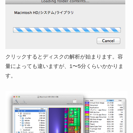
クリックするとディスクの解析が始まります。容
量によっても違いますが、1〜5分くらいかかりま
す。