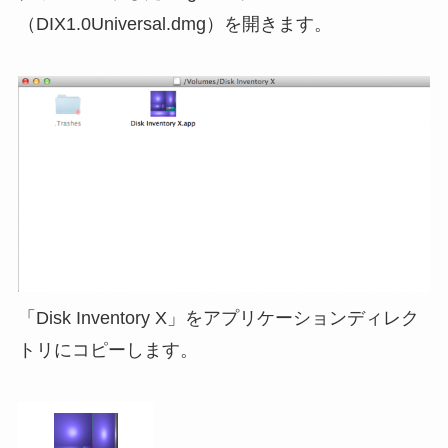
（DIX1.0Universal.dmg）を開きます。
「Disk Inventory X」をアプリケーションディレク
トリにコピーします。