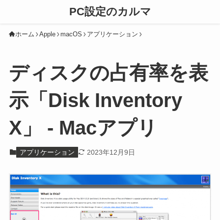
PC設定のカルマ
ホーム
Apple
macOS
アプリケーション
ディスクの占有率を表
示「Disk Inventory
X」 - Macアプリ
アプリケーション
2023年12月9日