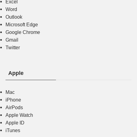
Excel
Word
Outlook
Microsoft Edge
Google Chrome
Gmail
Twitter
Apple
Mac
iPhone
AirPods
Apple Watch
Apple ID
iTunes