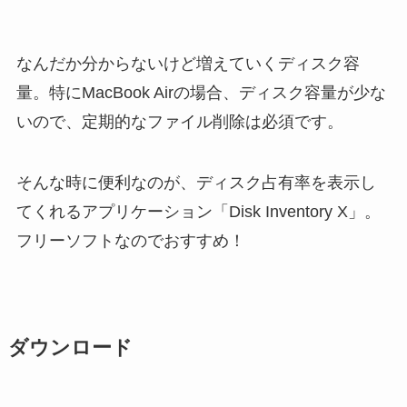
なんだか分からないけど増えていくディスク容
量。特にMacBook Airの場合、ディスク容量が少な
いので、定期的なファイル削除は必須です。
そんな時に便利なのが、ディスク占有率を表示し
てくれるアプリケーション「Disk Inventory X」。
フリーソフトなのでおすすめ！
ダウンロード