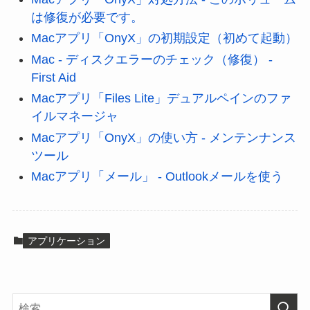
は修復が必要です。
Macアプリ「OnyX」の初期設定（初めて起動）
Mac - ディスクエラーのチェック（修復） -
First Aid
Macアプリ「Files Lite」デュアルペインのファ
イルマネージャ
Macアプリ「OnyX」の使い方 - メンテンナンス
ツール
Macアプリ「メール」 - Outlookメールを使う
アプリケーション