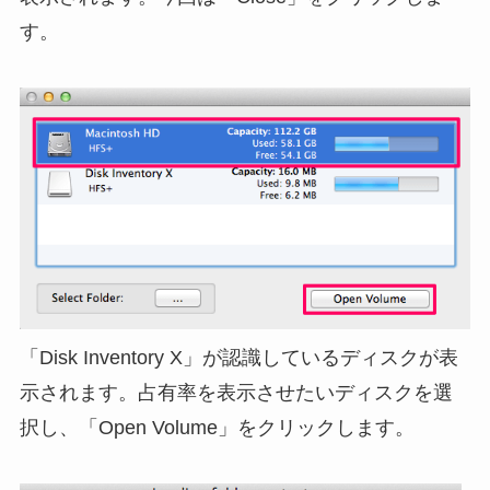
す。
「Disk Inventory X」が認識しているディスクが表
示されます。占有率を表示させたいディスクを選
択し、「Open Volume」をクリックします。