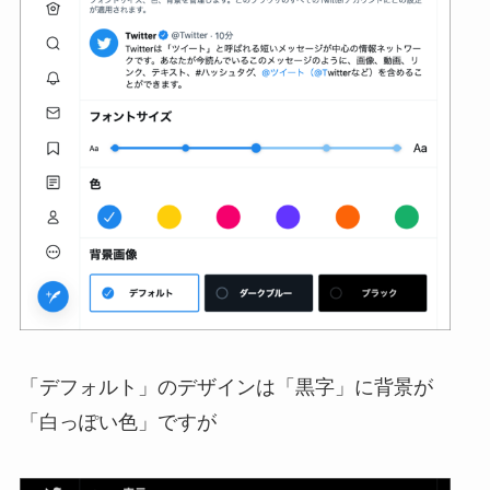
「デフォルト」のデザインは「黒字」に背景が
「白っぽい色」ですが