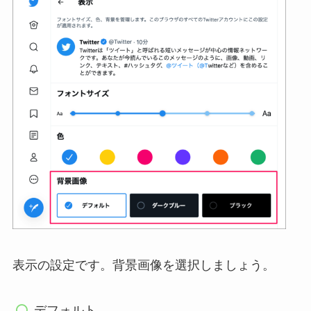
表示の設定です。背景画像を選択しましょう。
デフォルト