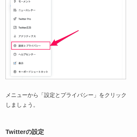
メニューから「設定とプライバシー」をクリック
しましょう。
Twitterの設定