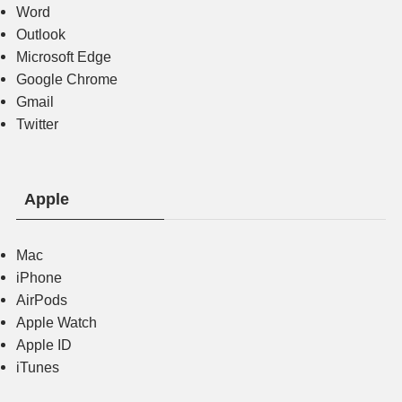
Word
Outlook
Microsoft Edge
Google Chrome
Gmail
Twitter
Apple
Mac
iPhone
AirPods
Apple Watch
Apple ID
iTunes