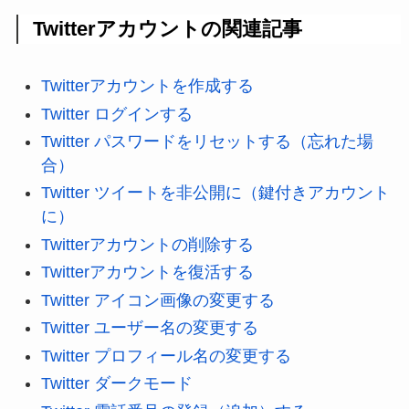
Twitterアカウントの関連記事
Twitterアカウントを作成する
Twitter ログインする
Twitter パスワードをリセットする（忘れた場
合）
Twitter ツイートを非公開に（鍵付きアカウント
に）
Twitterアカウントの削除する
Twitterアカウントを復活する
Twitter アイコン画像の変更する
Twitter ユーザー名の変更する
Twitter プロフィール名の変更する
Twitter ダークモード