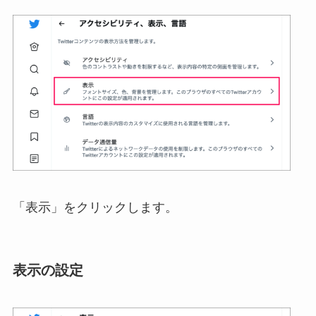
「表示」をクリックします。
表示の設定