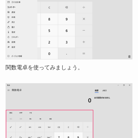
関数電卓を使ってみましょう。