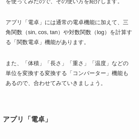
を使ってみたので、その使い方を紹介します。
アプリ「電卓」には通常の電卓機能に加えて、三
角関数（sin, cos, tan）や対数関数（log）を計算す
る「関数電卓」機能があります。
また、「体積」「長さ」「重さ」「温度」などの
単位を変換する変換する「コンバーター」機能も
あるので、合わせてみていきましょう。
アプリ「電卓」