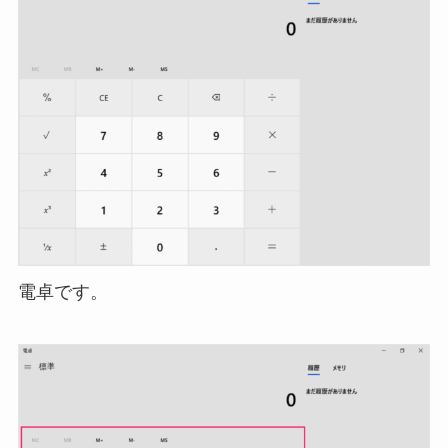
電卓です。