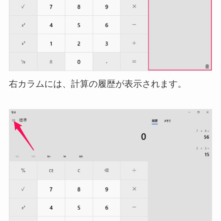
右カラムには、計算の履歴が表示されます。