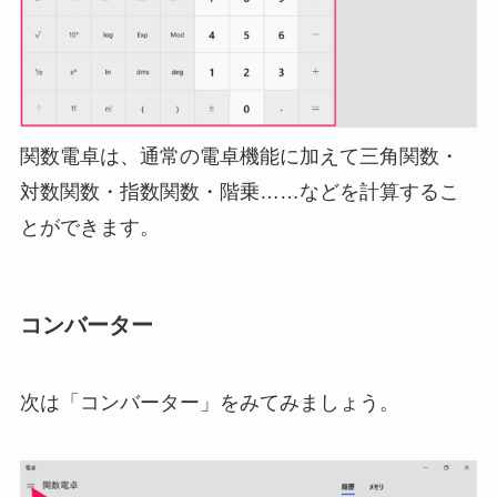
関数電卓は、通常の電卓機能に加えて三角関数・
対数関数・指数関数・階乗……などを計算するこ
とができます。
コンバーター
次は「コンバーター」をみてみましょう。