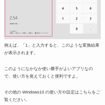
例えば、「1」と入力すると、このような変換結果
が表示されます。
このようになかなか使い勝手がよいアプリなの
で、使い方を覚えておくと便利ですよ。
その他の Windows10 の使い方や設定はこちらをご
覧ください。