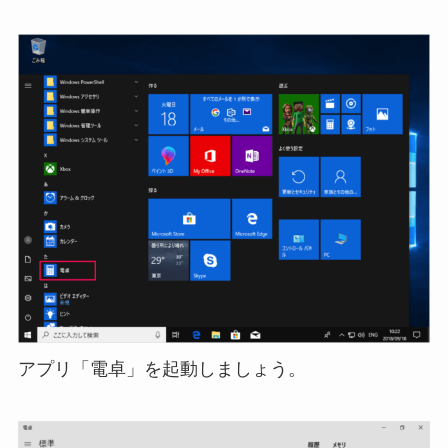
アプリ「電卓」を起動しましょう。