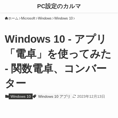
PC設定のカルマ
ホーム
Microsoft
Windows
Windows 10
Windows 10 - アプリ
「電卓」を使ってみた
- 関数電卓、コンバー
ター
Windows 10
Windows 10 アプリ
2023年12月13日