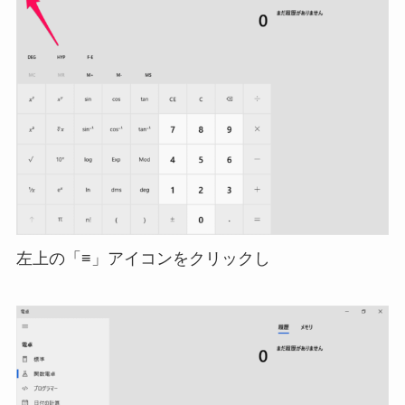
左上の「≡」アイコンをクリックし