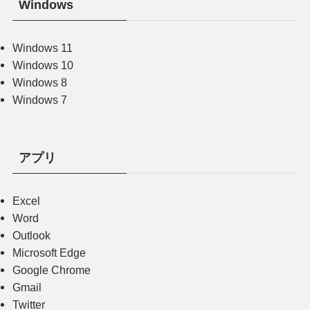
Windows
Windows 11
Windows 10
Windows 8
Windows 7
アプリ
Excel
Word
Outlook
Microsoft Edge
Google Chrome
Gmail
Twitter