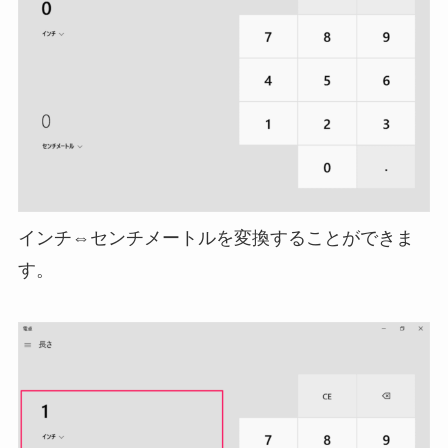
インチ⇔センチメートルを変換することができま
す。