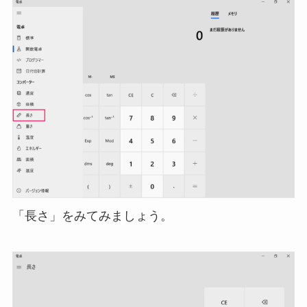
「長さ」をみてみましょう。