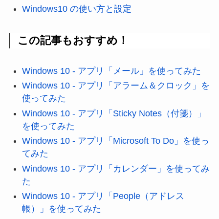
Windows10 の使い方と設定
この記事もおすすめ！
Windows 10 - アプリ「メール」を使ってみた
Windows 10 - アプリ「アラーム＆クロック」を
使ってみた
Windows 10 - アプリ「Sticky Notes（付箋）」
を使ってみた
Windows 10 - アプリ「Microsoft To Do」を使っ
てみた
Windows 10 - アプリ「カレンダー」を使ってみ
た
Windows 10 - アプリ「People（アドレス
帳）」を使ってみた