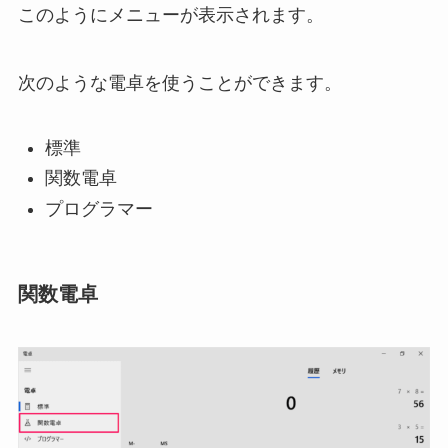
このようにメニューが表示されます。
次のような電卓を使うことができます。
標準
関数電卓
プログラマー
関数電卓