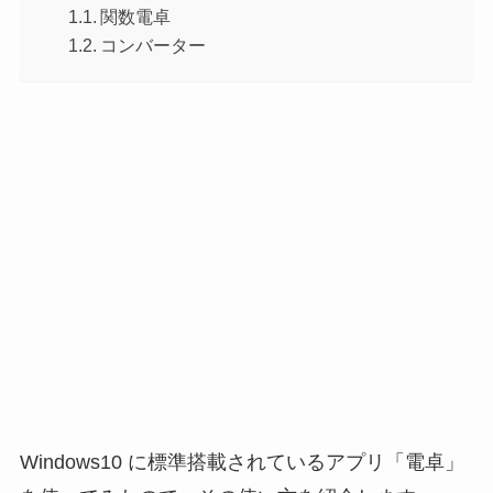
関数電卓
コンバーター
Windows10 に標準搭載されているアプリ「電卓」