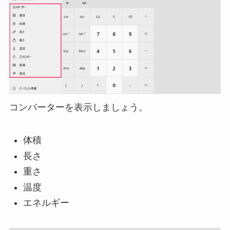
コンバーターを表示しましょう。
体積
長さ
重さ
温度
エネルギー