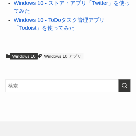
Windows 10 - ストア・アプリ「Twitter」を使っ
てみた
Windows 10 - ToDoタスク管理アプリ
「Todoist」を使ってみた
Windows 10
Windows 10 アプリ