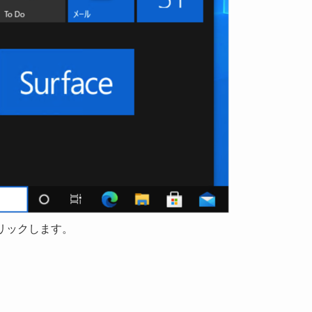
リックします。