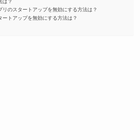
法は？
プリのスタートアップを無効にする方法は？
のスタートアップを無効にする方法は？