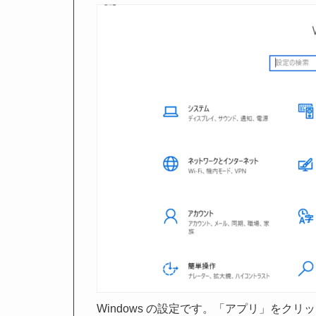
Windows の設定です。「アプリ」をクリ