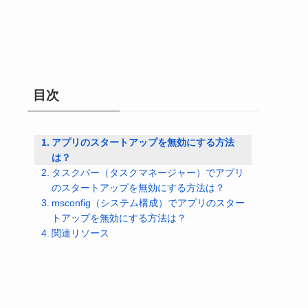
目次
アプリのスタートアップを無効にする方法
は？
タスクバー（タスクマネージャー）でアプリ
のスタートアップを無効にする方法は？
msconfig（システム構成）でアプリのスター
トアップを無効にする方法は？
関連リソース