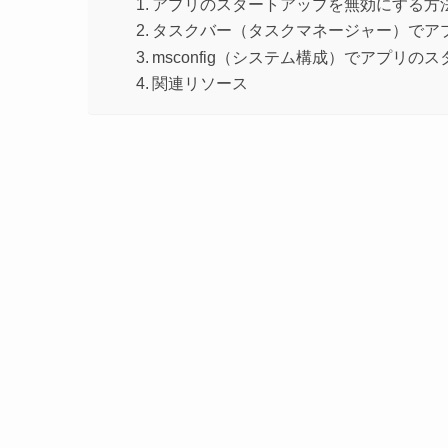
アプリのスタートアップを無効にする方
タスクバー（タスクマネージャー）でア
msconfig（システム構成）でアプリ
関連リソース