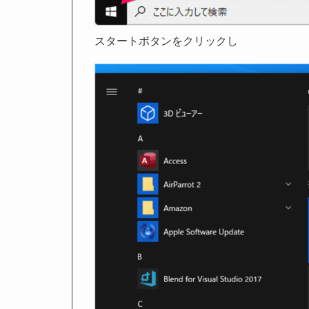
スタートボタンをクリックし