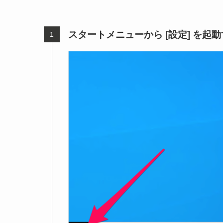
スタートメニューから [設定] を起