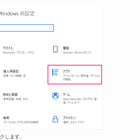
ックします。