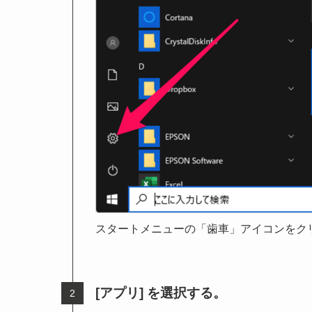
スタートメニューの「歯車」アイコンをク
[アプリ] を選択する。