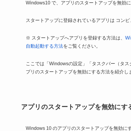
Windows10 で、アプリのスタートアップを無
スタートアップに登録されているアプリは コン
※ スタートアップへアプリを登録する方法は、
W
自動起動する方法
をご覧ください。
ここでは「Windowsの設定」「タスクバー（タス
プリのスタートアップを無効にする方法を紹介し
アプリのスタートアップを無効にす
Windows 10 のアプリのスタートアップを無効