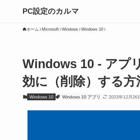
PC設定のカルマ
ホーム
Microsoft
Windows
Windows 10
Windows 10 -
効に（削除）する方
Windows 10
Windows 10 アプリ
2023年12月26