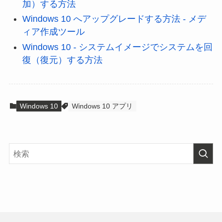
加）する方法
Windows 10 へアップグレードする方法 - メデ
ィア作成ツール
Windows 10 - システムイメージでシステムを回
復（復元）する方法
Windows 10
Windows 10 アプリ