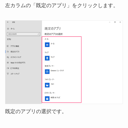
左カラムの「既定のアプリ」をクリックします。
既定のアプリの選択です。