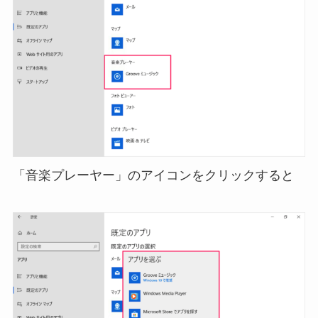
「音楽プレーヤー」のアイコンをクリックすると