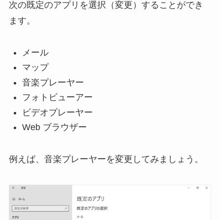
次の既定のアプリを選択（変更）することができ
ます。
メール
マップ
音楽プレーヤー
フォトビューアー
ビデオプレーヤー
Web ブラウザー
例えば、音楽プレーヤーを変更してみましょう。