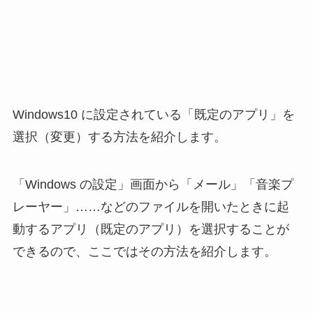
Windows10 に設定されている「既定のアプリ」を
選択（変更）する方法を紹介します。
「Windows の設定」画面から「メール」「音楽プ
レーヤー」……などのファイルを開いたときに起
動するアプリ（既定のアプリ）を選択することが
できるので、ここではその方法を紹介します。