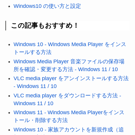
Windows10 の使い方と設定
この記事もおすすめ！
Windows 10 - Windows Media Player をインス
トールする方法
Windows Media Player 音楽ファイルの保存場
所を確認・変更する方法 - Windows 11 / 10
VLC media player をアンインストールする方法
- Windows 11 / 10
VLC media player をダウンロードする方法 -
Windows 11 / 10
Windows 11 - Windows Media Playerをインス
トール・削除する方法
Windows 10 - 家族アカウントを新規作成（追