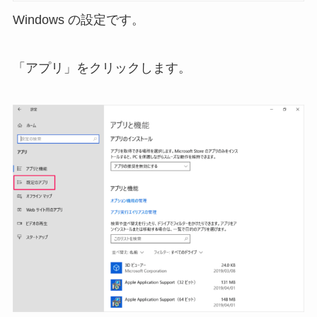
Windows の設定です。
「アプリ」をクリックします。