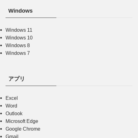
Windows
Windows 11
Windows 10
Windows 8
Windows 7
アプリ
Excel
Word
Outlook
Microsoft Edge
Google Chrome
Gmail