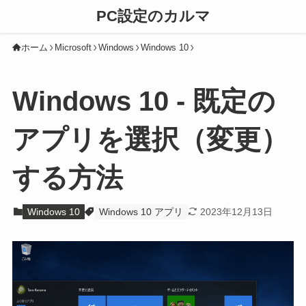
PC設定のカルマ
ホーム
Microsoft
Windows
Windows 10
Windows 10 - 既定の
アプリを選択（変更）
する方法
Windows 10
Windows 10 アプリ
2023年12月13日