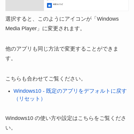
選択すると、このようにアイコンが「Windows
Media Player」に変更されます。
他のアプリも同じ方法で変更することができま
す。
こちらも合わせてご覧ください。
Windows10 - 既定のアプリをデフォルトに戻す
（リセット）
Windows10 の使い方や設定はこちらをご覧くださ
い。