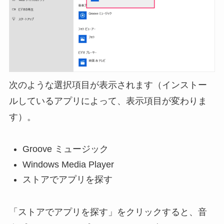
次のような選択項目が表示されます（インストー
ルしているアプリによって、表示項目が変わりま
す）。
Groove ミュージック
Windows Media Player
ストアでアプリを探す
「ストアでアプリを探す」をクリックすると、音