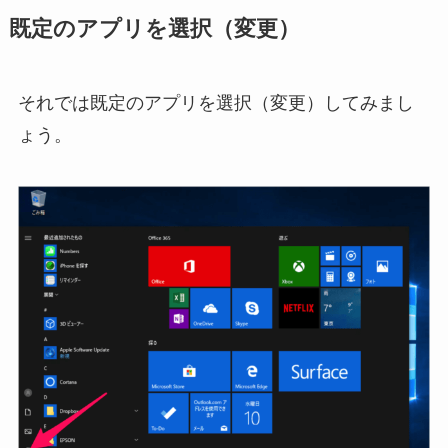
既定のアプリを選択（変更）
それでは既定のアプリを選択（変更）してみまし
ょう。