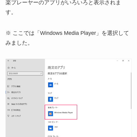
楽プレーヤーのアプリがいろいろと表示されま
す。
※ ここでは「Windows Media Player」を選択して
みました。