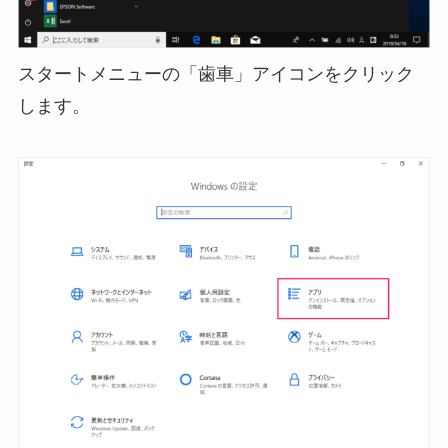
スタートメニューの「歯車」アイコンをクリック
します。