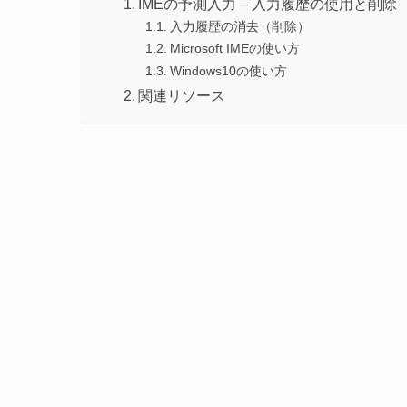
IMEの予測入力 – 入力履歴の使用と削除
入力履歴の消去（削除）
Microsoft IMEの使い方
Windows10の使い方
関連リソース