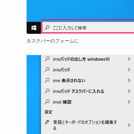
タスクバーのフォームに