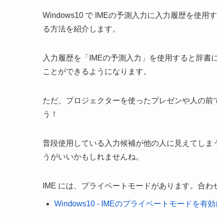
Windows10 で IMEの予測入力に入力履歴
る方法を紹介します。
入力履歴を「IMEの予測入力」を使用すると辞書
ことができるようになります。
ただ、プロジェクターを使ったプレゼンや人の前で
う！
普段使用している入力候補が他の人に見えてしま
うがいいかもしれませんね。
IME には、プライベートモードがあります。合
Windows10 - IMEのプライベートモードを