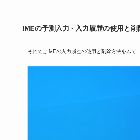
IMEの予測入力 - 入力履歴の使用と削
それではIMEの入力履歴の使用と削除方法をみて