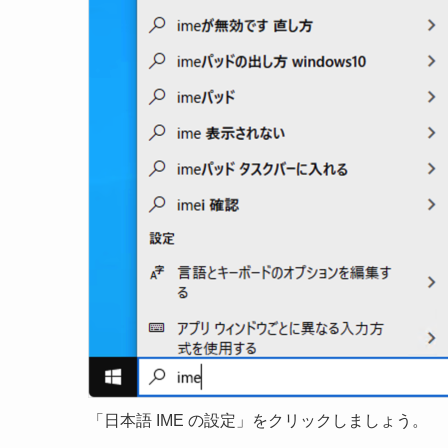
「日本語 IME の設定」をクリックしましょう。