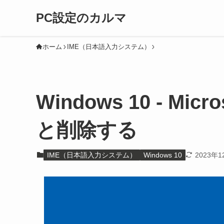
PC設定のカルマ
ホーム
IME（日本語入力システム）
Windows 10 - Mi
と削除する
IME（日本語入力システム）
Windows 10
2023年1