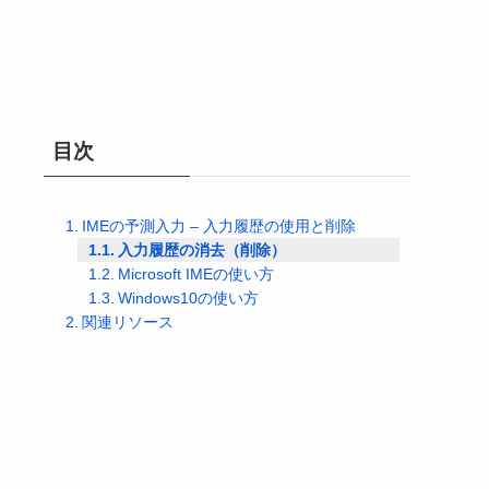
目次
IMEの予測入力 – 入力履歴の使用と削除
入力履歴の消去（削除）
Microsoft IMEの使い方
Windows10の使い方
関連リソース