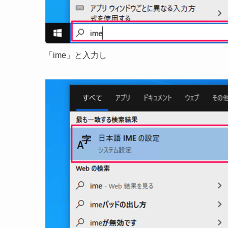
「ime」と入力し