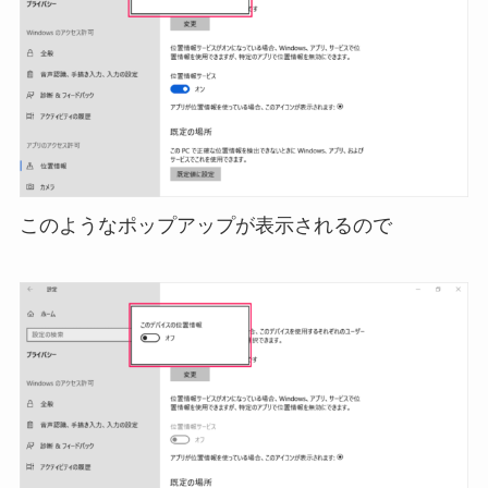
このようなポップアップが表示されるので