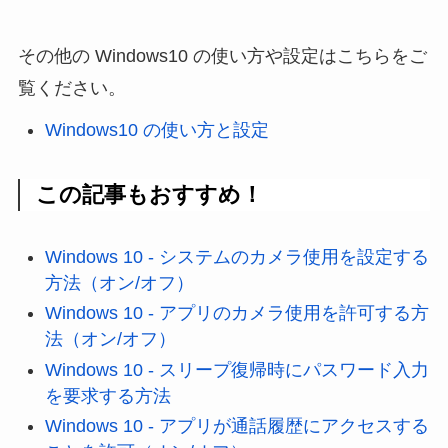
その他の Windows10 の使い方や設定はこちらをご
覧ください。
Windows10 の使い方と設定
この記事もおすすめ！
Windows 10 - システムのカメラ使用を設定する
方法（オン/オフ）
Windows 10 - アプリのカメラ使用を許可する方
法（オン/オフ）
Windows 10 - スリープ復帰時にパスワード入力
を要求する方法
Windows 10 - アプリが通話履歴にアクセスする