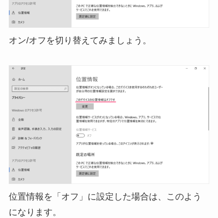
オン/オフを切り替えてみましょう。
位置情報を「オフ」に設定した場合は、このよう
になります。