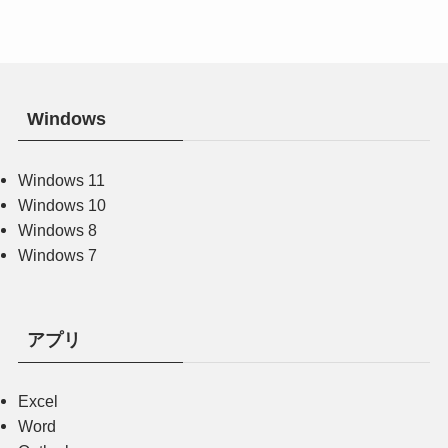
Windows
Windows 11
Windows 10
Windows 8
Windows 7
アプリ
Excel
Word