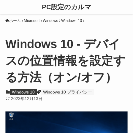
PC設定のカルマ
ホーム
Microsoft
Windows
Windows 10
Windows 10 - デバイ
スの位置情報を設定す
る方法（オン/オフ）
Windows 10
Windows 10 プライバシー
2023年12月13日