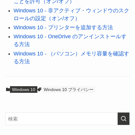
ことを許可（オン/オフ）
Windows 10 - 非アクティブ・ウィンドウのスク
ロールの設定（オン/オフ）
Windows 10 - プリンターを追加する方法
Windows 10 - OneDrive のアンインストールす
る方法
Windows 10 - （パソコン）メモリ容量を確認す
る方法
Windows 10
Windows 10 プライバシー