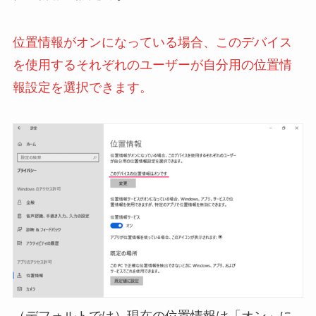
位置情報がオンになっている場合、このデバイス
を使用するそれぞれのユーザーが自分用の位置情
報設定を選択できます。