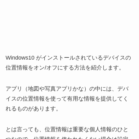
Windows10 がインストールされているデバイスの
位置情報をオン/オフにする方法を紹介します。
アプリ（地図や写真アプリかな）の中には、デバ
イスの位置情報を使って有用な情報を提供してく
れるものがあります。
とは言っても、位置情報は重要な個人情報のひと