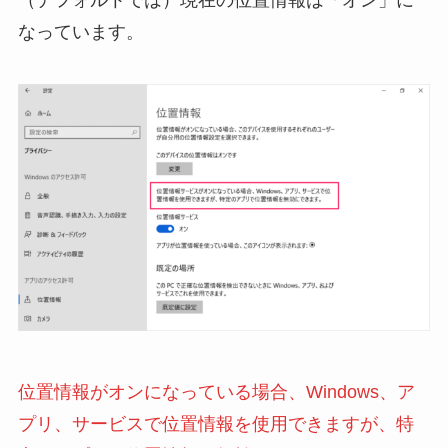
（デフォルトでは）現在の位置情報は「オン」に
なっています。
位置情報がオンになっている場合、Windows、ア
プリ、サービスで位置情報を使用できますが、特