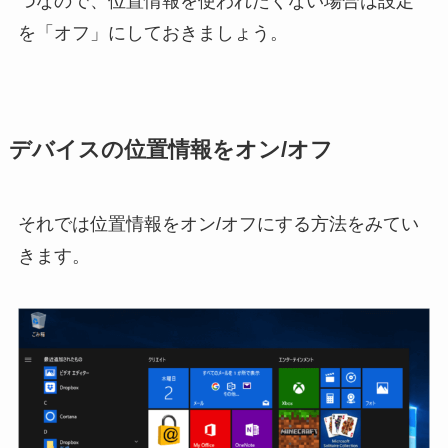
つなので、位置情報を使われたくない場合は設定
を「オフ」にしておきましょう。
デバイスの位置情報をオン/オフ
それでは位置情報をオン/オフにする方法をみてい
きます。