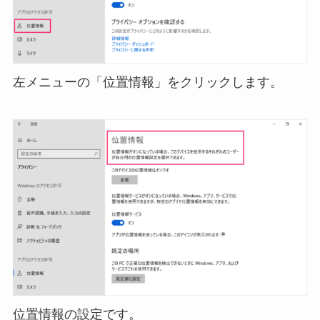
左メニューの「位置情報」をクリックします。
位置情報の設定です。