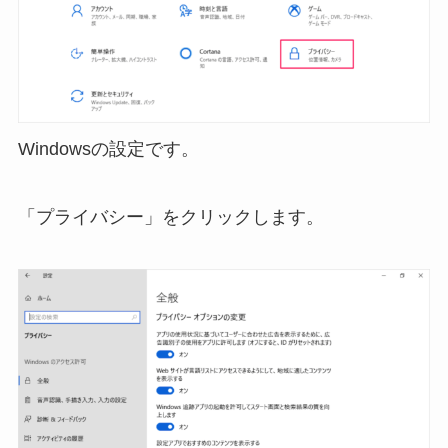
Windowsの設定です。
「プライバシー」をクリックします。