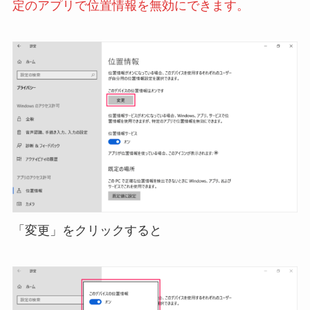
定のアプリで位置情報を無効にできます。
「変更」をクリックすると