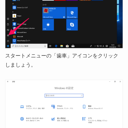
スタートメニューの「歯車」アイコンをクリック
しましょう。