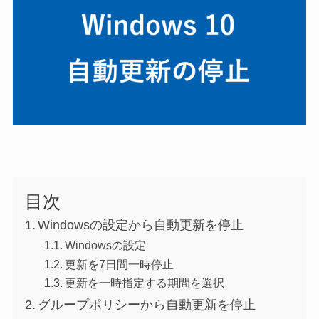
目次
Windowsの設定から自動更新を停止
Windowsの設定
更新を7日間一時停止
更新を一時指定する期間を選択
グループポリシーから自動更新を停止