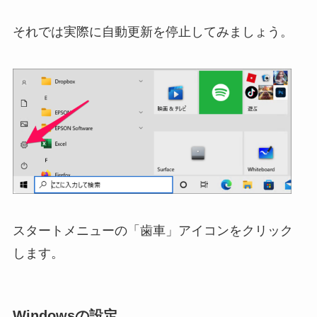
それでは実際に自動更新を停止してみましょう。
スタートメニューの「歯車」アイコンをクリック
します。
Windowsの設定