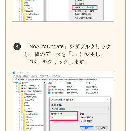
「NoAutoUpdate」をダブルクリック
し、値のデータを「1」に変更し、
「OK」をクリックします。