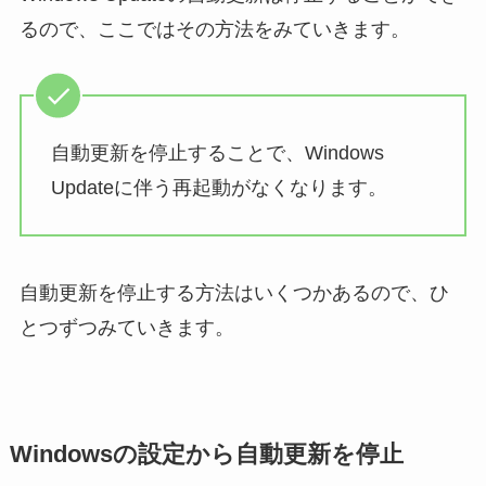
るので、ここではその方法をみていきます。
自動更新を停止することで、Windows
Updateに伴う再起動がなくなります。
自動更新を停止する方法はいくつかあるので、ひ
とつずつみていきます。
Windowsの設定から自動更新を停止