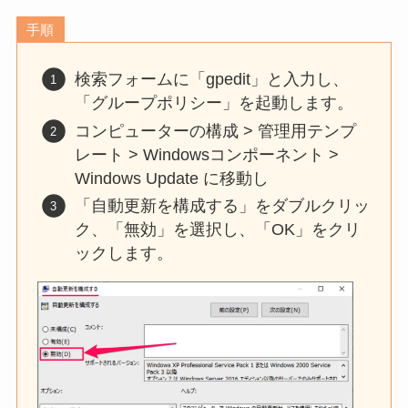
手順
検索フォームに「gpedit」と入力し、
「グループポリシー」を起動します。
コンピューターの構成 > 管理用テンプ
レート > Windowsコンポーネント >
Windows Update に移動し
「自動更新を構成する」をダブルクリッ
ク、「無効」を選択し、「OK」をクリ
ックします。