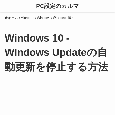
PC設定のカルマ
ホーム
Microsoft
Windows
Windows 10
Windows 10 -
Windows Updateの自
動更新を停止する方法