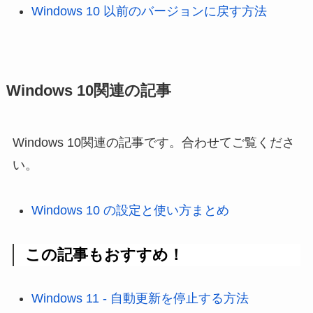
Windows 10 以前のバージョンに戻す方法
Windows 10関連の記事
Windows 10関連の記事です。合わせてご覧くださ
い。
Windows 10 の設定と使い方まとめ
この記事もおすすめ！
Windows 11 - 自動更新を停止する方法