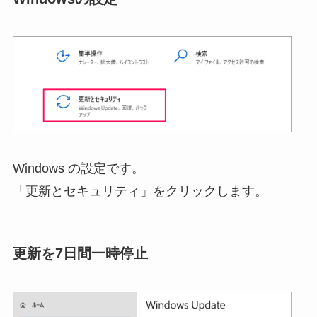
Windows の設定です。
「更新とセキュリティ」をクリックします。
更新を7日間一時停止