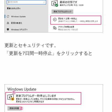
更新とセキュリティです。
「更新を7日間一時停止」をクリックすると