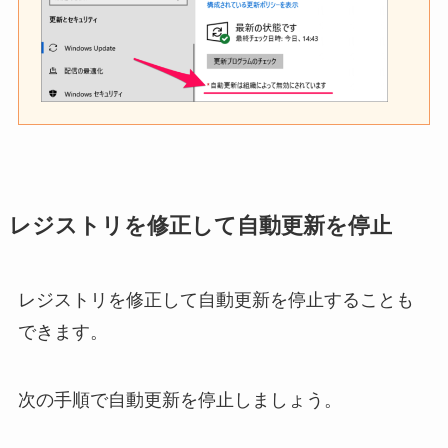
レジストリを修正して自動更新を停止
レジストリを修正して自動更新を停止することも
できます。
次の手順で自動更新を停止しましょう。