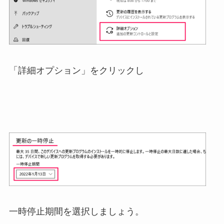
「詳細オプション」をクリックし
一時停止期間を選択しましょう。