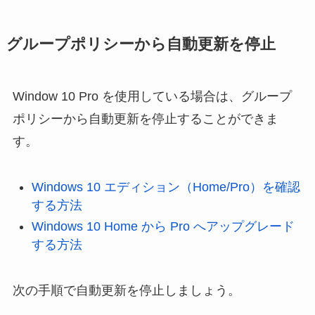
グループポリシーから自動更新を停止
Window 10 Pro を使用している場合は、グループ
ポリシーから自動更新を停止することができま
す。
Windows 10 エディション（Home/Pro）を確認
する方法
Windows 10 Home から Pro へアップグレード
する方法
次の手順で自動更新を停止しましょう。