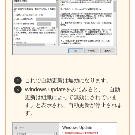
これで自動更新は無効になります。
Windows Updateをみてみると、「自動
更新は組織によって無効にされていま
す」と表示され、自動更新が停止されま
す。