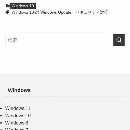
Windows 10
Windows 10 の Windows Update
セキュリティ対策
Windows
Windows 11
Windows 10
Windows 8