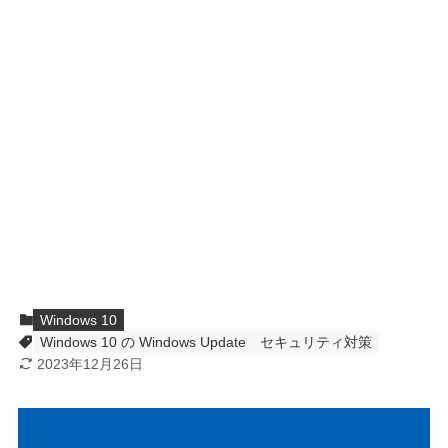
Windows 10
Windows 10 の Windows Update
セキュリティ対策
2023年12月26日