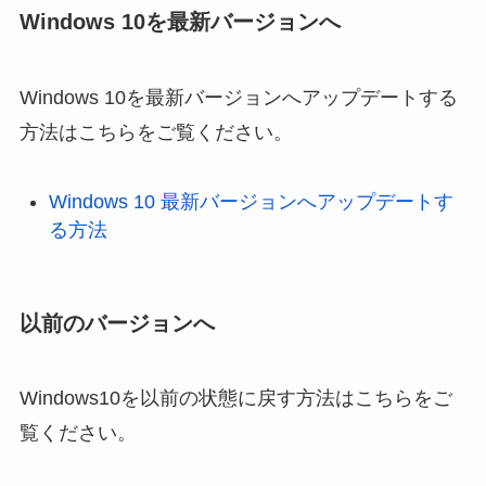
Windows 10を最新バージョンへ
Windows 10を最新バージョンへアップデートする
方法はこちらをご覧ください。
Windows 10 最新バージョンへアップデートす
る方法
以前のバージョンへ
Windows10を以前の状態に戻す方法はこちらをご
覧ください。