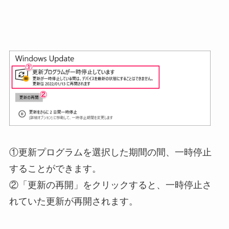
①更新プログラムを選択した期間の間、一時停止
することができます。
②「更新の再開」をクリックすると、一時停止さ
れていた更新が再開されます。