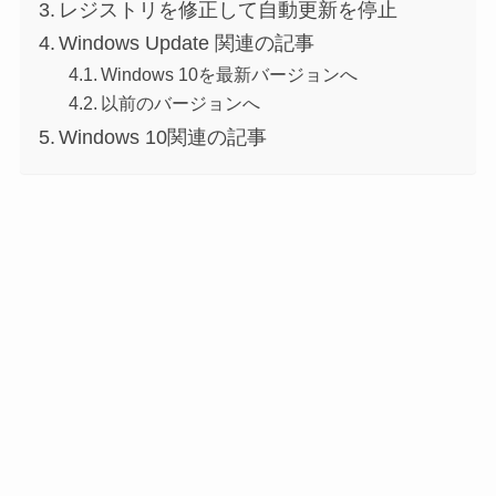
レジストリを修正して自動更新を停止
Windows Update 関連の記事
Windows 10を最新バージョンへ
以前のバージョンへ
Windows 10関連の記事