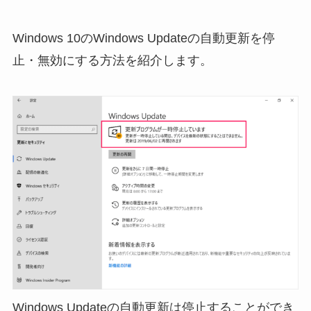
Windows 10のWindows Updateの自動更新を停
止・無効にする方法を紹介します。
Windows Updateの自動更新は停止することができ