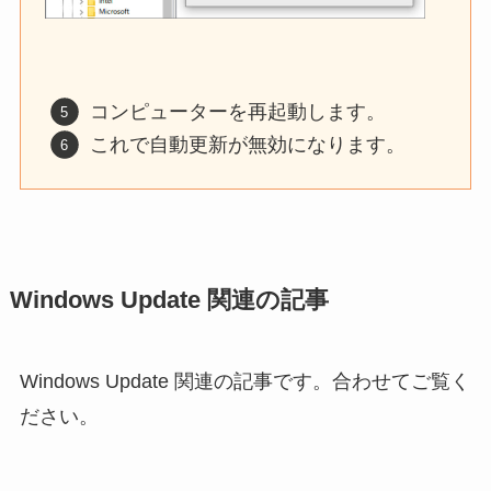
コンピューターを再起動します。
これで自動更新が無効になります。
Windows Update 関連の記事
Windows Update 関連の記事です。合わせてご覧く
ださい。