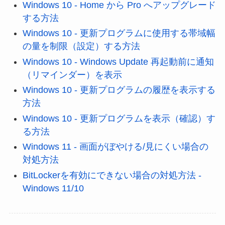
Windows 10 - Home から Pro へアップグレード
する方法
Windows 10 - 更新プログラムに使用する帯域幅
の量を制限（設定）する方法
Windows 10 - Windows Update 再起動前に通知
（リマインダー）を表示
Windows 10 - 更新プログラムの履歴を表示する
方法
Windows 10 - 更新プログラムを表示（確認）す
る方法
Windows 11 - 画面がぼやける/見にくい場合の
対処方法
BitLockerを有効にできない場合の対処方法 -
Windows 11/10