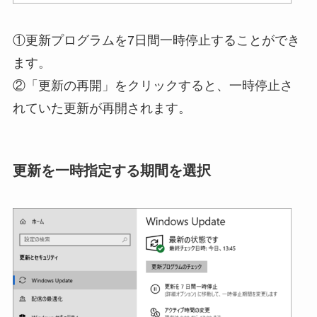
①更新プログラムを7日間一時停止することができ
ます。
②「更新の再開」をクリックすると、一時停止さ
れていた更新が再開されます。
更新を一時指定する期間を選択