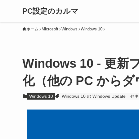
PC設定のカルマ
ホーム
Microsoft
Windows
Windows 10
Windows 10 -
化（他の PC から
Windows 10
Windows 10 の Windows Update
セキ