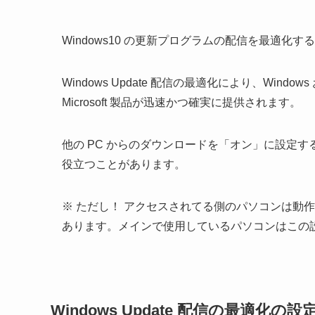
Windows10 の更新プログラムの配信を最適化
Windows Update 配信の最適化により、Windows
Microsoft 製品が迅速かつ確実に提供されます。
他の PC からのダウンロードを「オン」に設定
役立つことがあります。
※ ただし！ アクセスされてる側のパソコンは動
あります。メインで使用しているパソコンはこの
Windows Update 配信の最適化の