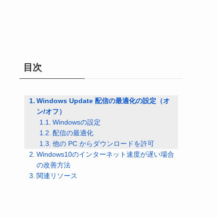
目次
Windows Update 配信の最適化の設定（オ
ン/オフ）
Windowsの設定
配信の最適化
他の PC からダウンロードを許可
Windows10のインターネット速度が遅い場合
の改善方法
関連リソース