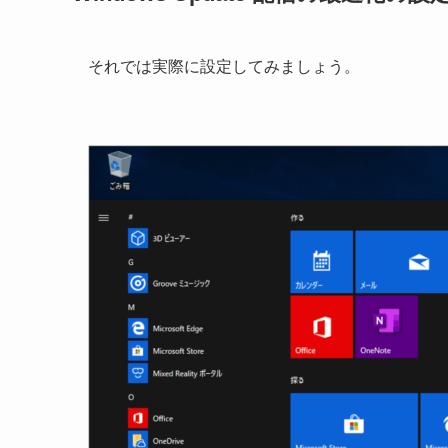
それでは実際に設定してみましょう。