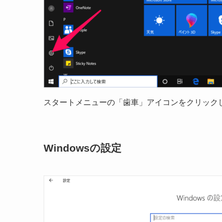
スタートメニューの「歯車」アイコンをクリック
Windowsの設定