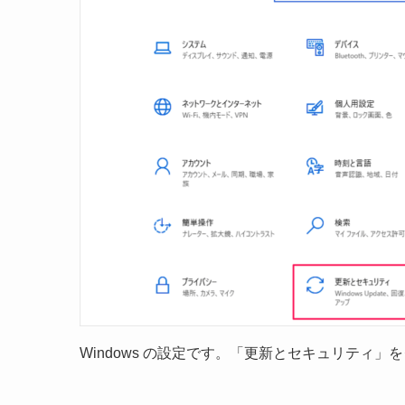
Windows の設定です。「更新とセキュリティ」