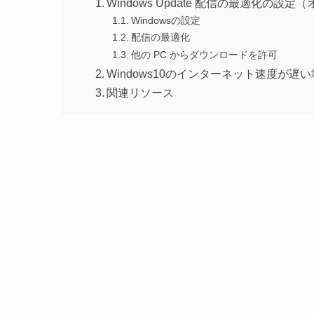
Windows Update 配信の最適化の設定
Windowsの設定
配信の最適化
他の PC からダウンロードを許可
Windows10のインターネット速度が遅
関連リソース