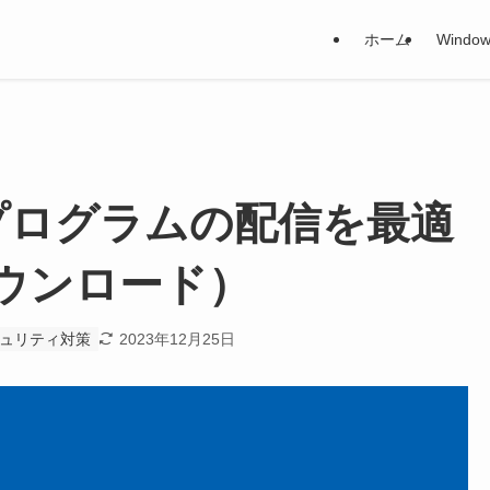
ホーム
Window
 更新プログラムの配信を最適
ダウンロード）
ュリティ対策
2023年12月25日