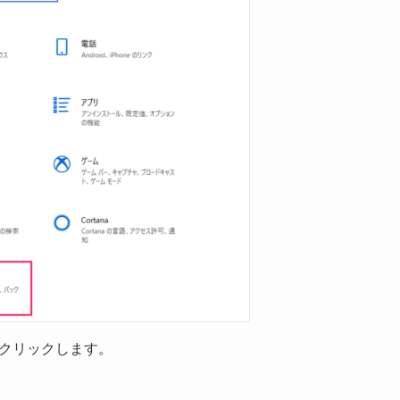
をクリックします。