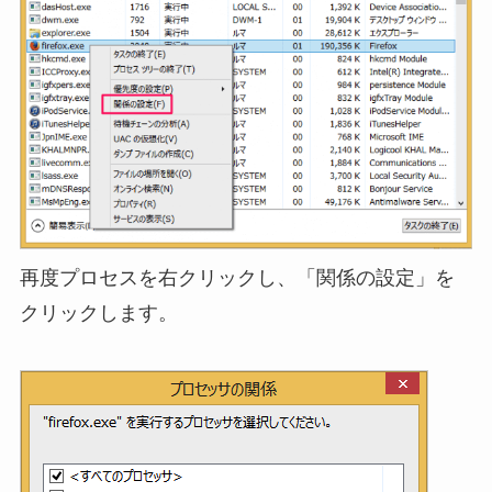
再度プロセスを右クリックし、「関係の設定」を
クリックします。