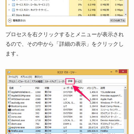
プロセスを右クリックするとメニューが表示され
るので、その中から「詳細の表示」をクリックし
ます。