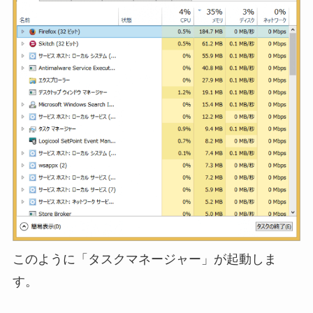
このように「タスクマネージャー」が起動しま
す。