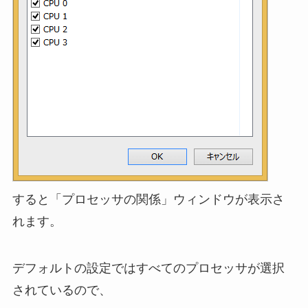
すると「プロセッサの関係」ウィンドウが表示さ
れます。
デフォルトの設定ではすべてのプロセッサが選択
されているので、