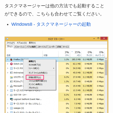
タスクマネージャーは他の方法でも起動すること
ができるので、こちらも合わせてご覧ください。
Windows8 - タスクマネージャーの起動