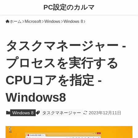
PC設定のカルマ
ホーム
Microsoft
Windows
Windows 8
タスクマネージャー -
プロセスを実行する
CPUコアを指定 -
Windows8
Windows 8
タスクマネージャー
2023年12月11日