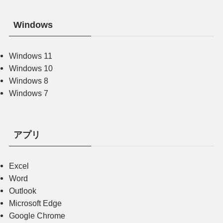
Windows
Windows 11
Windows 10
Windows 8
Windows 7
アプリ
Excel
Word
Outlook
Microsoft Edge
Google Chrome