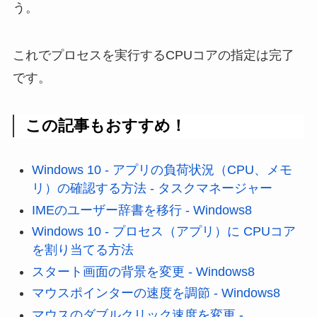
う。
これでプロセスを実行するCPUコアの指定は完了
です。
この記事もおすすめ！
Windows 10 - アプリの負荷状況（CPU、メモ
リ）の確認する方法 - タスクマネージャー
IMEのユーザー辞書を移行 - Windows8
Windows 10 - プロセス（アプリ）に CPUコア
を割り当てる方法
スタート画面の背景を変更 - Windows8
マウスポインターの速度を調節 - Windows8
マウスのダブルクリック速度を変更 -