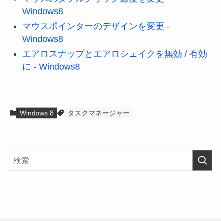
Windows8
マウスポインターのデザインを変更 -
Windows8
エアロスナップとエアロシェイクを無効 / 有効
に - Windows8
Windows 8
タスクマネージャー