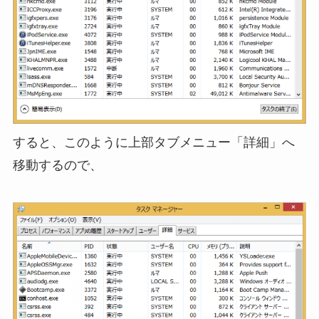
すると、このように上部タブメニュー「詳細」へ
移動するので、