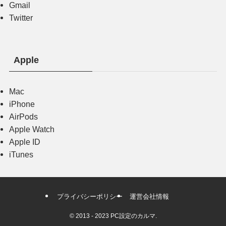
Gmail
Twitter
Apple
Mac
iPhone
AirPods
Apple Watch
Apple ID
iTunes
プライバシーポリシー
運営会社情報
©
2013 - 2023 PC設定のカルマ.