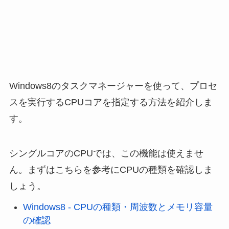
Windows8のタスクマネージャーを使って、プロセ
スを実行するCPUコアを指定する方法を紹介しま
す。
シングルコアのCPUでは、この機能は使えませ
ん。まずはこちらを参考にCPUの種類を確認しま
しょう。
Windows8 - CPUの種類・周波数とメモリ容量
の確認