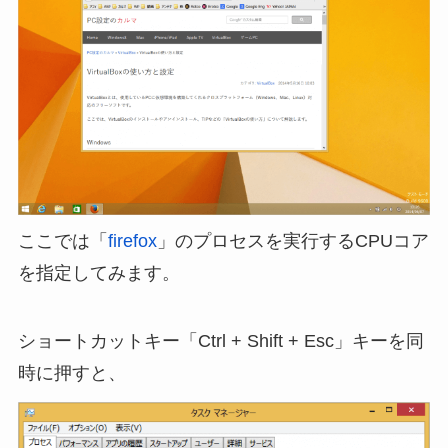
ここでは「
firefox
」のプロセスを実行するCPUコア
を指定してみます。
ショートカットキー「Ctrl + Shift + Esc」キーを同
時に押すと、