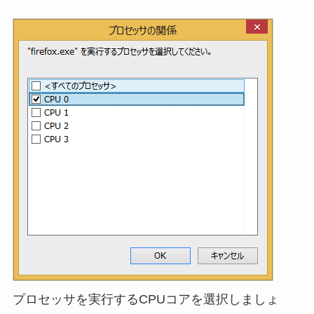
プロセッサを実行するCPUコアを選択しましょ