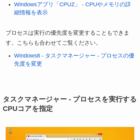
Windowsアプリ「CPUZ」 - CPUやメモリの詳
細情報を表示
プロセスは実行の優先度を変更することもできま
す。こちらも合わせてご覧ください。
Windows8 - タスクマネージャー - プロセスの優
先度を変更
タスクマネージャー - プロセスを実行する
CPUコアを指定