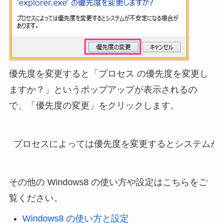
優先度を変更すると「プロセス の優先度を変更し
ますか？」というポップアップが表示されるの
で、「優先度の変更」をクリックします。
その他の Windows8 の使い方や設定はこちらをご
覧ください。
Windows8 の使い方と設定