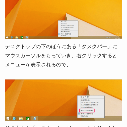
デスクトップの下のほうにある「タスクバー」に
マウスカーソルをもっていき、右クリックすると
メニューが表示されるので、