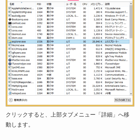
クリックすると、上部タブメニュー「詳細」へ移
動します。