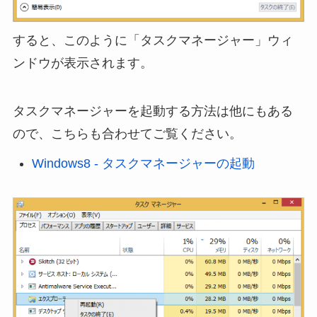
すると、このように「タスクマネージャー」ウィ
ンドウが表示されます。
タスクマネージャーを起動する方法は他にもある
ので、こちらも合わせてご覧ください。
Windows8 - タスクマネージャーの起動