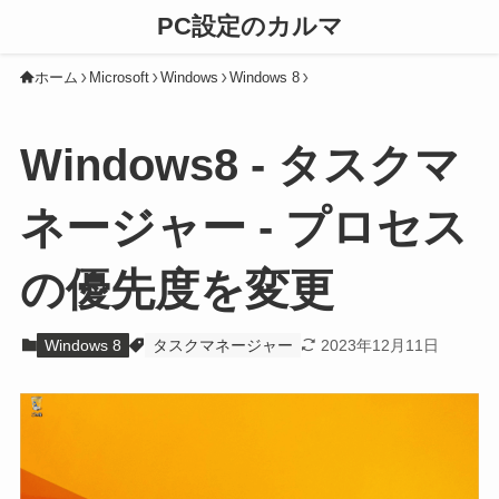
PC設定のカルマ
ホーム
Microsoft
Windows
Windows 8
Windows8 - タスクマ
ネージャー - プロセス
の優先度を変更
Windows 8
タスクマネージャー
2023年12月11日