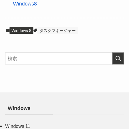
Windows8
Windows 8
タスクマネージャー
Windows
Windows 11