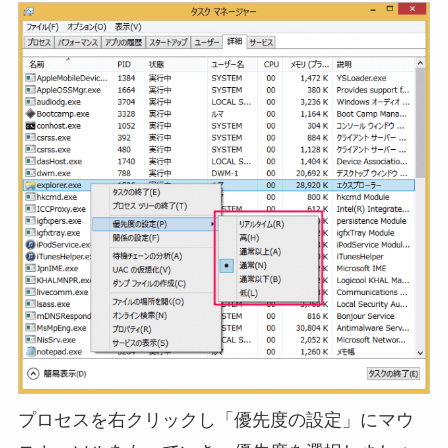
プロセスを右クリックし「優先度の設定」にマウ