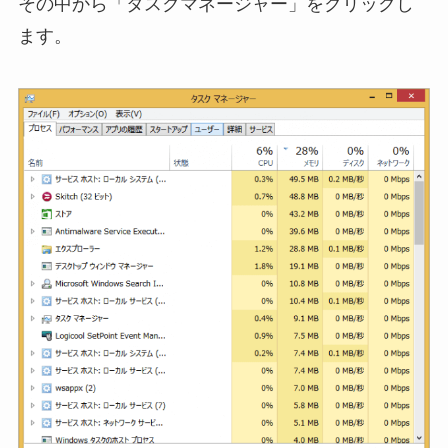
その中から「タスクマネージャー」をクリックし
ます。