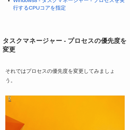
Windows8 - タスクマネージャー - プロセスを実
行するCPUコアを指定
タスクマネージャー - プロセスの優先度を
変更
それではプロセスの優先度を変更してみましょ
う。