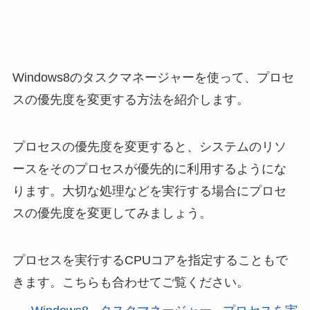
Windows8のタスクマネージャーを使って、プロセ
スの優先度を変更する方法を紹介します。
プロセスの優先度を変更すると、システムのリソ
ースをそのプロセスが優先的に利用するようにな
ります。大切な処理などを実行する場合にプロセ
スの優先度を変更してみましょう。
プロセスを実行するCPUコアを指定することもで
きます。こちらも合わせてご覧ください。