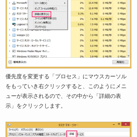
優先度を変更する「プロセス」にマウスカーソル
をもっていき右クリックすると、このようにメニ
ューが表示されるので、その中から「詳細の表
示」をクリックします。