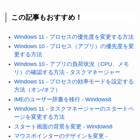
この記事もおすすめ！
Windows 11 - プロセスの優先度を変更する方法
Windows 10 - プロセス（アプリ）の優先度を変
更する方法
Windows 10 - アプリの負荷状況（CPU、メモ
リ）の確認する方法 - タスクマネージャー
Windows 11 - プロセスの効率モードを設定する
方法（オン/オフ）
IMEのユーザー辞書を移行 - Windows8
Windows 11 - タスクマネージャーのスタートペ
ージを変更する方法
スタート画面の背景を変更 - Windows8
マウスポインターのデザインを変更 -