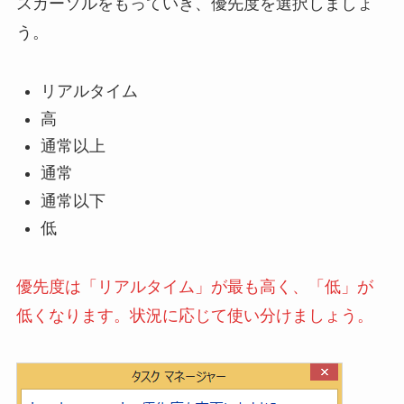
スカーソルをもっていき、優先度を選択しましょ
う。
リアルタイム
高
通常以上
通常
通常以下
低
優先度は「リアルタイム」が最も高く、「低」が
低くなります。状況に応じて使い分けましょう。