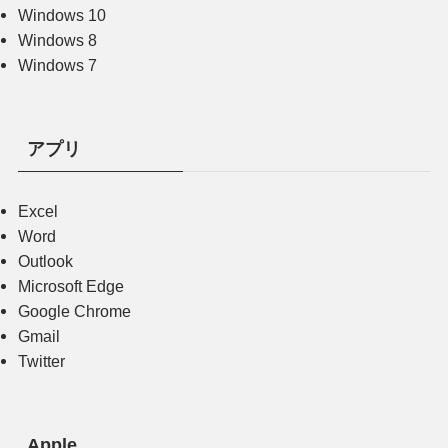
Windows 10
Windows 8
Windows 7
アプリ
Excel
Word
Outlook
Microsoft Edge
Google Chrome
Gmail
Twitter
Apple