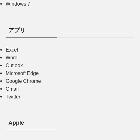
Windows 7
アプリ
Excel
Word
Outlook
Microsoft Edge
Google Chrome
Gmail
Twitter
Apple