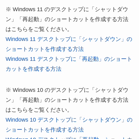
※ Windows 11 のデスクトップに「シャットダウ
ン」「再起動」のショートカットを作成する方法
はこちらをご覧ください。
Windows 11 デスクトップに「シャットダウン」の
ショートカットを作成する方法
Windows 11 デスクトップに「再起動」のショート
カットを作成する方法
※ Windows 10 のデスクトップに「シャットダウ
ン」「再起動」のショートカットを作成する方法
はこちらをご覧ください。
Windows 10 デスクトップに「シャットダウン」の
ショートカットを作成する方法