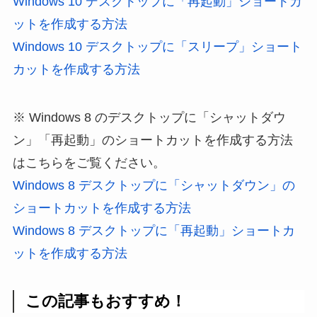
Windows 10 デスクトップに「再起動」ショートカ
ットを作成する方法
Windows 10 デスクトップに「スリープ」ショート
カットを作成する方法
※ Windows 8 のデスクトップに「シャットダウ
ン」「再起動」のショートカットを作成する方法
はこちらをご覧ください。
Windows 8 デスクトップに「シャットダウン」の
ショートカットを作成する方法
Windows 8 デスクトップに「再起動」ショートカ
ットを作成する方法
この記事もおすすめ！