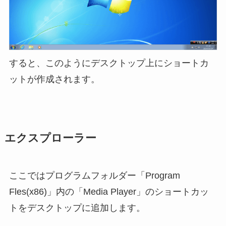
すると、このようにデスクトップ上にショートカ
ットが作成されます。
エクスプローラー
ここではプログラムフォルダー「Program
Fles(x86)」内の「Media Player」のショートカッ
トをデスクトップに追加します。