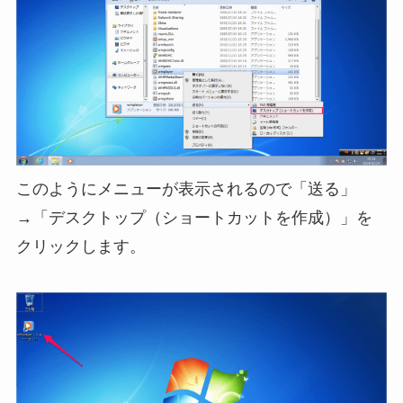
このようにメニューが表示されるので「送る」
→「デスクトップ（ショートカットを作成）」を
クリックします。