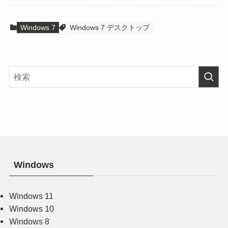
Windows 7
Windows 7 デスクトップ
Windows
Windows 11
Windows 10
Windows 8