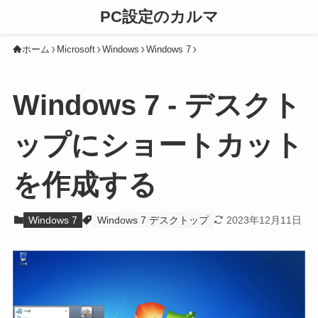
PC設定のカルマ
ホーム
Microsoft
Windows
Windows 7
Windows 7 - デスクト
ップにショートカット
を作成する
Windows 7
Windows 7 デスクトップ
2023年12月11日