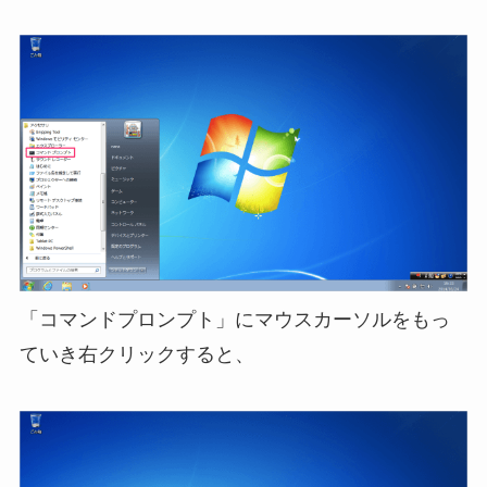
「コマンドプロンプト」にマウスカーソルをもっ
ていき右クリックすると、