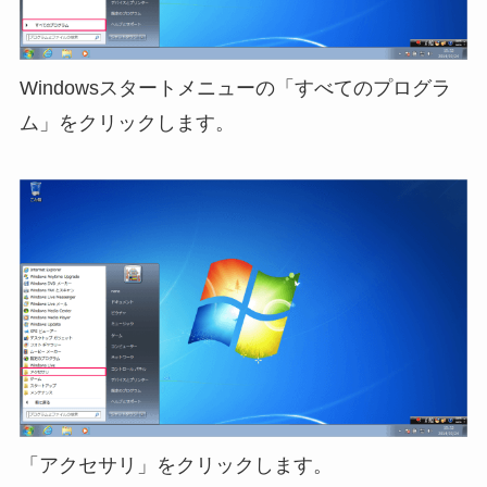
Windowsスタートメニューの「すべてのプログラ
ム」をクリックします。
「アクセサリ」をクリックします。