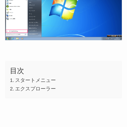
目次
スタートメニュー
エクスプローラー