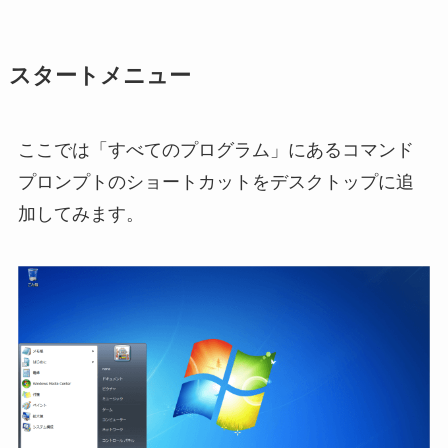
スタートメニュー
ここでは「すべてのプログラム」にあるコマンド
プロンプトのショートカットをデスクトップに追
加してみます。