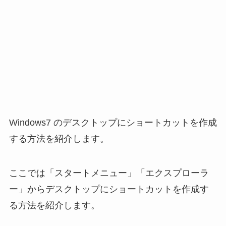
Windows7 のデスクトップにショートカットを作成
する方法を紹介します。
ここでは「スタートメニュー」「エクスプローラ
ー」からデスクトップにショートカットを作成す
る方法を紹介します。