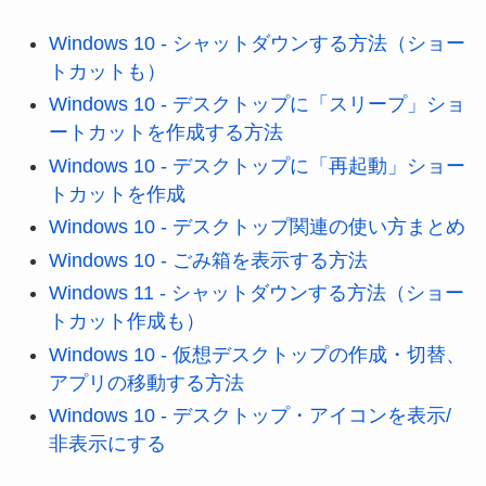
Windows 10 - シャットダウンする方法（ショー
トカットも）
Windows 10 - デスクトップに「スリープ」ショ
ートカットを作成する方法
Windows 10 - デスクトップに「再起動」ショー
トカットを作成
Windows 10 - デスクトップ関連の使い方まとめ
Windows 10 - ごみ箱を表示する方法
Windows 11 - シャットダウンする方法（ショー
トカット作成も）
Windows 10 - 仮想デスクトップの作成・切替、
アプリの移動する方法
Windows 10 - デスクトップ・アイコンを表示/
非表示にする