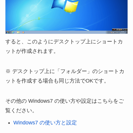
すると、このようにデスクトップ上にショートカ
ットが作成されます。
※ デスクトップ上に「フォルダー」のショートカ
ットを作成する場合も同じ方法でOKです。
その他の Windows7 の使い方や設定はこちらをご
覧ください。
Windows7 の使い方と設定