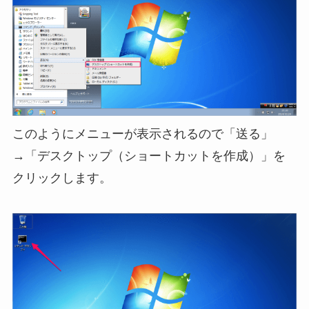
このようにメニューが表示されるので「送る」
→「デスクトップ（ショートカットを作成）」を
クリックします。