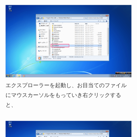
エクスプローラーを起動し、お目当てのファイル
にマウスカーソルをもっていき右クリックする
と、