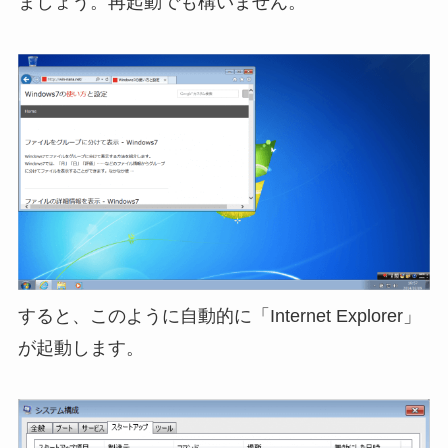
ましょう。再起動でも構いません。
すると、このように自動的に「Internet Explorer」
が起動します。