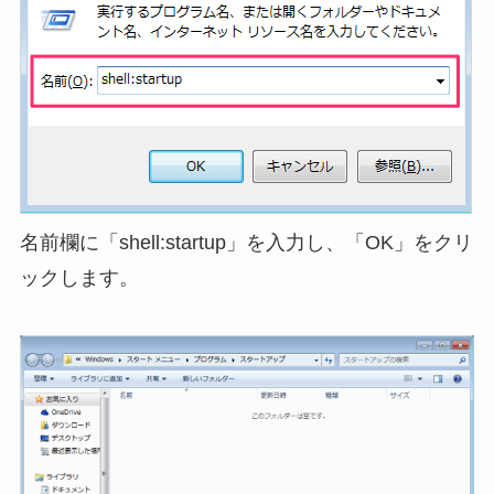
名前欄に「shell:startup」を入力し、「OK」をクリ
ックします。