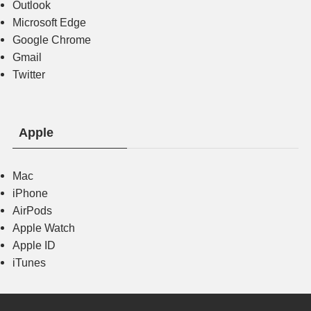
Outlook
Microsoft Edge
Google Chrome
Gmail
Twitter
Apple
Mac
iPhone
AirPods
Apple Watch
Apple ID
iTunes