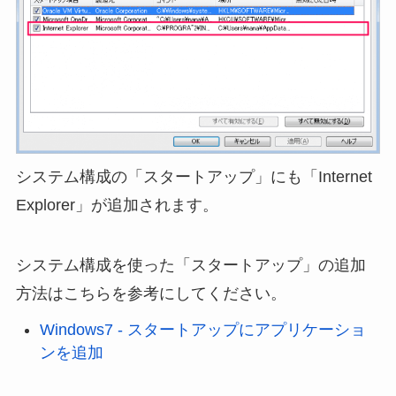
システム構成の「スタートアップ」にも「Internet
Explorer」が追加されます。
システム構成を使った「スタートアップ」の追加
方法はこちらを参考にしてください。
Windows7 - スタートアップにアプリケーショ
ンを追加