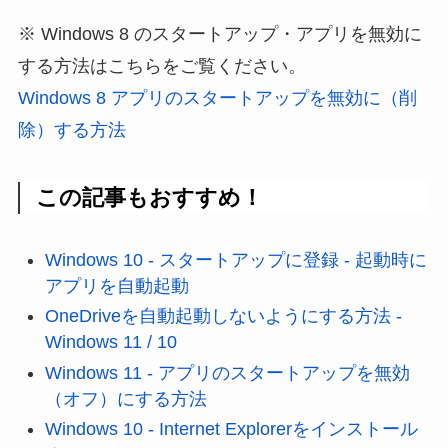
※ Windows 8 のスタートアップ・アプリを無効に
する方法はこちらをご覧ください。
Windows 8 アプリのスタートアップを無効に（削
除）する方法
この記事もおすすめ！
Windows 10 - スタートアップに登録 - 起動時に
アプリを自動起動
OneDriveを自動起動しないようにする方法 -
Windows 11 / 10
Windows 11 - アプリのスタートアップを無効
（オフ）にする方法
Windows 10 - Internet Explorerをインストール