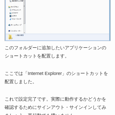
このフォルダーに追加したいアプリケーションの
ショートカットを配置します。
ここでは「Internet Explorer」のショートカットを
配置しました。
これで設定完了です。実際に動作するかどうかを
確認するためにサインアウト・サインインしてみ