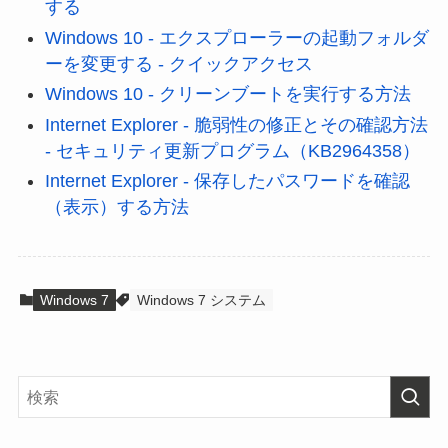
する
Windows 10 - エクスプローラーの起動フォルダ
ーを変更する - クイックアクセス
Windows 10 - クリーンブートを実行する方法
Internet Explorer - 脆弱性の修正とその確認方法
- セキュリティ更新プログラム（KB2964358）
Internet Explorer - 保存したパスワードを確認
（表示）する方法
Windows 7
Windows 7 システム