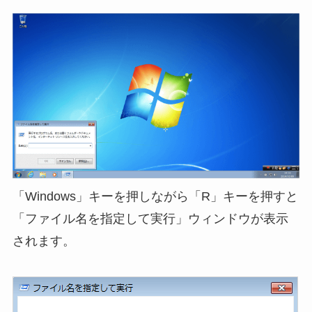
「Windows」キーを押しながら「R」キーを押すと
「ファイル名を指定して実行」ウィンドウが表示
されます。