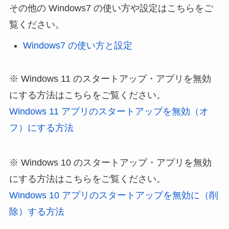
その他の Windows7 の使い方や設定はこちらをご
覧ください。
Windows7 の使い方と設定
※ Windows 11 のスタートアップ・アプリを無効
にする方法はこちらをご覧ください。
Windows 11 アプリのスタートアップを無効（オ
フ）にする方法
※ Windows 10 のスタートアップ・アプリを無効
にする方法はこちらをご覧ください。
Windows 10 アプリのスタートアップを無効に（削
除）する方法