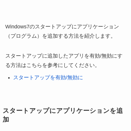
Windows7のスタートアップにアプリケーション
（プログラム）を追加する方法を紹介します。
スタートアップに追加したアプリを有効/無効にす
る方法はこちらを参考にしてください。
スタートアップを有効/無効に
スタートアップにアプリケーションを追
加