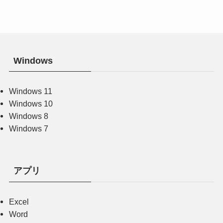
Windows
Windows 11
Windows 10
Windows 8
Windows 7
アプリ
Excel
Word