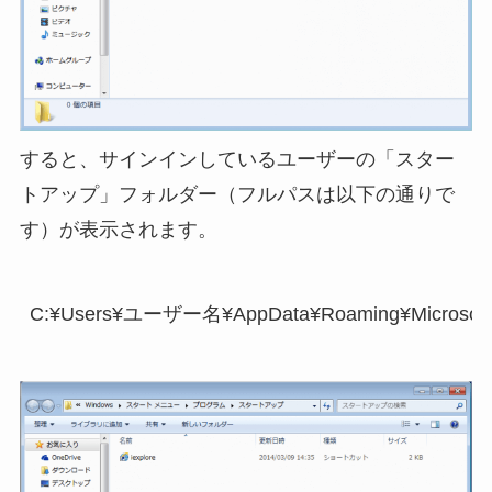
すると、サインインしているユーザーの「スター
トアップ」フォルダー（フルパスは以下の通りで
す）が表示されます。