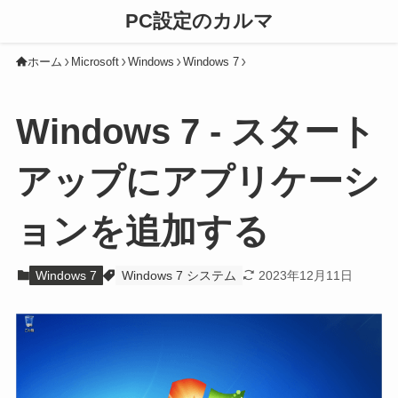
PC設定のカルマ
ホーム
Microsoft
Windows
Windows 7
Windows 7 - スタート
アップにアプリケーシ
ョンを追加する
Windows 7
Windows 7 システム
2023年12月11日