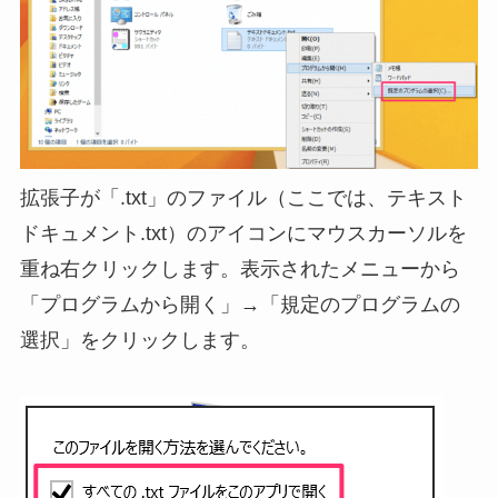
拡張子が「.txt」のファイル（ここでは、テキスト
ドキュメント.txt）のアイコンにマウスカーソルを
重ね右クリックします。表示されたメニューから
「プログラムから開く」→「規定のプログラムの
選択」をクリックします。