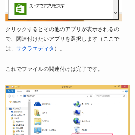
クリックするとその他のアプリが表示されるの
で、関連付けたいアプリを選択します（ここで
は、
サクラエディタ
）。
これでファイルの関連付けは完了です。