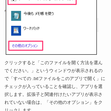
クリックすると「このファイルを開く方法を選ん
でください。」というウィンドウが表示されるの
で「すべての .txtファイルをこのアプリで開く」に
チェックが入っていることを確認し、アプリを選
択します。拡張子と関連付けたいアプリが表示さ
れていない場合は、「その他のオプション」をク
リックします。