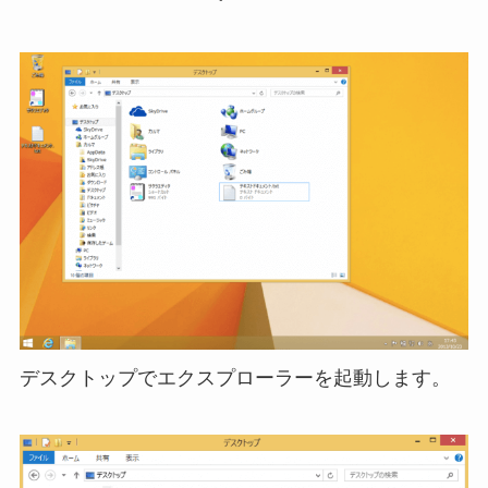
デスクトップでエクスプローラーを起動します。