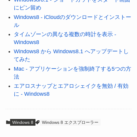
にピン留め
Windows8 - iCloudのダウンロードとインストー
ル
タイムゾーンの異なる複数の時計を表示 -
Windows8
Windows8 から Windows8.1 へアップデートし
てみた
Mac - アプリケーションを強制終了する5つの方
法
エアロスナップとエアロシェイクを無効 / 有効
に - Windows8
Windows 8
Windows 8 エクスプローラー