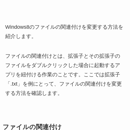
Windows8のファイルの関連付けを変更する方法を
紹介します。
ファイルの関連付けとは、拡張子とその拡張子の
ファイルをダブルクリックした場合に起動するア
プリを紐付ける作業のことです。ここでは拡張子
「.txt」を例にとって、ファイルの関連付けを変更
する方法を確認します。
ファイルの関連付け