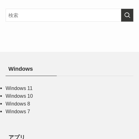
Windows
Windows 11
Windows 10
Windows 8
Windows 7
アプリ