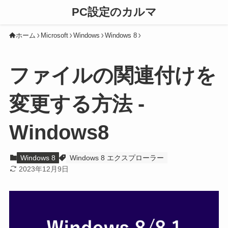
PC設定のカルマ
ホーム
Microsoft
Windows
Windows 8
ファイルの関連付けを
変更する方法 -
Windows8
Windows 8
Windows 8 エクスプローラー
2023年12月9日