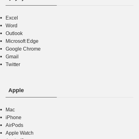
Excel
Word
Outlook
Microsoft Edge
Google Chrome
Gmail
Twitter
Apple
Mac
iPhone
AirPods
Apple Watch