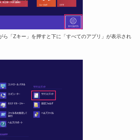
ながら「Zキー」を押すと下に「すべてのアプリ」が表示され