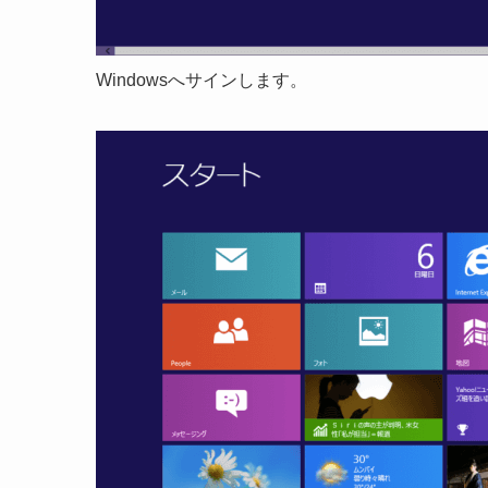
Windowsへサインします。