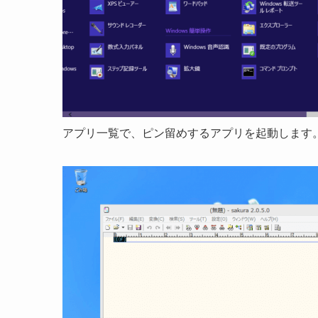
アプリ一覧で、ピン留めするアプリを起動します