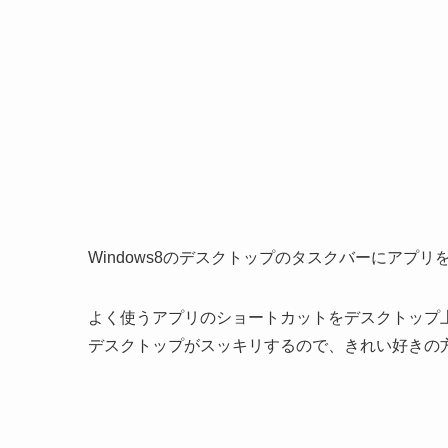
Windows8のデスクトップのタスクバーにアプ
よく使うアプリのショートカットをデスクトップ
デスクトップがスッキリするので、きれい好きの