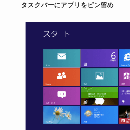
タスクバーにアプリをピン留め