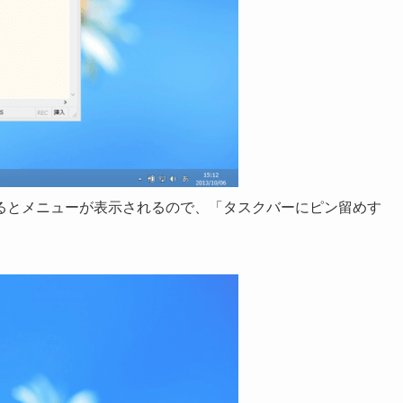
るとメニューが表示されるので、「タスクバーにピン留めす