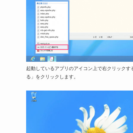
起動しているアプリのアイコン上で右クリックす
る」をクリックします。