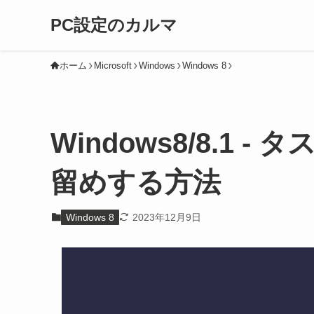
PC設定のカルマ
ホーム
Microsoft
Windows
Windows 8
Windows8/8.1
留めする方法
Windows 8
2023年12月9日