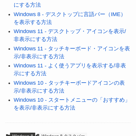
にする方法
Windows 8 - デスクトップに言語バー（IME）
を表示する方法
Windows 11 - デスクトップ・アイコンを表示/
非表示にする方法
Windows 11 - タッチキーボード・アイコンを表
示/非表示にする方法
Windows 11 - よく使うアプリを表示する/非表
示にする方法
Windows 10 - タッチキーボードアイコンの表
示/非表示にする方法
Windows 10 - スタートメニューの「おすすめ」
を表示/非表示にする方法