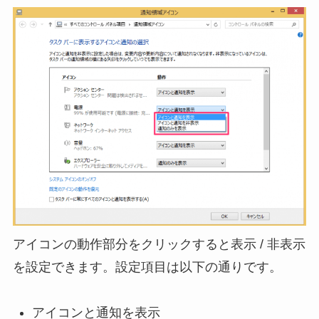
アイコンの動作部分をクリックすると表示 / 非表示
を設定できます。設定項目は以下の通りです。
アイコンと通知を表示