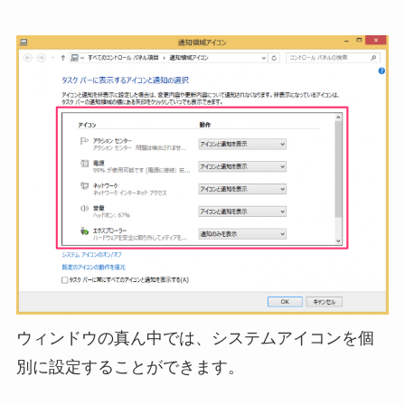
ウィンドウの真ん中では、システムアイコンを個
別に設定することができます。