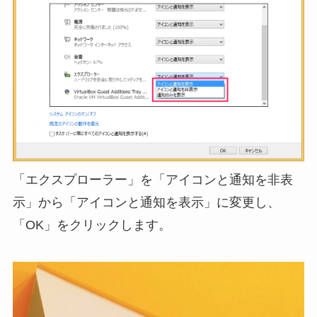
「エクスプローラー」を「アイコンと通知を非表
示」から「アイコンと通知を表示」に変更し、
「OK」をクリックします。