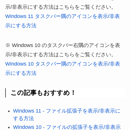
示/非表示にする方法はこちらをご覧ください。
Windows 11 タスクバー隅のアイコンを表示/非表
示にする方法
※ Windows 10 のタスクバー右隅のアイコンを表
示/非表示にする方法はこちらをご覧ください。
Windows 10 タスクバー隅のアイコンを表示/非表
示にする方法
この記事もおすすめ！
Windows 11 - ファイル拡張子を表示/非表示に
する方法
Windows 10 - ファイルの拡張子を表示/非表示