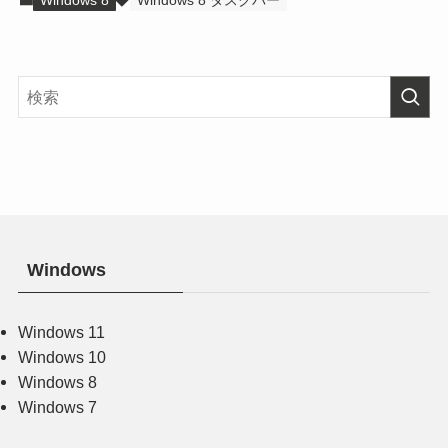
Windows 8
Windows 8 タスクバー
Windows
Windows 11
Windows 10
Windows 8
Windows 7