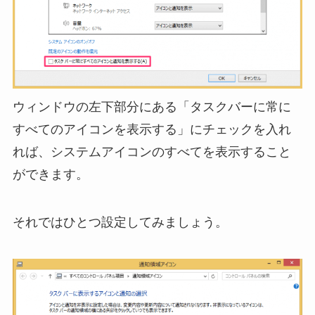
ウィンドウの左下部分にある「タスクバーに常に
すべてのアイコンを表示する」にチェックを入れ
れば、システムアイコンのすべてを表示すること
ができます。
それではひとつ設定してみましょう。