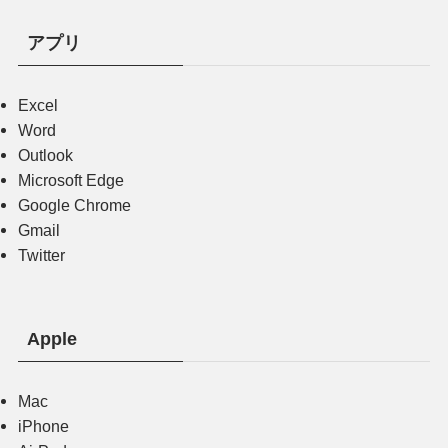
アプリ
Excel
Word
Outlook
Microsoft Edge
Google Chrome
Gmail
Twitter
Apple
Mac
iPhone