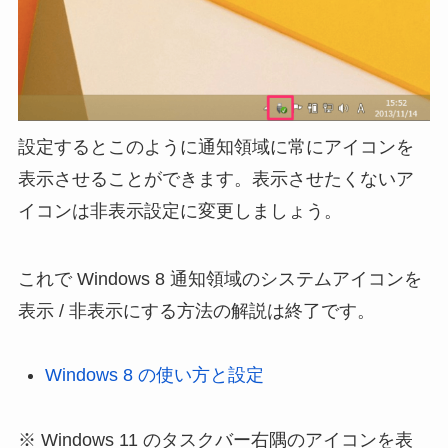
設定するとこのように通知領域に常にアイコンを
表示させることができます。表示させたくないア
イコンは非表示設定に変更しましょう。
これで Windows 8 通知領域のシステムアイコンを
表示 / 非表示にする方法の解説は終了です。
Windows 8 の使い方と設定
※ Windows 11 のタスクバー右隅のアイコンを表