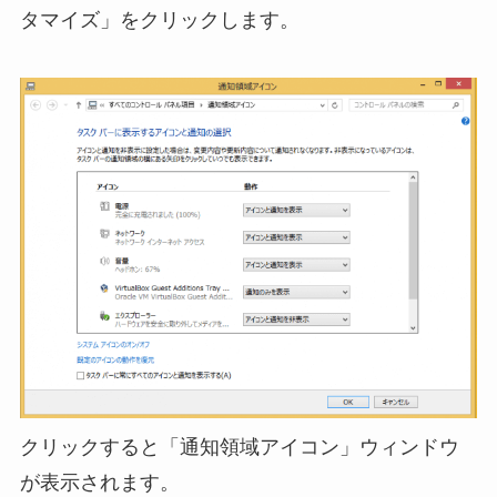
タマイズ」をクリックします。
クリックすると「通知領域アイコン」ウィンドウ
が表示されます。