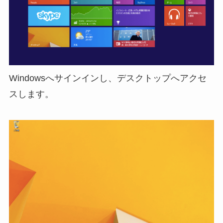
Windowsへサインインし、デスクトップへアクセ
スします。