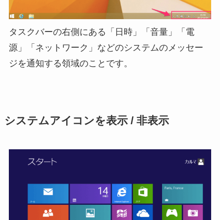
タスクバーの右側にある「日時」「音量」「電
源」「ネットワーク」などのシステムのメッセー
ジを通知する領域のことです。
システムアイコンを表示 / 非表示