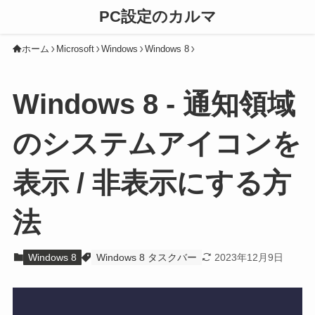
PC設定のカルマ
ホーム
Microsoft
Windows
Windows 8
Windows 8 - 通知領域
のシステムアイコンを
表示 / 非表示にする方
法
Windows 8
Windows 8 タスクバー
2023年12月9日