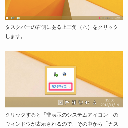
タスクバーの右側にある上三角（△）をクリック
します。
クリックすると「非表示のシステムアイコン」の
ウィンドウが表示されるので、その中から「カス