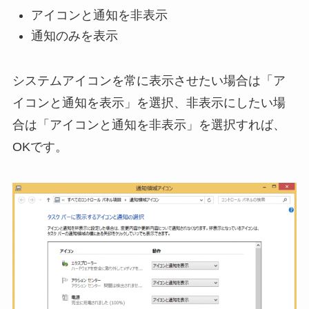
アイコンと通知を非表示
通知のみを表示
システムアイコンを常に表示させたい場合は「ア
イコンと通知を表示」を選択、非表示にしたい場
合は「アイコンと通知を非表示」を選択すれば、
OKです。