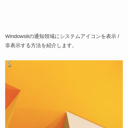
Windows8の通知領域にシステムアイコンを表示 /
非表示する方法を紹介します。