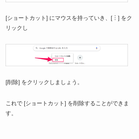
[ショートカット] にマウスを持っていき、[︙] をク
リックし
[削除] をクリックしましょう。
これで [ショートカット] を削除することができま
す。