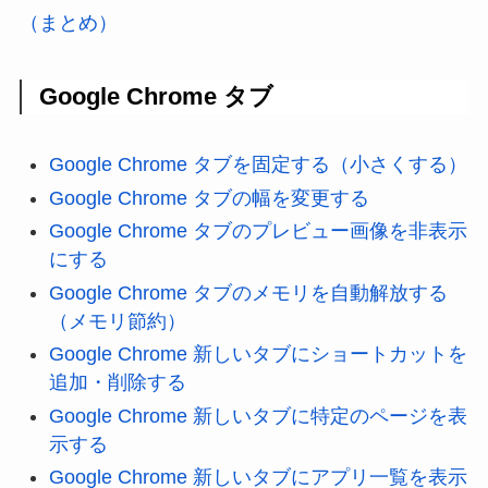
（まとめ）
Google Chrome タブ
Google Chrome タブを固定する（小さくする）
Google Chrome タブの幅を変更する
Google Chrome タブのプレビュー画像を非表示
にする
Google Chrome タブのメモリを自動解放する
（メモリ節約）
Google Chrome 新しいタブにショートカットを
追加・削除する
Google Chrome 新しいタブに特定のページを表
示する
Google Chrome 新しいタブにアプリ一覧を表示