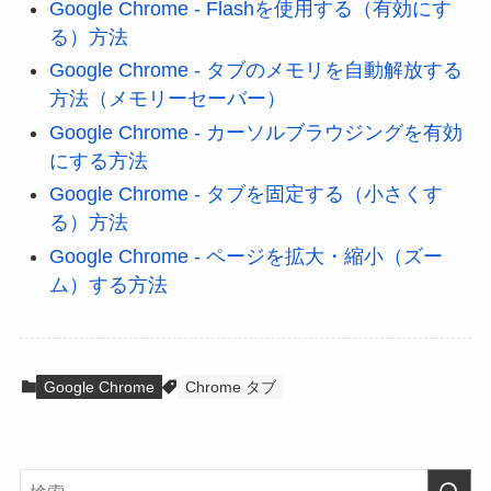
Google Chrome - Flashを使用する（有効にす
る）方法
Google Chrome - タブのメモリを自動解放する
方法（メモリーセーバー）
Google Chrome - カーソルブラウジングを有効
にする方法
Google Chrome - タブを固定する（小さくす
る）方法
Google Chrome - ページを拡大・縮小（ズー
ム）する方法
Google Chrome
Chrome タブ