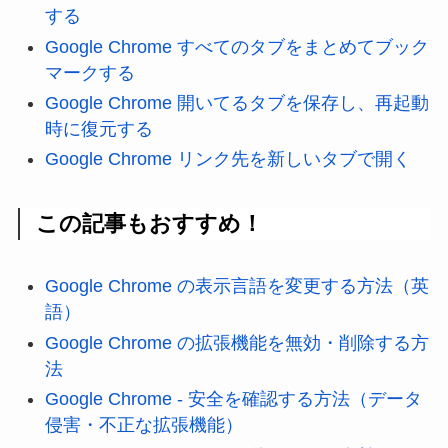
する
Google Chrome すべてのタブをまとめてブック
マークする
Google Chrome 開いてるタブを保存し、再起動
時に復元する
Google Chrome リンク先を新しいタブで開く
この記事もおすすめ！
Google Chrome の表示言語を変更する方法（英
語）
Google Chrome の拡張機能を無効・削除する方
法
Google Chrome - 安全を確認する方法（データ
侵害・不正な拡張機能）