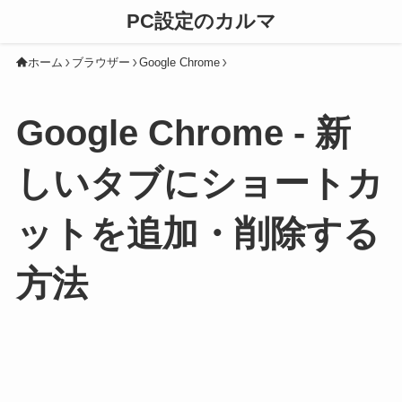
PC設定のカルマ
ホーム
ブラウザー
Google Chrome
Google Chrome - 新
しいタブにショートカ
ットを追加・削除する
方法