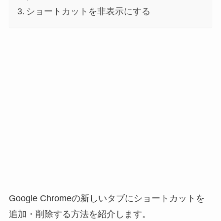
ショートカットを非表示にする
Google Chromeの新しいタブにショートカットを
追加・削除する方法を紹介します。