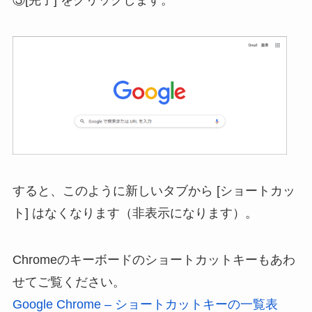
すると、このように新しいタブから [ショートカッ
ト] はなくなります（非表示になります）。
Chromeのキーボードのショートカットキーもあわ
せてご覧ください。
Google Chrome – ショートカットキーの一覧表