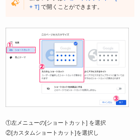
+ T]
で開くことができます。
①左メニューの[ショートカット] を選択
②[カスタムショートカット]を選択し