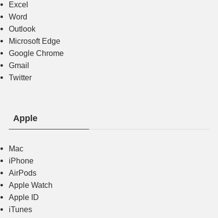
Excel
Word
Outlook
Microsoft Edge
Google Chrome
Gmail
Twitter
Apple
Mac
iPhone
AirPods
Apple Watch
Apple ID
iTunes