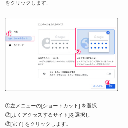
をクリックします。
①左メニューの[ショートカット] を選択
②[よくアクセスするサイト]を選択し
③[完了] をクリックします。