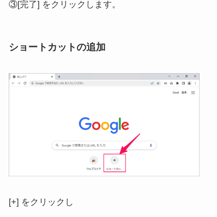
③[完了] をクリックします。
ショートカットの追加
[+] をクリックし