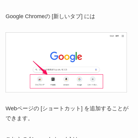
Google Chromeの [新しいタブ] には
Webページの [ショートカット] を追加することが
できます。