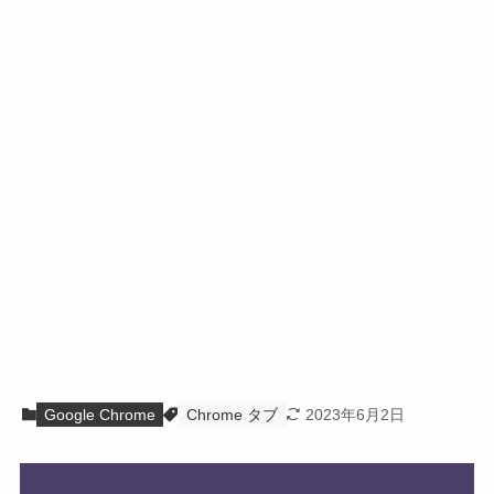
Google Chrome
Chrome タブ
2023年6月2日