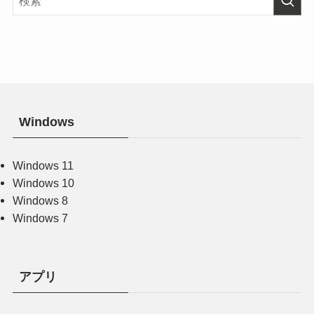
Windows
Windows 11
Windows 10
Windows 8
Windows 7
アプリ