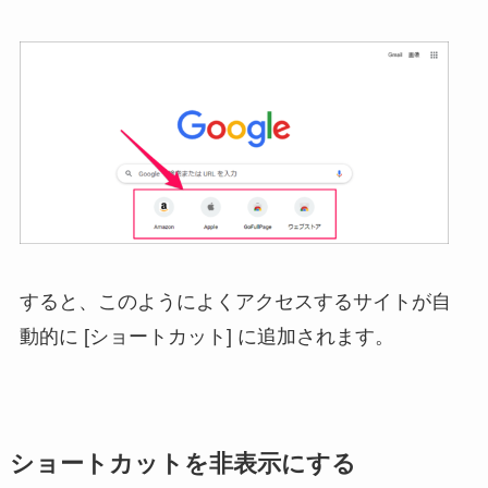
すると、このようによくアクセスするサイトが自
動的に [ショートカット] に追加されます。
ショートカットを非表示にする