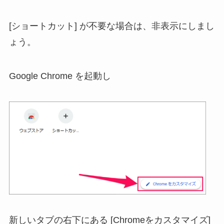
[ショートカット] が不要な場合は、非表示にしまし
ょう。
Google Chrome を起動し
新しいタブの右下にある [Chromeをカスタマイズ]