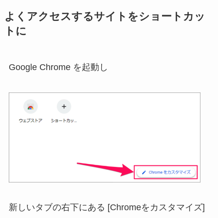
よくアクセスするサイトをショートカッ
トに
Google Chrome を起動し
新しいタブの右下にある [Chromeをカスタマイズ]