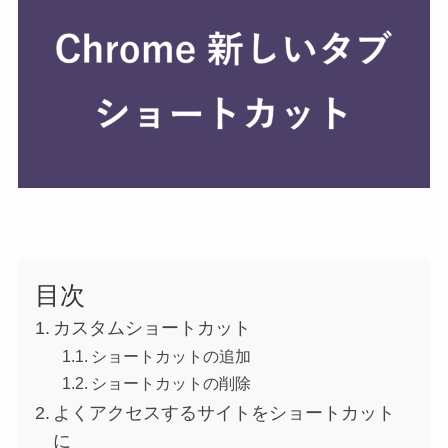
目次
カスタムショートカット
ショートカットの追加
ショートカットの削除
よくアクセスするサイトをショートカット
に