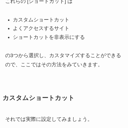
これらの [ショートカット] は
カスタムショートカット
よくアクセスするサイト
ショートカットを非表示にする
の3つから選択し、カスタマイズすることができる
ので、ここではその方法をみていきます。
カスタムショートカット
それでは実際に設定してみましょう。