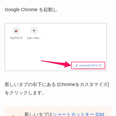
Google Chrome を起動し
新しいタブの右下にある [Chromeをカスタマイズ]
をクリックします。
新しいタブは
ショートカットキー [Ctrl