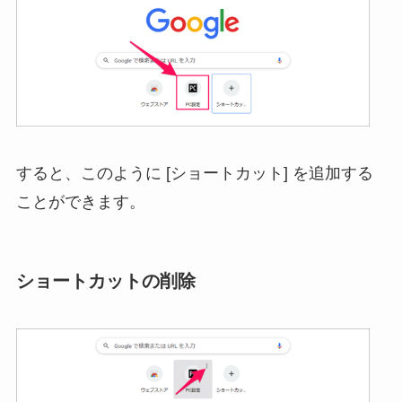
すると、このように [ショートカット] を追加する
ことができます。
ショートカットの削除