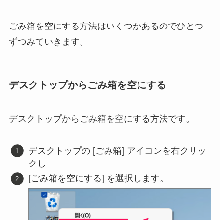
ごみ箱を空にする方法はいくつかあるのでひとつ
ずつみていきます。
デスクトップからごみ箱を空にする
デスクトップからごみ箱を空にする方法です。
デスクトップの [ごみ箱] アイコンを右クリッ
クし
[ごみ箱を空にする] を選択します。