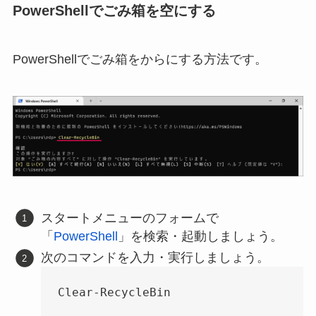
PowerShellでごみ箱を空にする
PowerShellでごみ箱をからにする方法です。
スタートメニューのフォームで
「
PowerShell
」を検索・起動しましょう。
次のコマンドを入力・実行しましょう。
Clear-RecycleBin