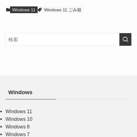
Windows 11
Windows 11 ごみ箱
Windows
Windows 11
Windows 10
Windows 8
Windows 7