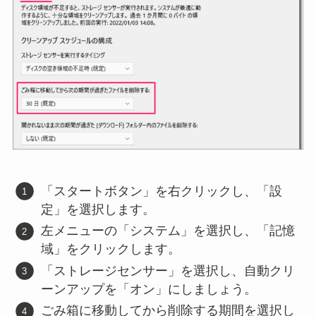
「スタートボタン」を右クリックし、「設
定」を選択します。
左メニューの「システム」を選択し、「記憶
域」をクリックします。
「ストレージセンサー」を選択し、自動クリ
ーンアップを「オン」にしましょう。
ごみ箱に移動してから削除する期間を選択し