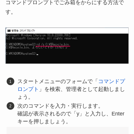
コマンドプロンプトでごみ箱をからにする方法で
す。
スタートメニューのフォームで「
コマンドプ
ロンプト
」を検索、管理者として起動しまし
ょう。
次のコマンドを入力・実行します。
確認が表示されるので「y」と入力し、Enter
キーを押しましょう。