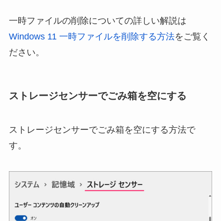
一時ファイルの削除についての詳しい解説は
Windows 11 一時ファイルを削除する方法
をご覧く
ださい。
ストレージセンサーでごみ箱を空にする
ストレージセンサーでごみ箱を空にする方法で
す。