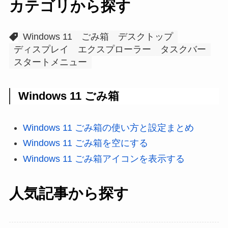
カテゴリから探す
Windows 11
ごみ箱
デスクトップ
ディスプレイ
エクスプローラー
タスクバー
スタートメニュー
Windows 11 ごみ箱
Windows 11 ごみ箱の使い方と設定まとめ
Windows 11 ごみ箱を空にする
Windows 11 ごみ箱アイコンを表示する
人気記事から探す