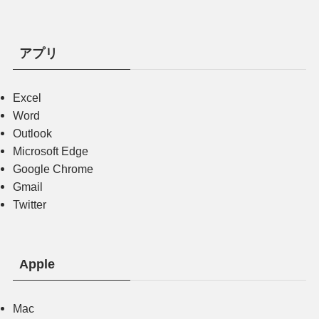
アプリ
Excel
Word
Outlook
Microsoft Edge
Google Chrome
Gmail
Twitter
Apple
Mac