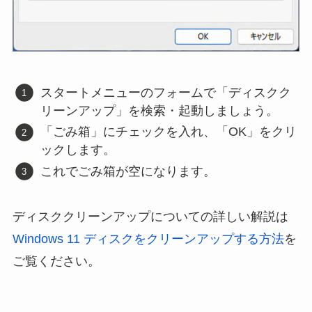
スタートメニューのフォームで「ディスクク
リーンアップ」を検索・起動しましょう。
「ごみ箱」にチェックを入れ、「OK」をクリ
ックします。
これでごみ箱が空になります。
ディスククリーンアップについての詳しい解説は
Windows 11 ディスクをクリーンアップする方法
を
ご覧ください。