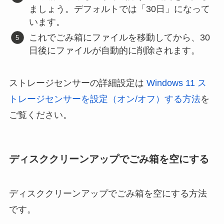
ましょう。デフォルトでは「30日」になって
います。
これでごみ箱にファイルを移動してから、30
日後にファイルが自動的に削除されます。
ストレージセンサーの詳細設定は
Windows 11 ス
トレージセンサーを設定（オン/オフ）する方法
を
ご覧ください。
ディスククリーンアップでごみ箱を空にする
ディスククリーンアップでごみ箱を空にする方法
です。