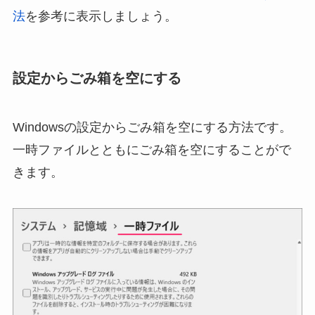
法
を参考に表示しましょう。
設定からごみ箱を空にする
Windowsの設定からごみ箱を空にする方法です。
一時ファイルとともにごみ箱を空にすることがで
きます。