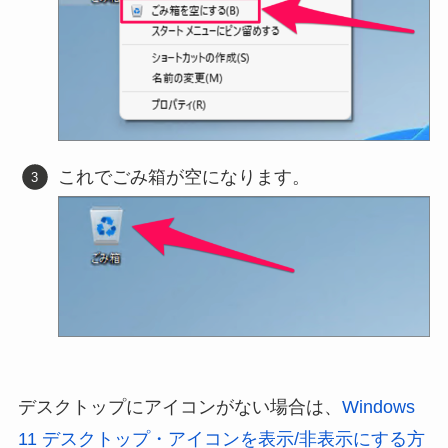
これでごみ箱が空になります。
デスクトップにアイコンがない場合は、
Windows
11 デスクトップ・アイコンを表示/非表示にする方