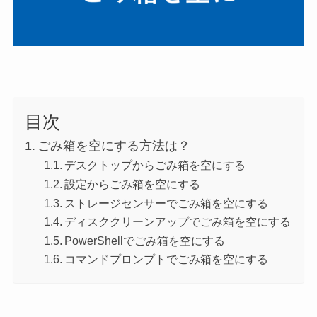
目次
ごみ箱を空にする方法は？
デスクトップからごみ箱を空にする
設定からごみ箱を空にする
ストレージセンサーでごみ箱を空にする
ディスククリーンアップでごみ箱を空にする
PowerShellでごみ箱を空にする
コマンドプロンプトでごみ箱を空にする