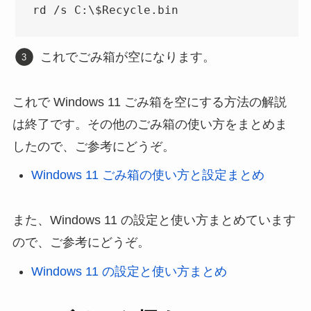
rd /s C:\$Recycle.bin
これでごみ箱が空になります。
これで Windows 11 ごみ箱を空にする方法の解説
は終了です。その他のごみ箱の使い方をまとめま
したので、ご参考にどうぞ。
Windows 11 ごみ箱の使い方と設定まとめ
また、Windows 11 の設定と使い方まとめています
ので、ご参考にどうぞ。
Windows 11 の設定と使い方まとめ