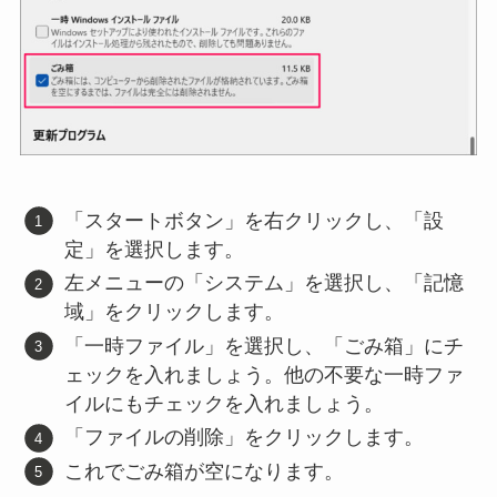
「スタートボタン」を右クリックし、「設
定」を選択します。
左メニューの「システム」を選択し、「記憶
域」をクリックします。
「一時ファイル」を選択し、「ごみ箱」にチ
ェックを入れましょう。他の不要な一時ファ
イルにもチェックを入れましょう。
「ファイルの削除」をクリックします。
これでごみ箱が空になります。