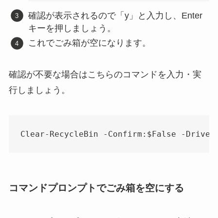
確認が表示されるので「y」と入力し、Enter
キーを押しましょう。
これでごみ箱が空になります。
確認が不要な場合はこちらのコマンドを入力・実
行しましょう。
Clear-RecycleBin -Confirm:$False -DriveL
コマンドプロンプトでごみ箱を空にする