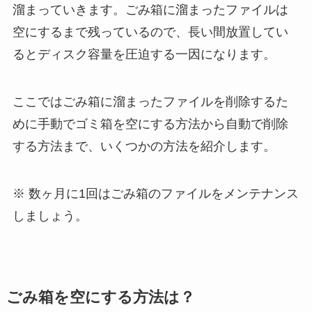
溜まっていきます。ごみ箱に溜まったファイルは
空にするまで残っているので、長い間放置してい
るとディスク容量を圧迫する一因になります。
ここではごみ箱に溜まったファイルを削除するた
めに手動でゴミ箱を空にする方法から自動で削除
する方法まで、いくつかの方法を紹介します。
数ヶ月に1回はごみ箱のファイルをメンテナンス
しましょう。
ごみ箱を空にする方法は？