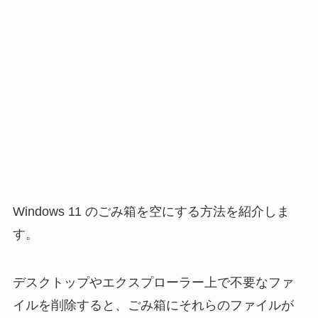
Windows 11 のごみ箱を空にする方法を紹介しま
す。
デスクトップやエクスプローラー上で不要なファ
イルを削除すると、ごみ箱にそれらのファイルが