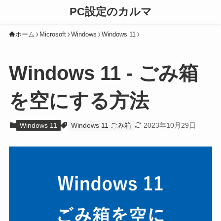
PC設定のカルマ
ホーム
Microsoft
Windows
Windows 11
Windows 11 - ごみ箱
を空にする方法
Windows 11
Windows 11 ごみ箱
2023年10月29日