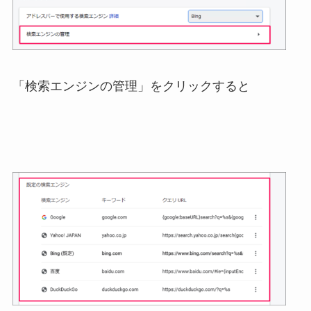
「検索エンジンの管理」をクリックすると