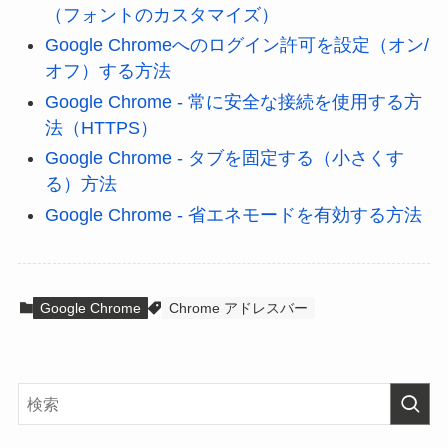
（フォントのカスタマイズ）
Google Chromeへのログイン許可を設定（オン/
オフ）する方法
Google Chrome - 常に安全な接続を使用する方
法（HTTPS）
Google Chrome - タブを固定する（小さくす
る）方法
Google Chrome - 省エネモードを有効する方法
Google Chrome
Chrome アドレスバー