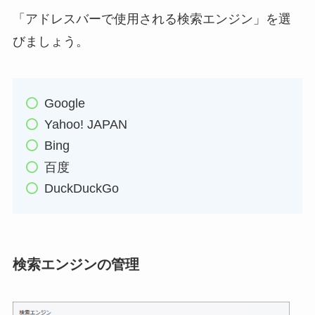
「アドレスバーで使用される検索エンジン」を選
びましょう。
Google
Yahoo! JAPAN
Bing
百度
DuckDuckGo
検索エンジンの管理