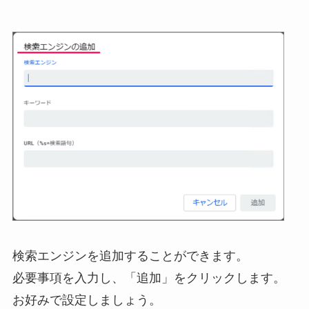
検索エンジンを追加することができます。
必要事項を入力し、「追加」をクリックします。
お好みで設定しましょう。