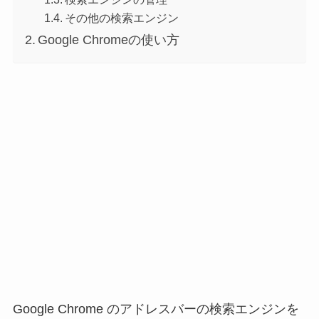
その他の検索エンジン
Google Chromeの使い方
Google Chrome のアドレスバーの検索エンジンを