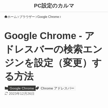
PC設定のカルマ
ホーム
ブラウザー
Google Chrome
Google Chrome - ア
ドレスバーの検索エン
ジンを設定（変更）す
る方法
Google Chrome
Chrome アドレスバー
2023年12月26日