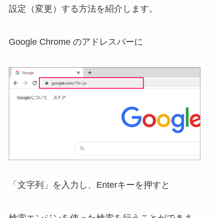
設定（変更）する方法を紹介します。
Google Chrome のアドレスバーに
「文字列」を入力し、Enterキーを押すと