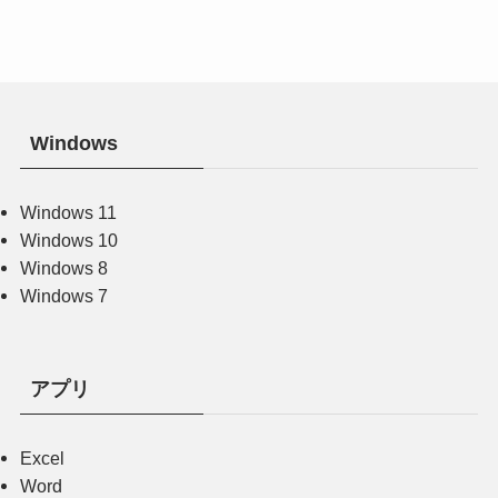
Windows
Windows 11
Windows 10
Windows 8
Windows 7
アプリ
Excel
Word