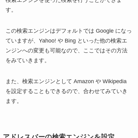
検索エンジンを使った検索を行うことができま
す。
この検索エンジンはデフォルトでは Google になっ
ていますが、Yahoo! や Bing といった他の検索エ
ンジンへの変更も可能なので、ここではその方法
をみていきます。
また、検索エンジンとして Amazon や Wikipedia
を設定することもできるので、合わせてみていき
ます。
アドレスバーの検索エンジンを設定