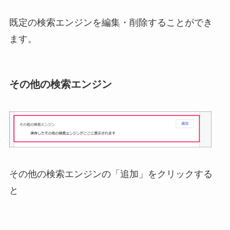
既定の検索エンジンを編集・削除することができ
ます。
その他の検索エンジン
その他の検索エンジンの「追加」をクリックする
と