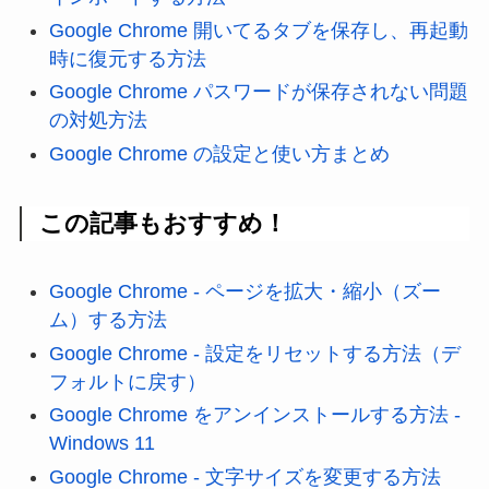
Google Chrome 開いてるタブを保存し、再起動
時に復元する方法
Google Chrome パスワードが保存されない問題
の対処方法
Google Chrome の設定と使い方まとめ
この記事もおすすめ！
Google Chrome - ページを拡大・縮小（ズー
ム）する方法
Google Chrome - 設定をリセットする方法（デ
フォルトに戻す）
Google Chrome をアンインストールする方法 -
Windows 11
Google Chrome - 文字サイズを変更する方法