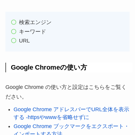
検索エンジン
キーワード
URL
Google Chromeの使い方
Google Chrome の使い方と設定はこちらをご覧く
ださい。
Google Chrome アドレスバーでURL全体を表示
する -httpsやwwwを省略せずに
Google Chrome ブックマークをエクスポート・
インポートする方法