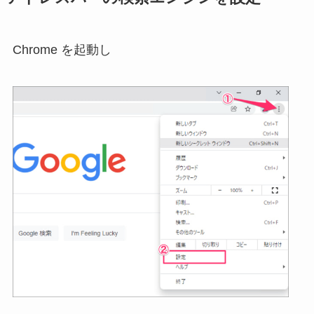
Chrome を起動し