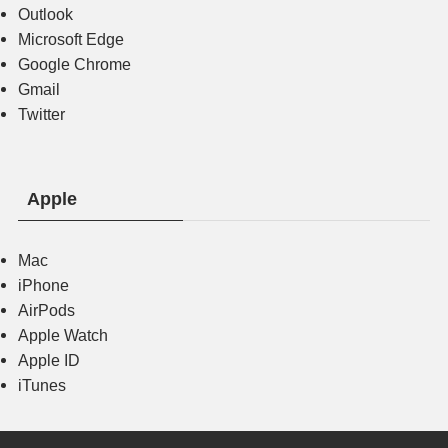
Outlook
Microsoft Edge
Google Chrome
Gmail
Twitter
Apple
Mac
iPhone
AirPods
Apple Watch
Apple ID
iTunes