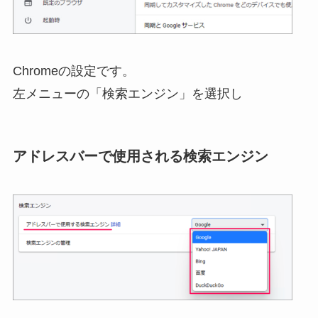
Chromeの設定です。
左メニューの「検索エンジン」を選択し
アドレスバーで使用される検索エンジン