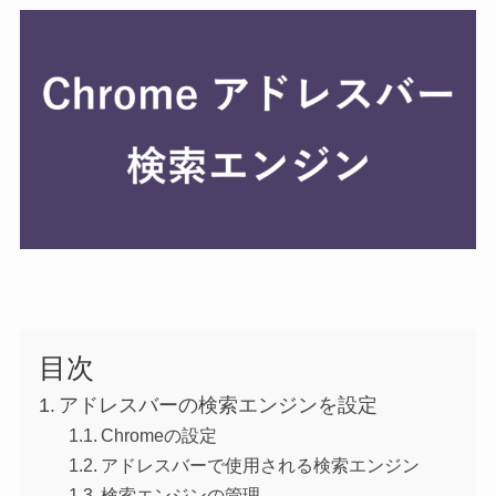
目次
アドレスバーの検索エンジンを設定
Chromeの設定
アドレスバーで使用される検索エンジン
検索エンジンの管理