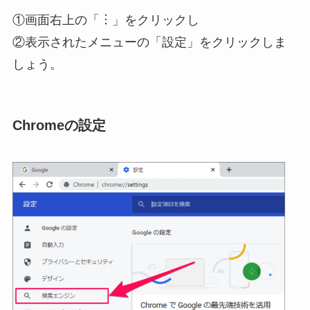
①画面右上の「︙」をクリックし
②表示されたメニューの「設定」をクリックしま
しょう。
Chromeの設定