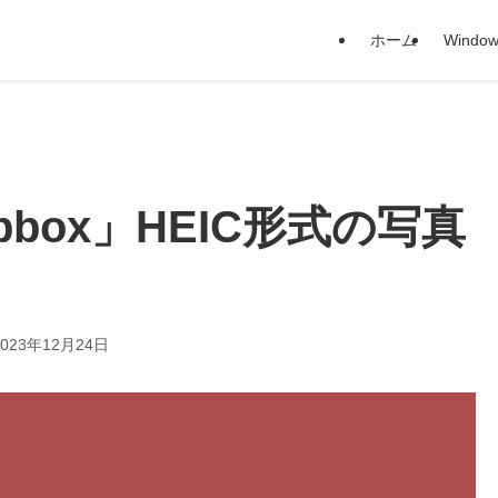
ホーム
Window
opbox」HEIC形式の写真
2023年12月24日