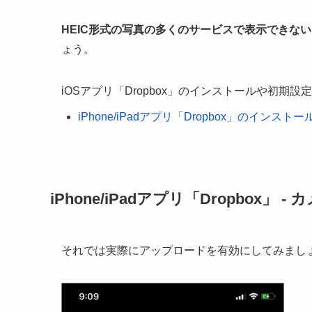
HEIC形式の写真の多くのサービスで表示できない
ょう。
iOSアプリ「Dropbox」のインストールや初期
iPhone/iPadアプリ「Dropbox」のインス
iPhone/iPadアプリ「Dropbo
それでは実際にアップロードを有効にしてみまし