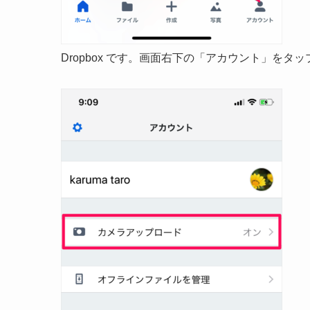
Dropbox です。画面右下の「アカウント」をタ