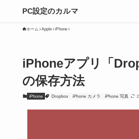
PC設定のカルマ
ホーム
Apple
iPhone
iPhoneアプリ「Dr
の保存方法
iPhone
Dropbox
iPhone カメラ
iPhone 写真