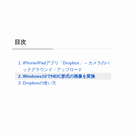
目次
iPhone/iPadアプリ「Dropbox」 – カメラのバ
ックグラウンド・アップロード
Windows10でHEIC形式の画像を変換
Dropboxの使い方