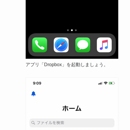
アプリ「Dropbox」を起動しましょう。