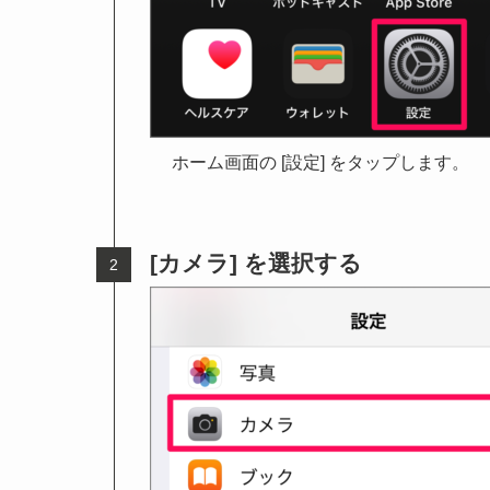
ホーム画面の [設定] をタップします。
[カメラ] を選択する