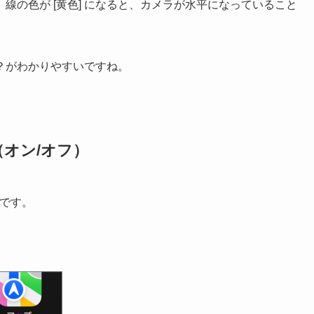
り、線の色が [黄色] になると、カメラが水平になっていること
？がわかりやすいですね。
オン/オフ）
順です。