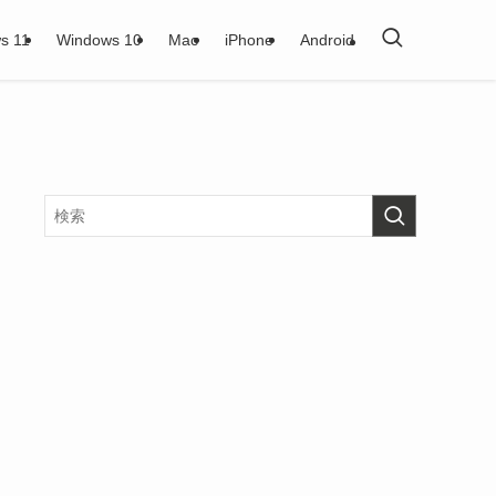
s 11
Windows 10
Mac
iPhone
Android