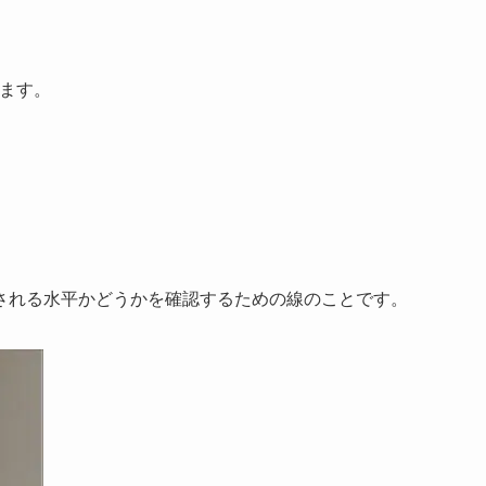
します。
される水平かどうかを確認するための線のことです。