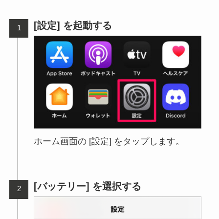
[設定] を起動する
ホーム画面の [設定] をタップします。
[バッテリー] を選択する