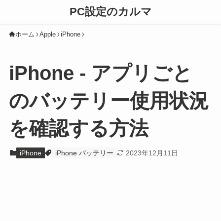
PC設定のカルマ
ホーム
Apple
iPhone
iPhone - アプリごと
のバッテリー使用状況
を確認する方法
iPhone
iPhone バッテリー
2023年12月11日