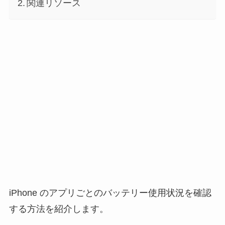
関連リソース
iPhone のアプリごとのバッテリー使用状況を確認
する方法を紹介します。