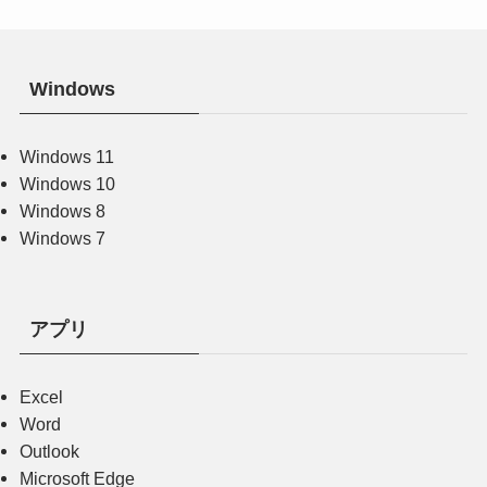
Windows
Windows 11
Windows 10
Windows 8
Windows 7
アプリ
Excel
Word
Outlook
Microsoft Edge