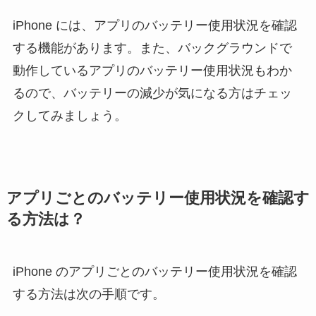
iPhone には、アプリのバッテリー使用状況を確認
する機能があります。また、バックグラウンドで
動作しているアプリのバッテリー使用状況もわか
るので、バッテリーの減少が気になる方はチェッ
クしてみましょう。
アプリごとのバッテリー使用状況を確認す
る方法は？
iPhone のアプリごとのバッテリー使用状況を確認
する方法は次の手順です。