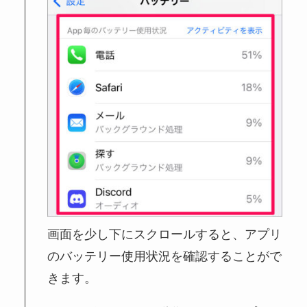
画面を少し下にスクロールすると、アプリ
のバッテリー使用状況を確認することがで
きます。