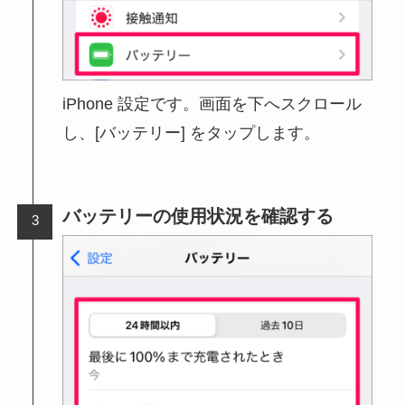
iPhone 設定です。画面を下へスクロール
し、[バッテリー] をタップします。
バッテリーの使用状況を確認する