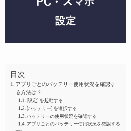
目次
アプリごとのバッテリー使用状況を確認す
る方法は？
[設定] を起動する
[バッテリー] を選択する
バッテリーの使用状況を確認する
アプリごとのバッテリー使用状況を確認する