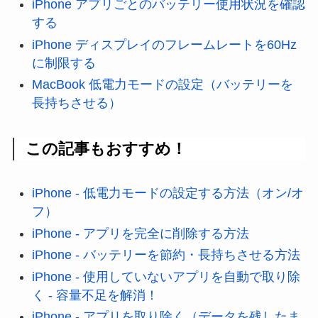
iPhone アプリごとのバッテリー使用状況を確認
する
iPhone ディスプレイのフレームレートを60Hz
に制限する
MacBook 低電力モードの設定（バッテリーを
長持ちさせる）
この記事もおすすめ！
iPhone - 低電力モードの設定する方法（オン/オ
フ）
iPhone - アプリを完全に削除する方法
iPhone - バッテリーを節約・長持ちさせる方法
iPhone - 使用していないアプリを自動で取り除
く - 容量不足を解消！
iPhone - アプリを取り除く（データを残したま