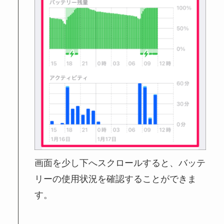
画面を少し下へスクロールすると、バッテ
リーの使用状況を確認することができま
す。