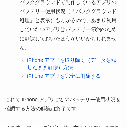
バックグラウンドで動作しているアプリの
バッテリー使用状況（「バックグラウンド
処理」と表示）もわかるので、あまり利用
していないアプリはバッテリー節約のため
に削除しておいたほうがいいかもしれませ
ん。
iPhone アプリを取り除く（データを残
したまま削除）方法
iPhone アプリを完全に削除する
これで iPhone アプリごとのバッテリー使用状況を
確認する方法の解説は終了です。