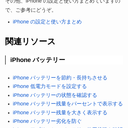
その他、iPhone の設定と使い方まとめていますの
で、ご参考にどうぞ。
iPhone の設定と使い方まとめ
関連リソース
iPhone バッテリー
iPhone バッテリーを節約・長持ちさせる
iPhone 低電力モードを設定する
iPhone バッテリーの状態を確認する
iPhone バッテリー残量をパーセントで表示する
iPhone バッテリー残量を大きく表示する
iPhone バッテリー劣化を防ぐ