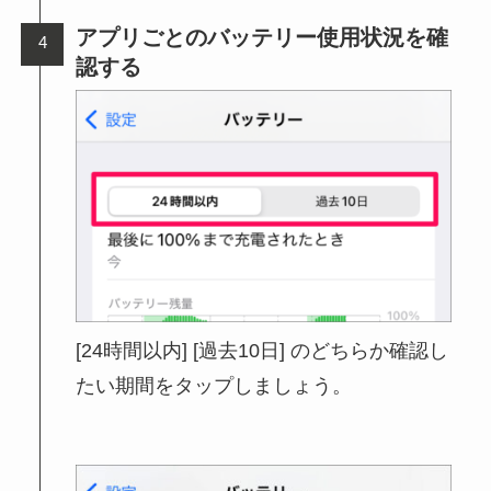
アプリごとのバッテリー使用状況を確
認する
[24時間以内] [過去10日] のどちらか確認し
たい期間をタップしましょう。