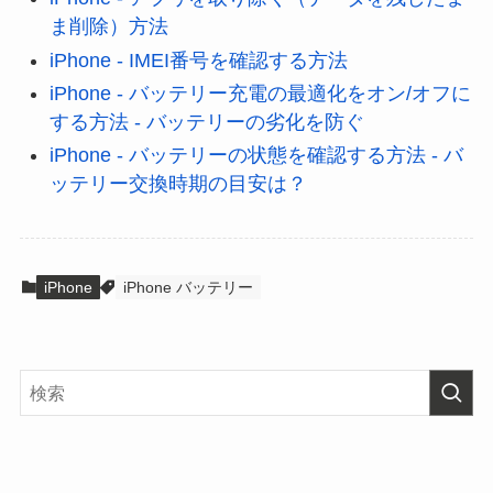
ま削除）方法
iPhone - IMEI番号を確認する方法
iPhone - バッテリー充電の最適化をオン/オフに
する方法 - バッテリーの劣化を防ぐ
iPhone - バッテリーの状態を確認する方法 - バ
ッテリー交換時期の目安は？
iPhone
iPhone バッテリー