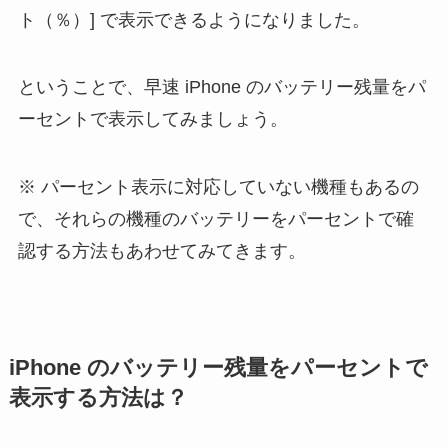
ト（％）] で表示できるようになりました。
ということで、早速 iPhone のバッテリー残量をパ
ーセントで表示してみましょう。
パーセント表示に対応していない機種もあるの
で、それらの機種のバッテリーをパーセントで確
認する方法もあわせてみてきます。
iPhone のバッテリー残量をパーセントで
表示する方法は？