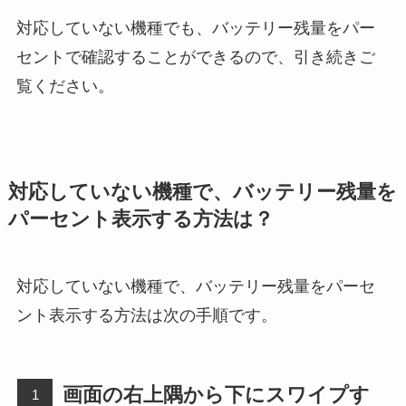
対応していない機種でも、バッテリー残量をパー
セントで確認することができるので、引き続きご
覧ください。
対応していない機種で、バッテリー残量を
パーセント表示する方法は？
対応していない機種で、バッテリー残量をパーセ
ント表示する方法は次の手順です。
画面の右上隅から下にスワイプす