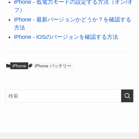
iPhone - 低電力モードの設定する方法（オン/オ
フ）
iPhone - 最新バージョンかどうか？を確認する
方法
iPhone - iOSのバージョンを確認する方法
iPhone
iPhone バッテリー