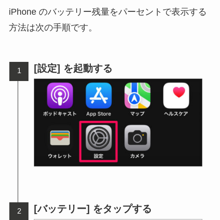
iPhone のバッテリー残量をパーセントで表示する
方法は次の手順です。
[設定] を起動する
[バッテリー] をタップする