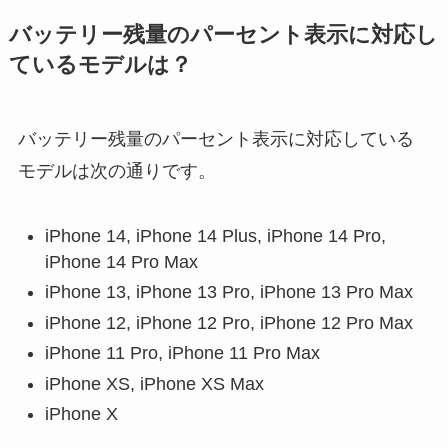
バッテリー残量のパーセント表示に対応し
ているモデルは？
バッテリー残量のパーセント表示に対応している
モデルは次の通りです。
iPhone 14, iPhone 14 Plus, iPhone 14 Pro,
iPhone 14 Pro Max
iPhone 13, iPhone 13 Pro, iPhone 13 Pro Max
iPhone 12, iPhone 12 Pro, iPhone 12 Pro Max
iPhone 11 Pro, iPhone 11 Pro Max
iPhone XS, iPhone XS Max
iPhone X