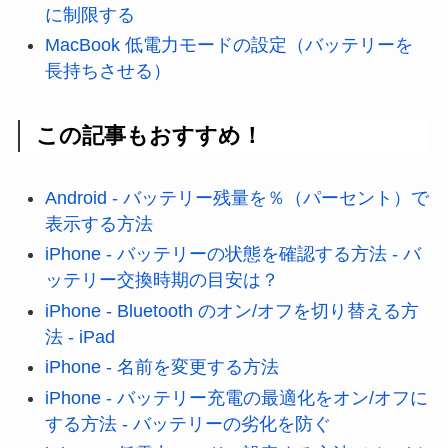
に制限する
MacBook 低電力モードの設定（バッテリーを
長持ちさせる）
この記事もおすすめ！
Android - バッテリー残量を％（パーセント）で
表示する方法
iPhone - バッテリーの状態を確認する方法 - バ
ッテリー交換時期の目安は？
iPhone - Bluetooth のオン/オフを切り替える方
法 - iPad
iPhone - 名前を変更する方法
iPhone - バッテリー充電の最適化をオン/オフに
する方法 - バッテリーの劣化を防ぐ