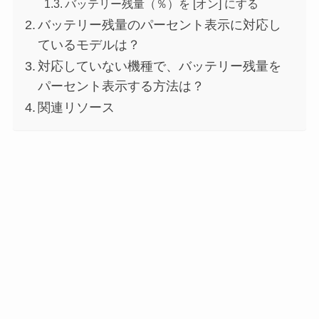
バッテリー残量（％）を [オン] にする
バッテリー残量のパーセント表示に対応し
ているモデルは？
対応していない機種で、バッテリー残量を
パーセント表示する方法は？
関連リソース