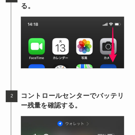
る。
コントロールセンターでバッテリ
ー残量を確認する。