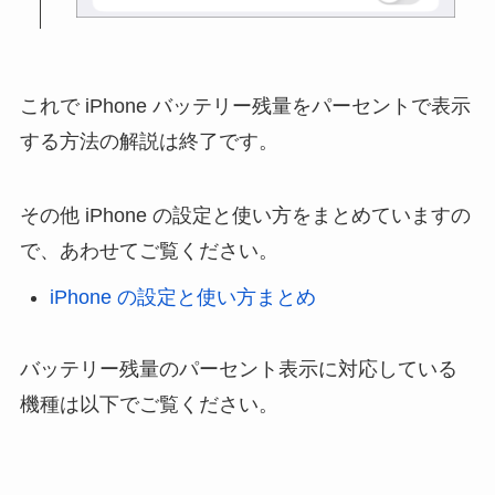
これで iPhone バッテリー残量をパーセントで表示
する方法の解説は終了です。
その他 iPhone の設定と使い方をまとめていますの
で、あわせてご覧ください。
iPhone の設定と使い方まとめ
バッテリー残量のパーセント表示に対応している
機種は以下でご覧ください。