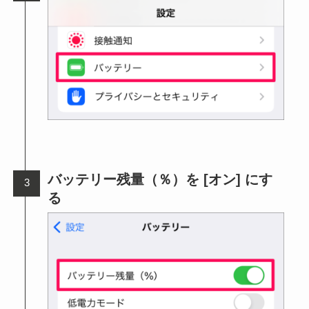
バッテリー残量（％）を [オン] にす
る