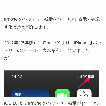
iPhone のバッテリー残量をパーセント表示で確認
する方法を紹介します。
2017年（5年前）に iPhone X より、iPhone はバッ
テリーのパーセント表示を廃止していました
が……
iOS 16 より iPhone のバッテリー残量が [パーセン