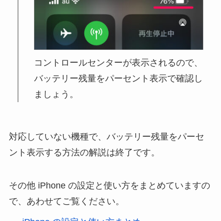
コントロールセンターが表示されるので、
バッテリー残量をパーセント表示で確認し
ましょう。
対応していない機種で、バッテリー残量をパーセ
ント表示する方法の解説は終了です。
その他 iPhone の設定と使い方をまとめていますの
で、あわせてご覧ください。