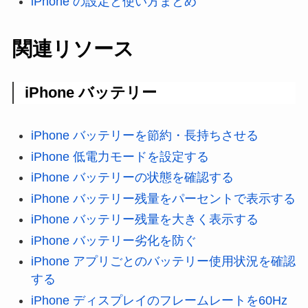
iPhone の設定と使い方まとめ
関連リソース
iPhone バッテリー
iPhone バッテリーを節約・長持ちさせる
iPhone 低電力モードを設定する
iPhone バッテリーの状態を確認する
iPhone バッテリー残量をパーセントで表示する
iPhone バッテリー残量を大きく表示する
iPhone バッテリー劣化を防ぐ
iPhone アプリごとのバッテリー使用状況を確認
する
iPhone ディスプレイのフレームレートを60Hz