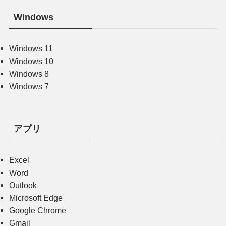
Windows
Windows 11
Windows 10
Windows 8
Windows 7
アプリ
Excel
Word
Outlook
Microsoft Edge
Google Chrome
Gmail