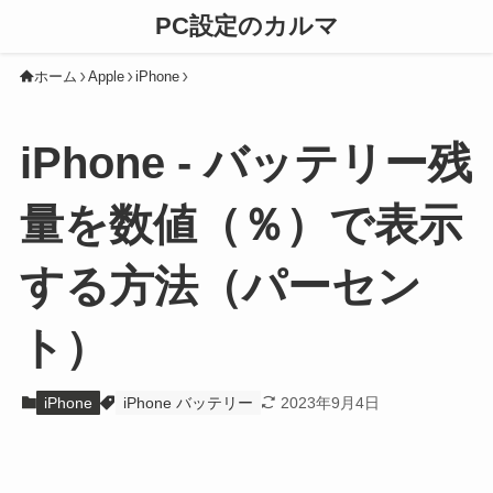
PC設定のカルマ
ホーム
Apple
iPhone
iPhone - バッテリー残
量を数値（％）で表示
する方法（パーセン
ト）
iPhone
iPhone バッテリー
2023年9月4日