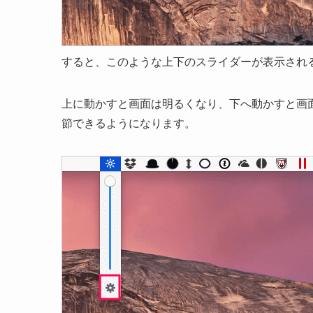
すると、このような上下のスライダーが表示され
上に動かすと画面は明るくなり、下へ動かすと画
節できるようになります。