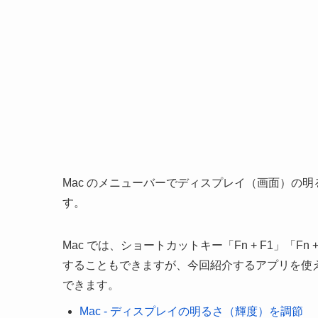
Mac のメニューバーでディスプレイ（画面）の明るさを調
す。
Mac では、ショートカットキー「Fn + F1」「
することもできますが、今回紹介するアプリを使
できます。
Mac - ディスプレイの明るさ（輝度）を調節