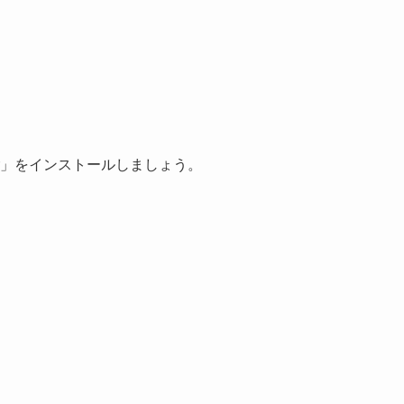
lider」をインストールしましょう。