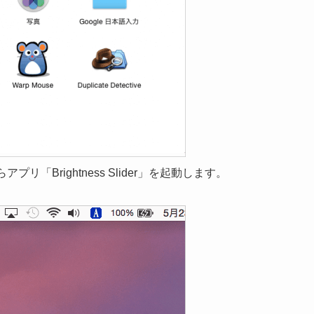
リ「Brightness Slider」を起動します。