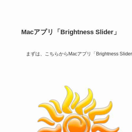
Macアプリ「Brightness Slider」
まずは、こちらからMacアプリ「Brightness S