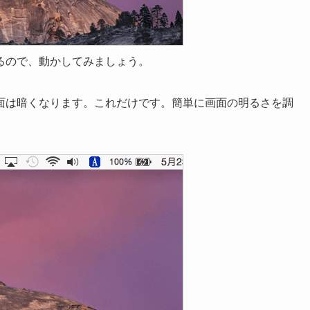
るので、動かしてみましょう。
面は暗くなります。これだけです。簡単に画面の明るさを調