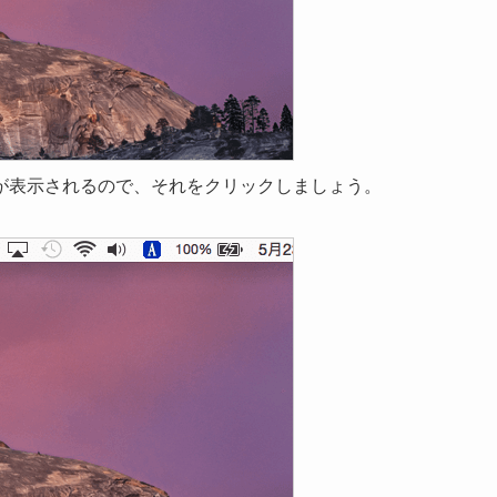
が表示されるので、それをクリックしましょう。