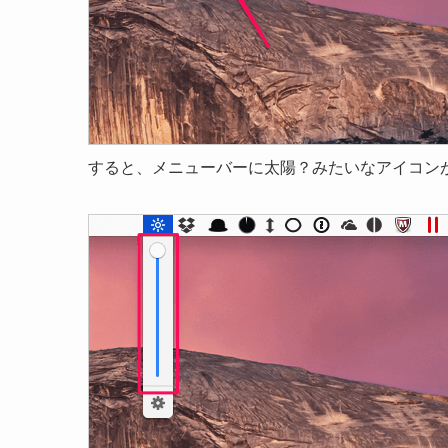
すると、メニューバーに太陽？みたいなアイコン