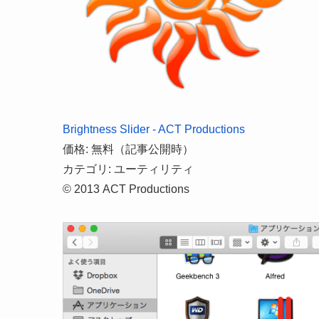
Brightness Slider - ACT Productions
価格: 無料（記事公開時）
カテゴリ: ユーティリティ
© 2013 ACT Productions