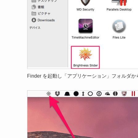
Finder を起動し「アプリケーション」フォルダからアプ