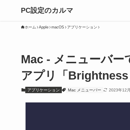
PC設定のカルマ
ホーム
Apple
macOS
アプリケーション
Mac - メニューバ
アプリ「Brightness 
アプリケーション
Mac メニューバー
2023年12