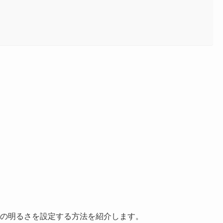
画面の明るさを設定する方法を紹介します。