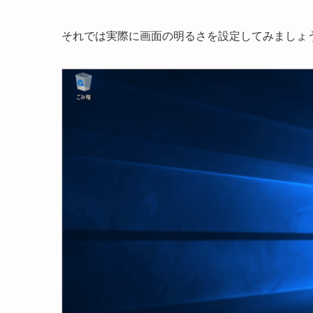
それでは実際に画面の明るさを設定してみましょ