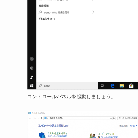
コントロールパネルを起動しましょう。