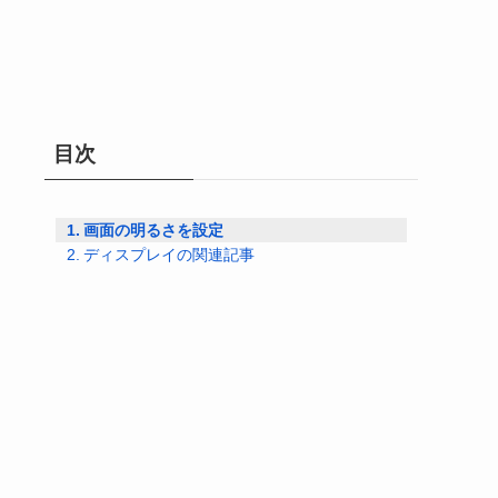
目次
画面の明るさを設定
ディスプレイの関連記事