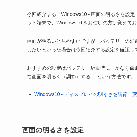
今回紹介する「Windows10 - 画面の明るさ
ット端末で、Windows10 をお使いの方は覚え
画面が明るいと見やすいですが、バッテリーの消
したいといった場合は今回紹介する設定を確認し
おすすめの設定はバッテリー駆動時に、かなり
画
で画面を明るく（調節）する！ という方法です。
Windows10 - ディスプレイの明るさを調節（
画面の明るさを設定