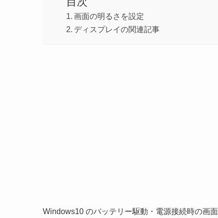
目次
画面の明るさを設定
ディスプレイの関連記事
Windows10 のバッテリー駆動・電源接続時の