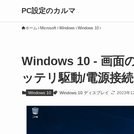
PC設定のカルマ
ホーム
Microsoft
Windows
Windows 10
Windows 10 -
ッテリ駆動/電源接
Windows 10
Windows 10 ディスプレイ
2023年1