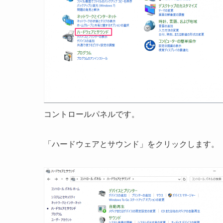
コントロールパネルです。
「ハードウェアとサウンド」をクリックします。