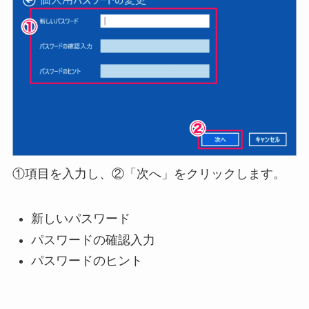
①項目を入力し、②「次へ」をクリックします。
新しいパスワード
パスワードの確認入力
パスワードのヒント