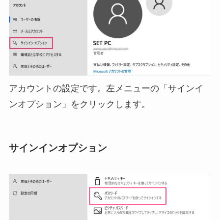
アカウントの設定です。左メニューの「サインイ
ンオプション」をクリックします。
サインインオプション