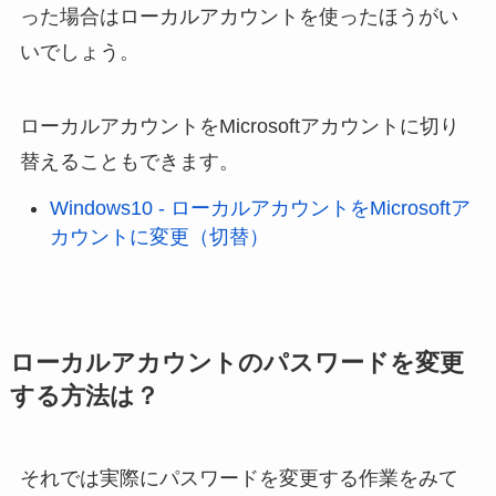
った場合はローカルアカウントを使ったほうがい
いでしょう。
ローカルアカウントをMicrosoftアカウントに切り
替えることもできます。
Windows10 - ローカルアカウントをMicrosoftア
カウントに変更（切替）
ローカルアカウントのパスワードを変更
する方法は？
それでは実際にパスワードを変更する作業をみて