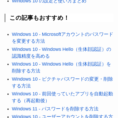
Windows 10 の設定と使い方まとめ
この記事もおすすめ！
Windows 10 - Microsoftアカウントのパスワード
を変更する方法
Windows 10 - Windows Hello（生体顔認証）の
認識精度を高める
Windows 10 - Windows Hello（生体顔認証）を
削除する方法
Windows 10 - ピクチャパスワードの変更・削除
する方法
Windows 10 - 前回使っていたアプリを自動起動
する（再起動後）
Windows 11 - パスワードを削除する方法
Windows 10 - ユーザーアカウントを削除する方