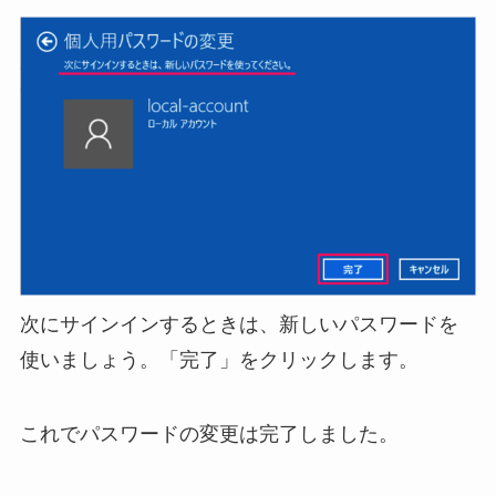
次にサインインするときは、新しいパスワードを
使いましょう。「完了」をクリックします。
これでパスワードの変更は完了しました。