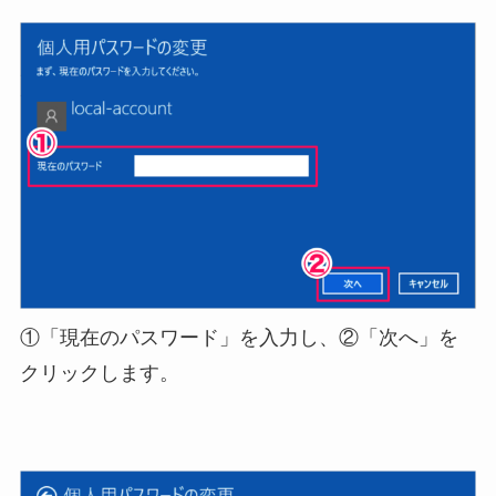
①「現在のパスワード」を入力し、②「次へ」を
クリックします。