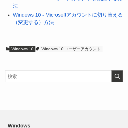
法
Windows 10 - Microsoftアカウントに切り替える
（変更する）方法
Windows 10
Windows 10 ユーザーアカウント
Windows