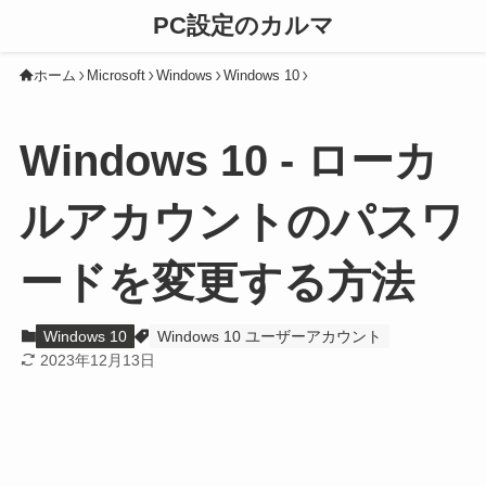
PC設定のカルマ
ホーム
Microsoft
Windows
Windows 10
Windows 10 - ローカ
ルアカウントのパスワ
ードを変更する方法
Windows 10
Windows 10 ユーザーアカウント
2023年12月13日