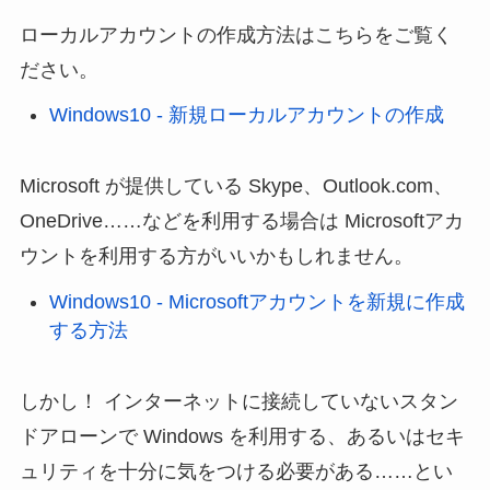
ローカルアカウントの作成方法はこちらをご覧く
ださい。
Windows10 - 新規ローカルアカウントの作成
Microsoft が提供している Skype、Outlook.com、
OneDrive……などを利用する場合は Microsoftアカ
ウントを利用する方がいいかもしれません。
Windows10 - Microsoftアカウントを新規に作成
する方法
しかし！ インターネットに接続していないスタン
ドアローンで Windows を利用する、あるいはセキ
ュリティを十分に気をつける必要がある……とい