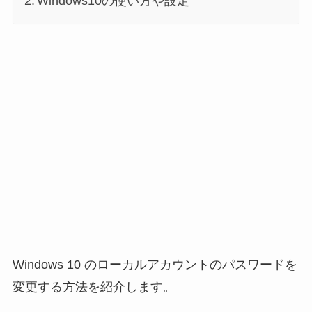
Windows10の使い方や設定
Windows 10 のローカルアカウントのパスワードを
変更する方法を紹介します。