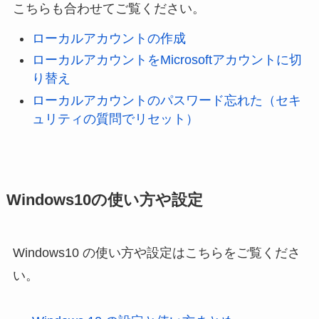
こちらも合わせてご覧ください。
ローカルアカウントの作成
ローカルアカウントをMicrosoftアカウントに切
り替え
ローカルアカウントのパスワード忘れた（セキ
ュリティの質問でリセット）
Windows10の使い方や設定
Windows10 の使い方や設定はこちらをご覧くださ
い。