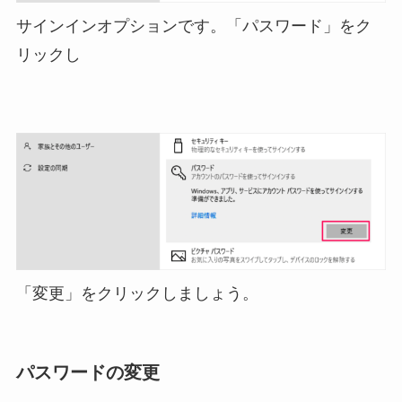
サインインオプションです。「パスワード」をク
リックし
「変更」をクリックしましょう。
パスワードの変更