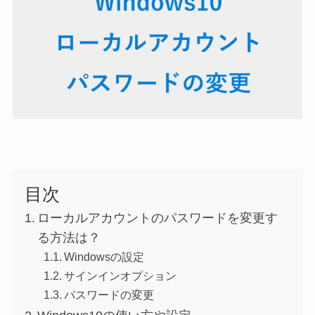
目次
ローカルアカウントのパスワードを変更す
る方法は？
Windowsの設定
サインインオプション
パスワードの変更