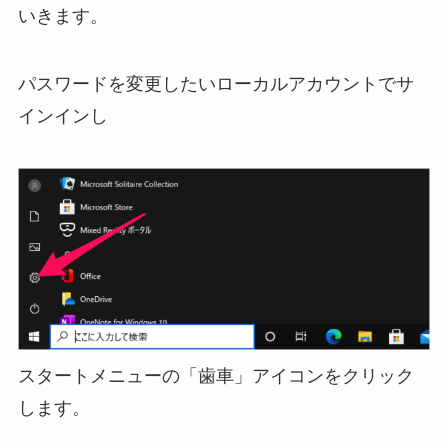
いきます。
パスワードを変更したいローカルアカウントでサ
インインし
スタートメニューの「歯車」アイコンをクリック
します。