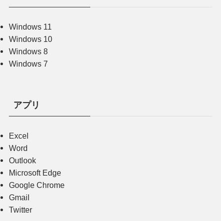
Windows 11
Windows 10
Windows 8
Windows 7
アプリ
Excel
Word
Outlook
Microsoft Edge
Google Chrome
Gmail
Twitter