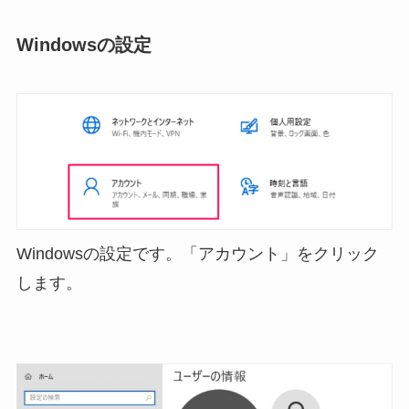
Windowsの設定
Windowsの設定です。「アカウント」をクリック
します。