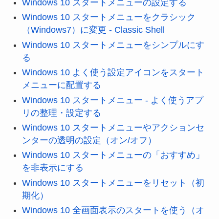
Windows 10 スタートメニューの設定する
Windows 10 スタートメニューをクラシック
（Windows7）に変更 - Classic Shell
Windows 10 スタートメニューをシンプルにす
る
Windows 10 よく使う設定アイコンをスタート
メニューに配置する
Windows 10 スタートメニュー - よく使うアプ
リの整理・設定する
Windows 10 スタートメニューやアクションセ
ンターの透明の設定（オン/オフ）
Windows 10 スタートメニューの「おすすめ」
を非表示にする
Windows 10 スタートメニューをリセット（初
期化）
Windows 10 全画面表示のスタートを使う（オ