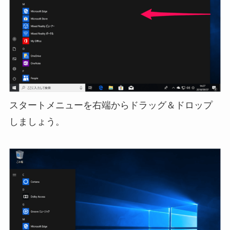
スタートメニューを右端からドラッグ＆ドロップ
しましょう。