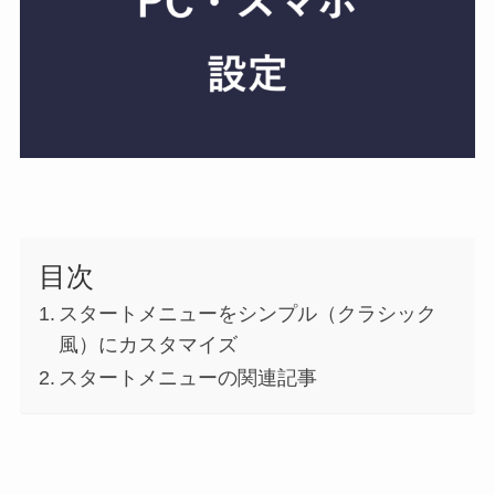
目次
スタートメニューをシンプル（クラシック
風）にカスタマイズ
スタートメニューの関連記事