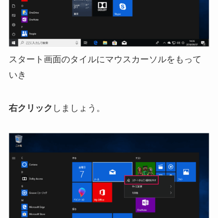
スタート画面のタイルにマウスカーソルをもって
いき
右クリック
しましょう。