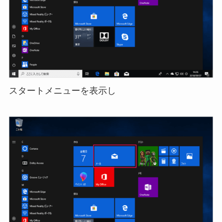
スタートメニューを表示し