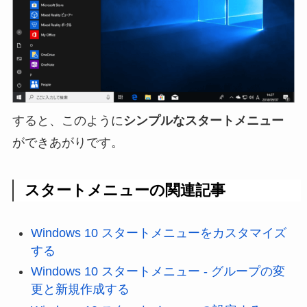
すると、このように
シンプルなスタートメニュー
ができあがりです。
スタートメニューの関連記事
Windows 10 スタートメニューをカスタマイズ
する
Windows 10 スタートメニュー - グループの変
更と新規作成する