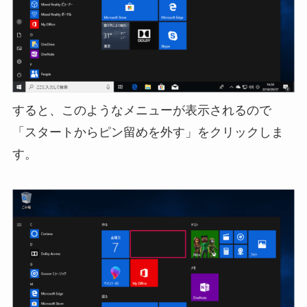
すると、このようなメニューが表示されるので
「スタートからピン留めを外す」をクリックしま
す。