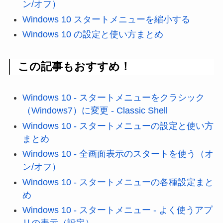
ン/オフ）
Windows 10 スタートメニューを縮小する
Windows 10 の設定と使い方まとめ
この記事もおすすめ！
Windows 10 - スタートメニューをクラシック
（Windows7）に変更 - Classic Shell
Windows 10 - スタートメニューの設定と使い方
まとめ
Windows 10 - 全画面表示のスタートを使う（オ
ン/オフ）
Windows 10 - スタートメニューの各種設定まと
め
Windows 10 - スタートメニュー - よく使うアプ