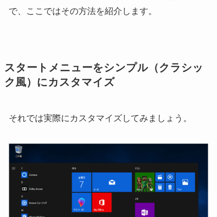
で、ここではその方法を紹介します。
スタートメニューをシンプル（クラシッ
ク風）にカスタマイズ
それでは実際にカスタマイズしてみましょう。