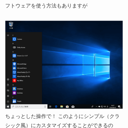
フトウェアを使う方法もありますが
ちょっとした操作で！ このようにシンプル（クラ
シック風）にカスタマイズすることができるの