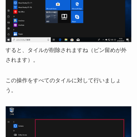
すると、タイルが削除されますね（ピン留めが外
されます）。
この操作をすべてのタイルに対して行いましょ
う。