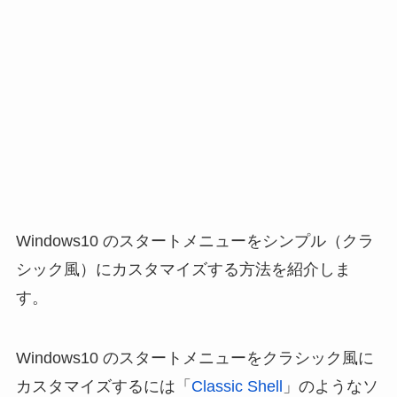
Windows10 のスタートメニューをシンプル（クラ
シック風）にカスタマイズする方法を紹介しま
す。
Windows10 のスタートメニューをクラシック風に
カスタマイズするには「
Classic Shell
」のようなソ