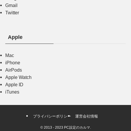
Gmail
Twitter
Apple
Mac
iPhone
AirPods
Apple Watch
Apple ID
iTunes
プライバシーポリシー
運営会社情報
©
2013 - 2023 PC設定のカルマ.