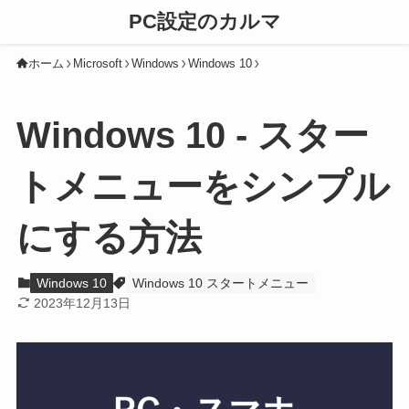
PC設定のカルマ
ホーム
Microsoft
Windows
Windows 10
Windows 10 - スター
トメニューをシンプル
にする方法
Windows 10
Windows 10 スタートメニュー
2023年12月13日