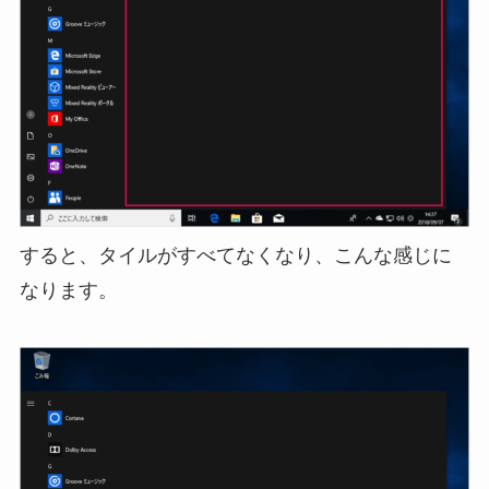
すると、タイルがすべてなくなり、こんな感じに
なります。