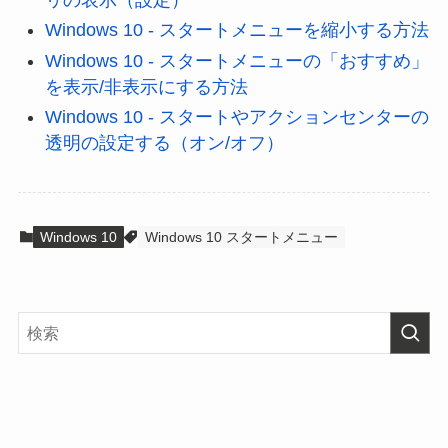
リの表示（設定）
Windows 10 - スタートメニューを縮小する方法
Windows 10 - スタートメニューの「おすすめ」
を表示/非表示にする方法
Windows 10 - スタートやアクションセンターの
透明の設定する（オン/オフ）
Windows 10
Windows 10 スタートメニュー