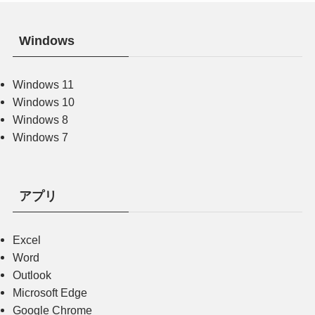
Windows
Windows 11
Windows 10
Windows 8
Windows 7
アプリ
Excel
Word
Outlook
Microsoft Edge
Google Chrome