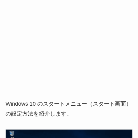
Windows 10 のスタートメニュー（スタート画面）
の設定方法を紹介します。