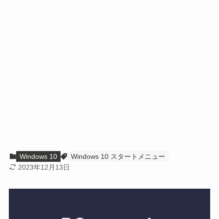
Windows 10
Windows 10 スタートメニュー
2023年12月13日