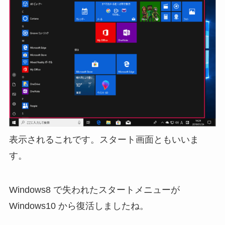
表示されるこれです。スタート画面ともいいま
す。
Windows8 で失われたスタートメニューが
Windows10 から復活しましたね。