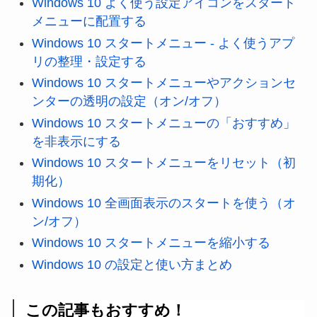
Windows 10 よく使う設定アイコンをスタート
メニューに配置する
Windows 10 スタートメニュー - よく使うアプ
リの整理・設定する
Windows 10 スタートメニューやアクションセ
ンターの透明の設定（オン/オフ）
Windows 10 スタートメニューの「おすすめ」
を非表示にする
Windows 10 スタートメニューをリセット（初
期化）
Windows 10 全画面表示のスタートを使う（オ
ン/オフ）
Windows 10 スタートメニューを縮小する
Windows 10 の設定と使い方まとめ
この記事もおすすめ！