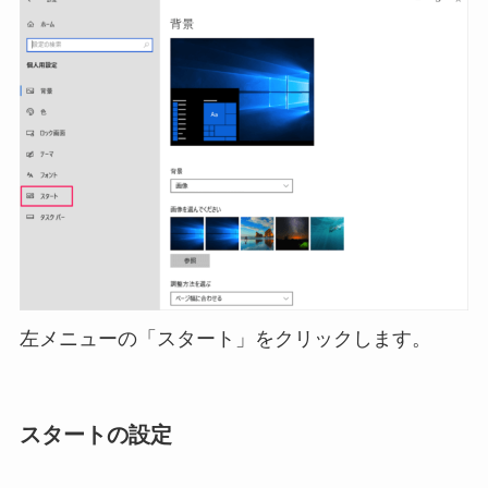
左メニューの「スタート」をクリックします。
スタートの設定