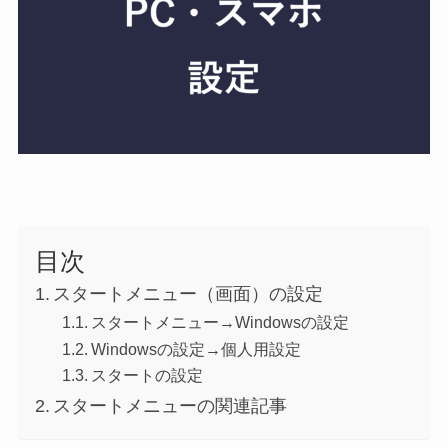
目次
スタートメニュー（画面）の設定
スタートメニュー→Windowsの設定
Windowsの設定→個人用設定
スタートの設定
スタートメニューの関連記事