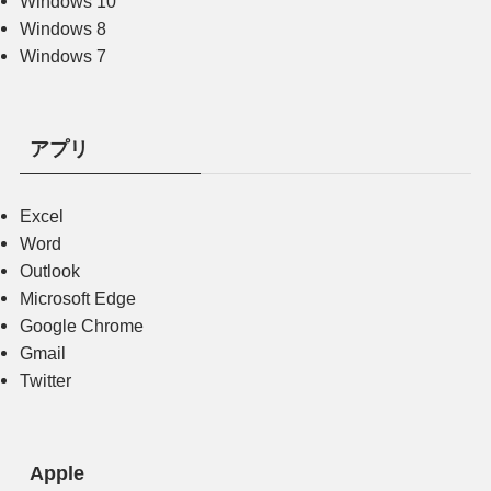
Windows 10
Windows 8
Windows 7
アプリ
Excel
Word
Outlook
Microsoft Edge
Google Chrome
Gmail
Twitter
Apple