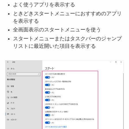
よく使うアプリを表示する
ときどきスタートメニューにおすすめのアプリ
を表示する
全画面表示のスタートメニューを使う
スタートメニューまたはタスクバーのジャンプ
リストに最近開いた項目を表示する