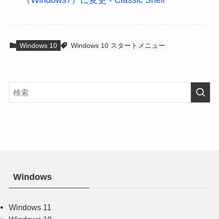
Windows 10
Windows 10 スタートメニュー
Windows
Windows 11