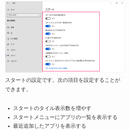
スタートの設定です。次の項目を設定することが
できます。
スタートのタイル表示数を増やす
スタートメニューにアプリの一覧を表示する
最近追加したアプリを表示する