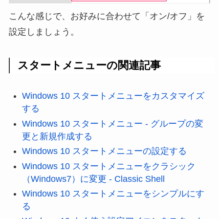
こんな感じで、お好みに合わせて「オン/オフ」を
設定しましょう。
スタートメニューの関連記事
Windows 10 スタートメニューをカスタマイズ
する
Windows 10 スタートメニュー - グループの変
更と新規作成する
Windows 10 スタートメニューの設定する
Windows 10 スタートメニューをクラシック
（Windows7）に変更 - Classic Shell
Windows 10 スタートメニューをシンプルにす
る