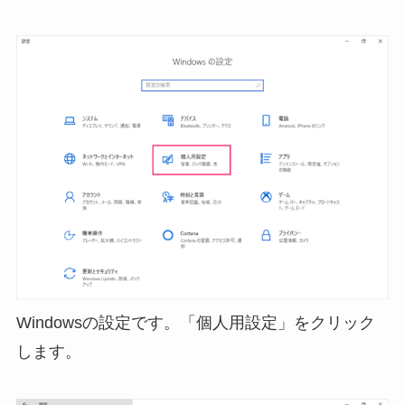
Windowsの設定です。「個人用設定」をクリック
します。