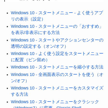
Windows 10 - スタートメニュー - よく使うアプ
リの表示（設定）
Windows 10 - スタートメニューの「おすすめ」
を表示/非表示にする方法
Windows 10 - スタートやアクションセンターの
透明の設定する（オン/オフ）
Windows 10 - よく使う設定をスタートメニュー
に配置（ピン留め）
Windows 10 - スタートメニューを縮小する方法
Windows 10 - 全画面表示のスタートを使う（オ
ン/オフ）
Windows 10 - スタートメニューをカスタマイズ
する方法
Windows 10 - スタートメニューをクラシック
（Windows7）に変更 - Classic Shell