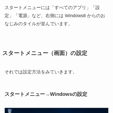
スタートメニューには「すべてのアプリ」「設
定」「電源」など、右側には Windows8 からのお
なじみのタイルが並んでいます。
スタートメニュー（画面）の設定
それでは設定方法をみていきます。
スタートメニュー→Windowsの設定