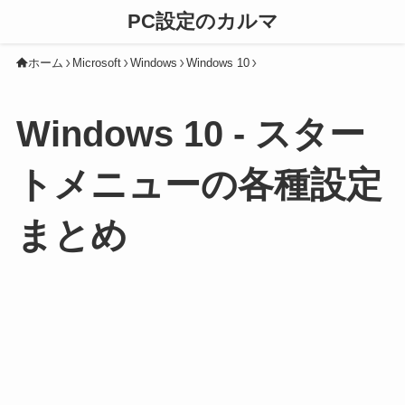
PC設定のカルマ
ホーム
Microsoft
Windows
Windows 10
Windows 10 - スター
トメニューの各種設定
まとめ