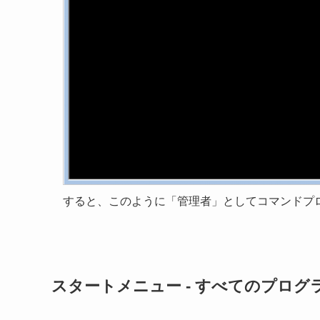
すると、このように「管理者」としてコマンドプ
スタートメニュー - すべてのプログ