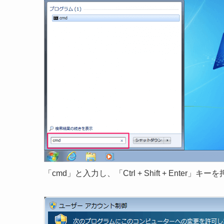
「cmd」と入力し、「Ctrl + Shift + Enter」キ