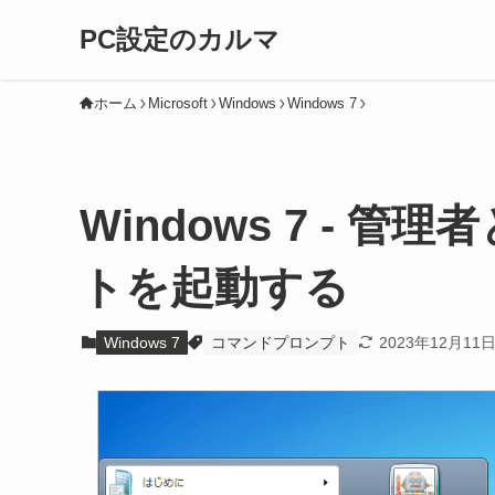
PC設定のカルマ
ホーム
Microsoft
Windows
Windows 7
Windows 7 - 
トを起動する
Windows 7
コマンドプロンプト
2023年12月11