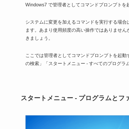
Windows7 で管理者としてコマンドプロンプト
システムに変更を加えるコマンドを実行する場合
ます。あまり使用頻度の高い操作ではありません
きましょう。
ここでは管理者としてコマンドプロンプトを起動す
の検索」「スタートメニュー - すべてのプログラ
スタートメニュー - プログラムとフ