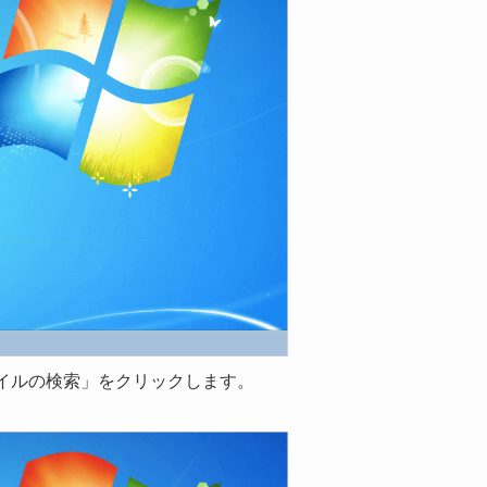
ァイルの検索」をクリックします。