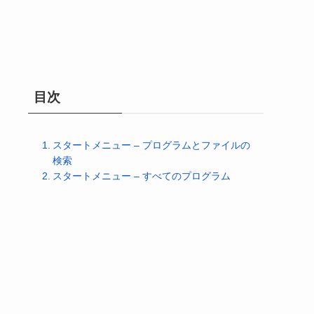
目次
スタートメニュー – プログラムとファイルの
検索
スタートメニュー – すべてのプログラム