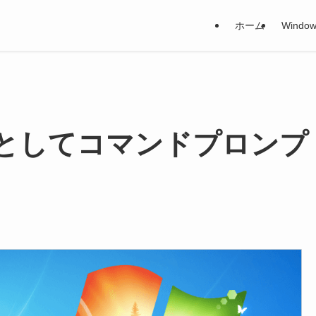
ホーム
Window
管理者としてコマンドプロンプ
日