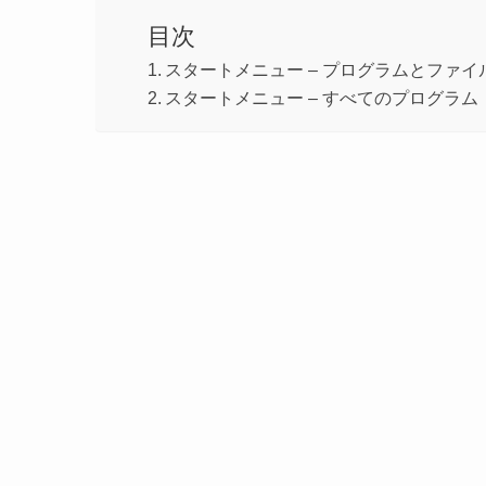
目次
スタートメニュー – プログラムとファイ
スタートメニュー – すべてのプログラム