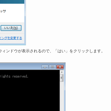
ウィンドウが表示されるので、「はい」をクリックします。