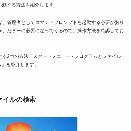
を起動する方法を紹介します。
は、管理者としてコマンドプロンプトを起動する必要があり
が、たまーに必要になってくるので、操作方法を確認してお
る2つの方法「スタートメニュー - プログラムとファイル
ム」を紹介します。
ァイルの検索