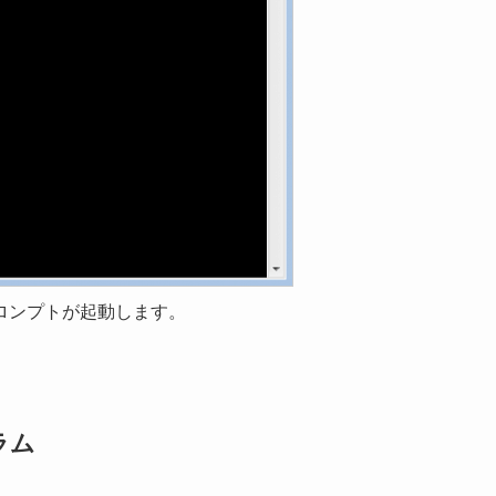
ロンプトが起動します。
ラム