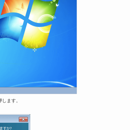
ーを押します。