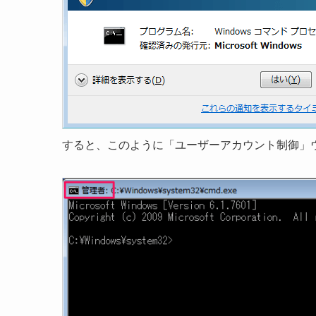
すると、このように「ユーザーアカウント制御」