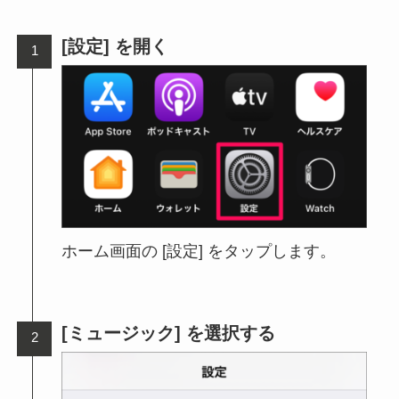
[設定] を開く
ホーム画面の [設定] をタップします。
[ミュージック] を選択する