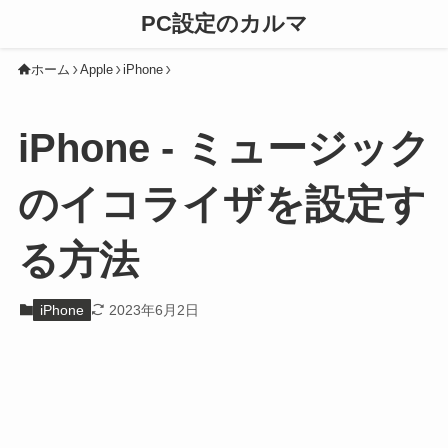
PC設定のカルマ
ホーム
Apple
iPhone
iPhone - ミュージック
のイコライザを設定す
る方法
iPhone
2023年6月2日