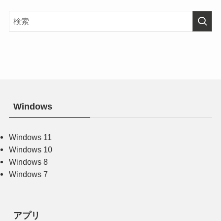
Windows
Windows 11
Windows 10
Windows 8
Windows 7
アプリ