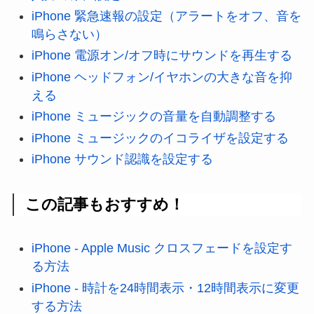
iPhone 緊急速報の設定（アラートをオフ、音を
鳴らさない）
iPhone 電源オン/オフ時にサウンドを再生する
iPhone ヘッドフォン/イヤホンの大きな音を抑
える
iPhone ミュージックの音量を自動調整する
iPhone ミュージックのイコライザを設定する
iPhone サウンド認識を設定する
この記事もおすすめ！
iPhone - Apple Music クロスフェードを設定す
る方法
iPhone - 時計を24時間表示・12時間表示に変更
する方法