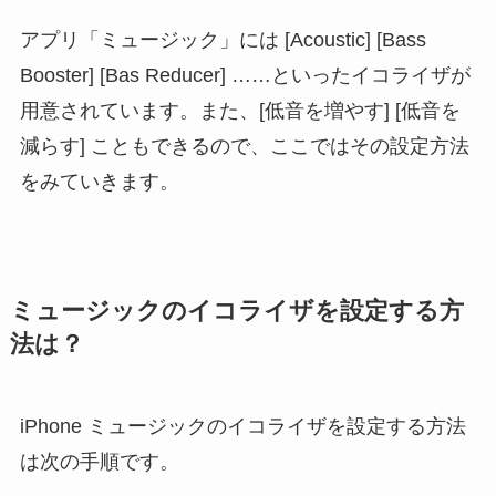
アプリ「ミュージック」には [Acoustic] [Bass
Booster] [Bas Reducer] ……といったイコライザが
用意されています。また、[低音を増やす] [低音を
減らす] こともできるので、ここではその設定方法
をみていきます。
ミュージックのイコライザを設定する方
法は？
iPhone ミュージックのイコライザを設定する方法
は次の手順です。