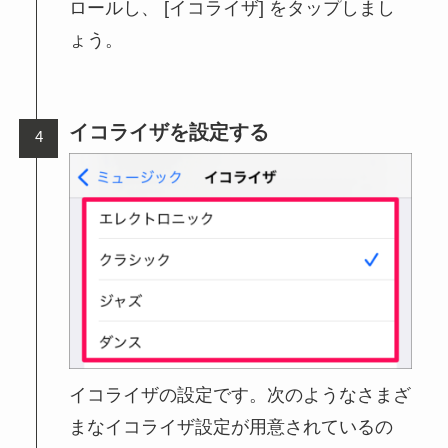
ロールし、 [イコライザ] をタップしまし
ょう。
イコライザを設定する
イコライザの設定です。次のようなさまざ
まなイコライザ設定が用意されているの