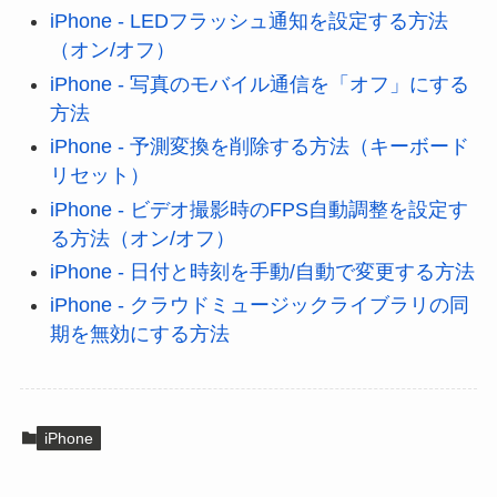
iPhone - LEDフラッシュ通知を設定する方法
（オン/オフ）
iPhone - 写真のモバイル通信を「オフ」にする
方法
iPhone - 予測変換を削除する方法（キーボード
リセット）
iPhone - ビデオ撮影時のFPS自動調整を設定す
る方法（オン/オフ）
iPhone - 日付と時刻を手動/自動で変更する方法
iPhone - クラウドミュージックライブラリの同
期を無効にする方法
iPhone