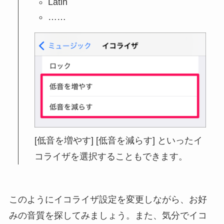
Latin
……
[低音を増やす] [低音を減らす] といったイ
コライザを選択することもできます。
このようにイコライザ設定を変更しながら、お好
みの音質を探してみましょう。また、気分でイコ