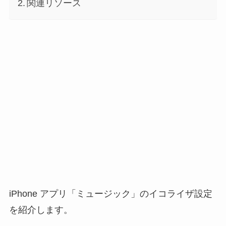
関連リソース
iPhone アプリ「ミュージック」のイコライザ設定
を紹介します。