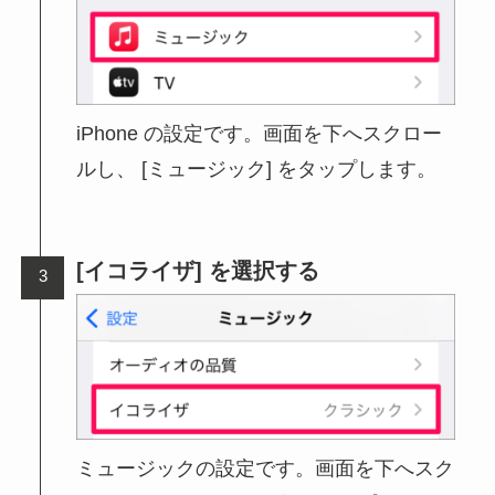
iPhone の設定です。画面を下へスクロー
ルし、 [ミュージック] をタップします。
[イコライザ] を選択する
ミュージックの設定です。画面を下へスク