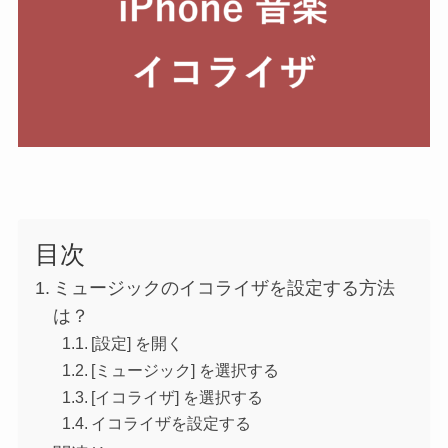
目次
ミュージックのイコライザを設定する方法
は？
[設定] を開く
[ミュージック] を選択する
[イコライザ] を選択する
イコライザを設定する