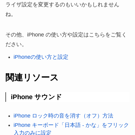
ライザ設定を変更するのもいいかもしれません
ね。
その他、iPhone の使い方や設定はこちらをご覧く
ださい。
iPhoneの使い方と設定
関連リソース
iPhone サウンド
iPhone ロック時の音を消す（オフ）方法
iPhone キーボード「日本語 - かな」をフリック
入力のみに設定