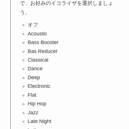
で、お好みのイコライザを選択しましょ
う。
オフ
Acoustic
Bass Booster
Bas Reducer
Classical
Dance
Deep
Electronic
Flat
Hip Hop
Jazz
Late Night