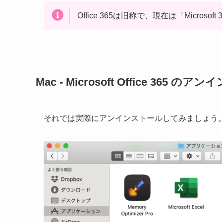
Office 365は旧称で、現在は「Microso
Mac - Microsoft Office 365
それでは実際にアンインストールしてみましょう