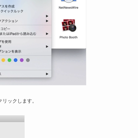
クリックします。