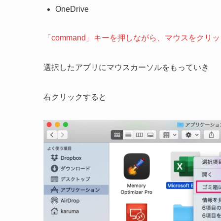
OneDrive
「command」キーを押しながら、マウスをク
選択したアプリにマウスカーソルをもっていき
右クリックすると