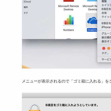
メニューが表示されるので「ゴミ箱に入れる」を