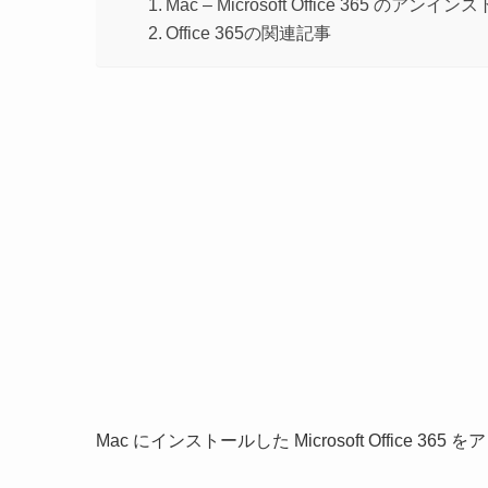
Mac – Microsoft Office 365 のア
Office 365の関連記事
Mac にインストールした Microsoft Offic