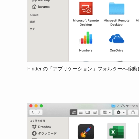
Finder の「アプリケーション」フォルダーへ移