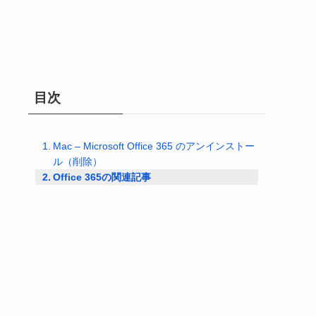
目次
Mac – Microsoft Office 365 のアンインストー
ル（削除）
Office 365の関連記事