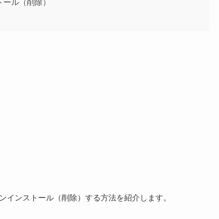
ンインストール（削除）
e 365 をアンインストール（削除）する方法を紹介します。