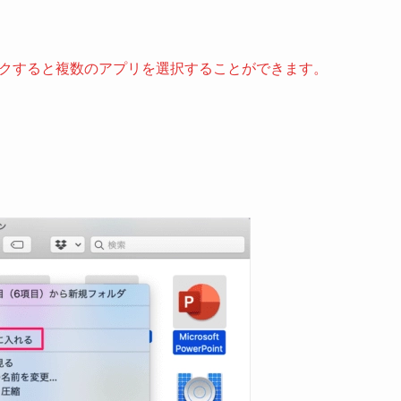
リックすると複数のアプリを選択することができます。