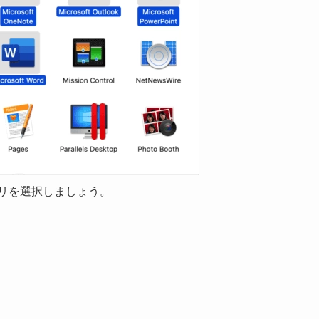
 のアプリを選択しましょう。