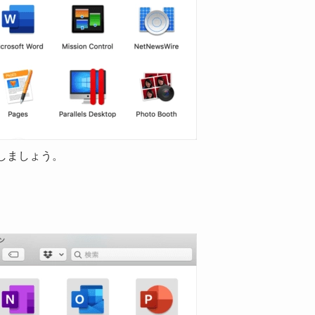
動しましょう。