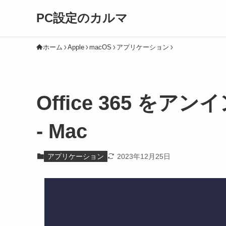
PC設定のカルマ
ホーム
Apple
macOS
アプリケーション
Office 365 を
- Mac
アプリケーション
2023年12月25日