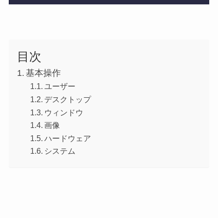
目次
基本操作
ユーザー
デスクトップ
ウィンドウ
画像
ハードウェア
システム