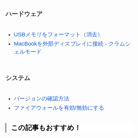
ハードウェア
USBメモリをフォーマット（消去）
MacBookを外部ディスプレイに接続 - クラムシ
ェルモード
システム
バージョンの確認方法
ファイアウォールを有効/無効にする
この記事もおすすめ！