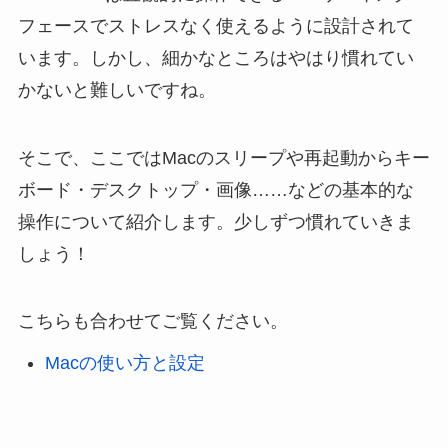
フェースでストレスなく使えるように設計されて
います。しかし、細かなところはやはり慣れてい
かないと難しいですね。
そこで、ここではMacのスリープや再起動からキー
ボード・デスクトップ・画像……などの基本的な
操作について紹介します。少しずつ慣れていきま
しょう！
こちらも合わせてご覧ください。
Macの使い方と設定