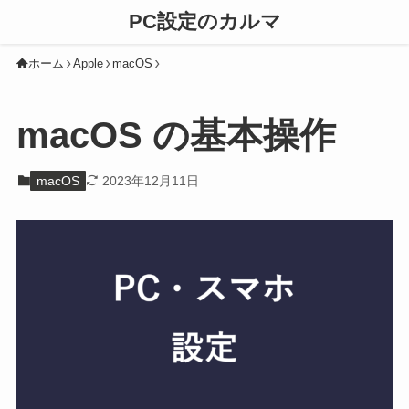
PC設定のカルマ
ホーム
Apple
macOS
macOS の基本操作
macOS
2023年12月11日