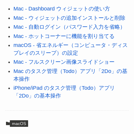
Mac - Dashboard ウィジェットの使い方
Mac - ウィジェットの追加インストールと削除
Mac - 自動ログイン（パスワード入力を省略）
Mac - ホットコーナーに機能を割り当てる
macOS - 省エネルギー（コンピュータ・ディス
プレイのスリープ）の設定
Mac - フルスクリーン画像スライドショー
Mac のタスク管理（Todo）アプリ「2Do」の基
本操作
iPhone/iPad のタスク管理（Todo）アプリ
「2Do」の基本操作
macOS