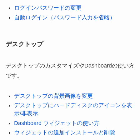
ログインパスワードの変更
自動ログイン（パスワード入力を省略）
デスクトップ
デスクトップのカスタマイズやDashboardの使い方
です。
デスクトップの背景画像を変更
デスクトップにハードディスクのアイコンを表
示/非表示
Dashboard ウィジェットの使い方
ウィジェットの追加インストールと削除