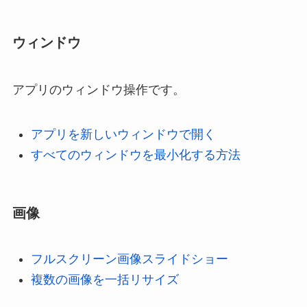
ウィンドウ
アプリのウィンドウ操作です。
アプリを新しいウィンドウで開く
すべてのウィンドウを最小化する方法
画像
フルスクリーン画像スライドショー
複数の画像を一括リサイズ