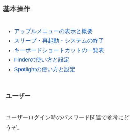
基本操作
アップルメニューの表示と概要
スリープ・再起動・システムの終了
キーボードショートカットの一覧表
Finderの使い方と設定
Spotlightの使い方と設定
ユーザー
ユーザーログイン時のパスワード関連で参考にど
うぞ。