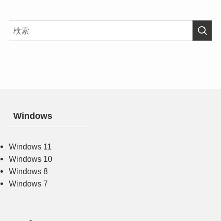
Windows
Windows 11
Windows 10
Windows 8
Windows 7