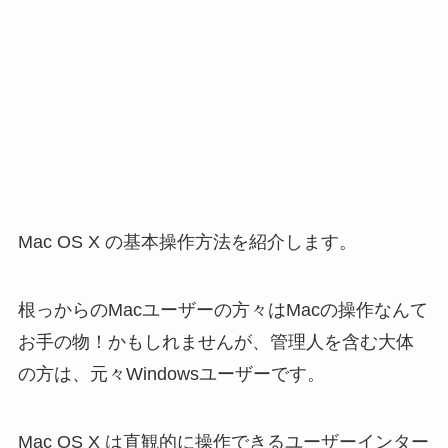
Mac OS X の基本操作方法を紹介します。
根っからのMacユーザーの方々はMacの操作なんて
お手の物！かもしれませんが、管理人を含む大体
の方は、元々Windowsユーザーです。
Mac OS X は直観的に操作できるユーザーインター