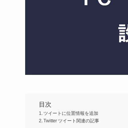
目次
ツイートに位置情報を追加
Twitter ツイート関連の記事