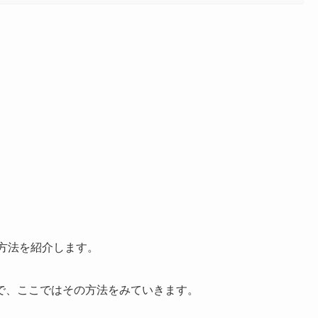
する方法を紹介します。
で、ここではその方法をみていきます。