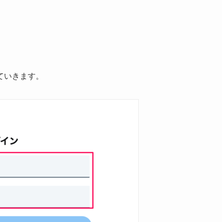
ていきます。