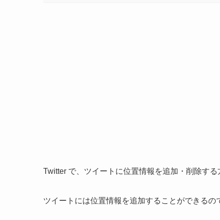
Twitter で、ツイートに位置情報を追加・削除
ツイートには位置情報を追加することができるの