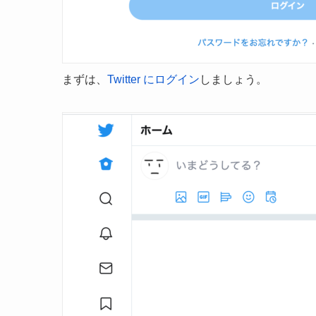
まずは、
Twitter にログイン
しましょう。