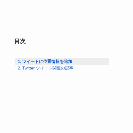
目次
ツイートに位置情報を追加
Twitter ツイート関連の記事