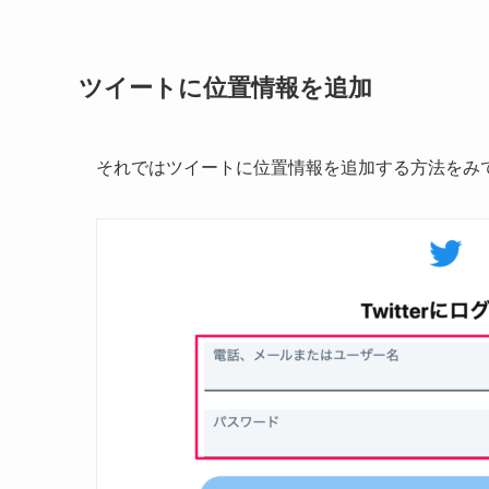
ツイートに位置情報を追加
それではツイートに位置情報を追加する方法をみ