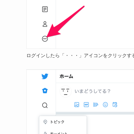
ログインしたら「・・・」アイコンをクリックす