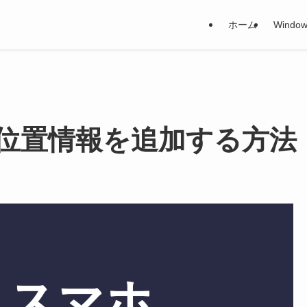
ホーム
Window
ートに位置情報を追加する方法