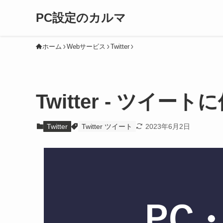
PC設定のカルマ
ホーム
Webサービス
Twitter
Twitter - ツイ
Twitter
Twitter ツイート
2023年6月2日