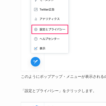
このようにポップアップ・メニューが表示される
「設定とプライバシー」をクリックします。