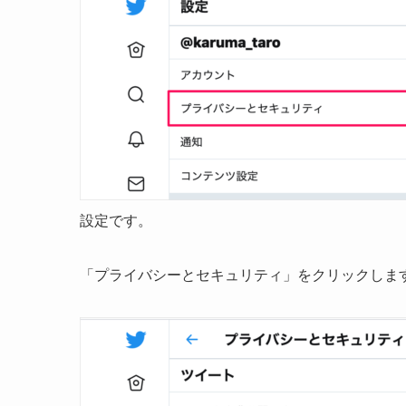
設定です。
「プライバシーとセキュリティ」をクリックしま