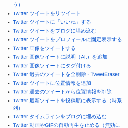
う）
Twitter ツイートをリツイート
Twitter ツイートに「いいね」する
Twitter ツイートをブログに埋め込む
Twitter ツイートをプロフィールに固定表示する
Twitter 画像をツイートする
Twitter 画像ツイートに説明（Alt）を追加
Twitter 画像ツイートにタグ付ける
Twitter 過去のツイートを全削除 - TweetEraser
Twitter ツイートに位置情報を追加
Twitter 過去のツイートから位置情報を削除
Twitter 最新ツイートを投稿順に表示する（時系
列）
Twitter タイムラインをブログに埋め込む
Twitter 動画やGIFの自動再生を止める（無効に