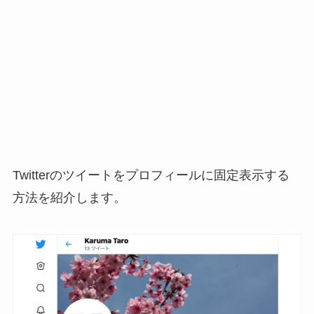
Twitterのツイートをプロフィールに固定表示する
方法を紹介します。