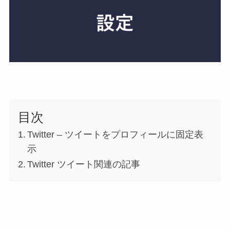
目次
Twitter – ツイートをプロフィールに固定表
示
Twitter ツイート関連の記事