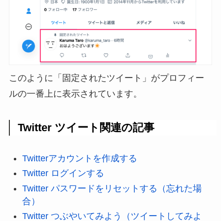
このように「固定されたツイート」がプロフィー
ルの一番上に表示されています。
Twitter ツイート関連の記事
Twitterアカウントを作成する
Twitter ログインする
Twitter パスワードをリセットする（忘れた場
合）
Twitter つぶやいてみよう（ツイートしてみよ