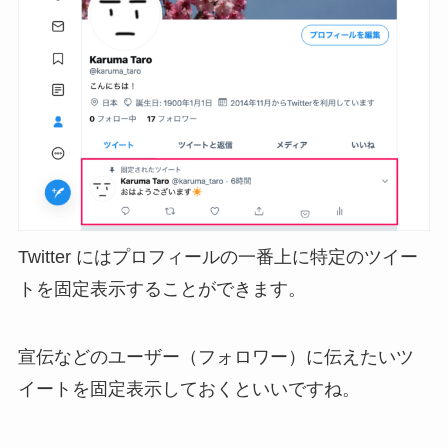
Twitter にはプロフィールの一番上に特定のツイー
トを固定表示することができます。
宣伝などのユーザー（フォロワー）に伝えたいツ
イートを固定表示しておくといいですね。