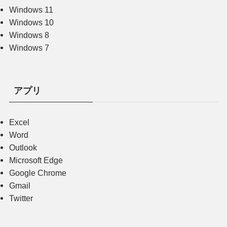
Windows 11
Windows 10
Windows 8
Windows 7
アプリ
Excel
Word
Outlook
Microsoft Edge
Google Chrome
Gmail
Twitter