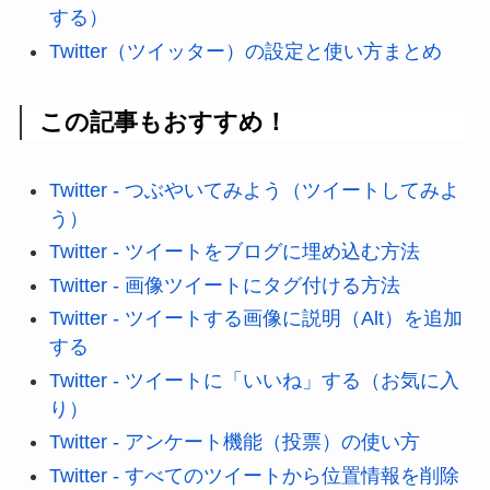
する）
Twitter（ツイッター）の設定と使い方まとめ
この記事もおすすめ！
Twitter - つぶやいてみよう（ツイートしてみよ
う）
Twitter - ツイートをブログに埋め込む方法
Twitter - 画像ツイートにタグ付ける方法
Twitter - ツイートする画像に説明（Alt）を追加
する
Twitter - ツイートに「いいね」する（お気に入
り）
Twitter - アンケート機能（投票）の使い方
Twitter - すべてのツイートから位置情報を削除