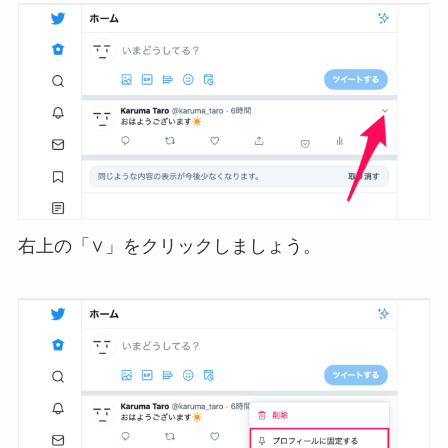
右上の「∨」をクリックしましょう。