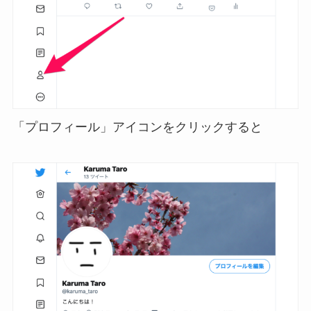
「プロフィール」アイコンをクリックすると