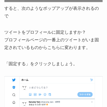
すると、次のようなポップアップが表示されるの
で
ツイートをプロフィールに固定しますか？
プロフィールページの一番上のツイートがいま固
定されているものからこちらに変わります。
「固定する」をクリックしましょう。