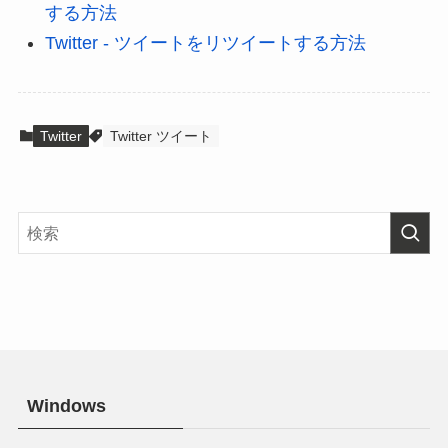
する方法
Twitter - ツイートをリツイートする方法
Twitter
Twitter ツイート
Windows