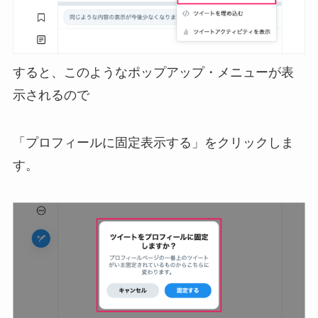
すると、このようなポップアップ・メニューが表
示されるので
「プロフィールに固定表示する」をクリックしま
す。