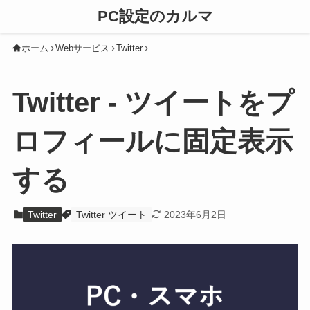
PC設定のカルマ
ホーム
Webサービス
Twitter
Twitter - ツイートをプ
ロフィールに固定表示
する
Twitter
Twitter ツイート
2023年6月2日