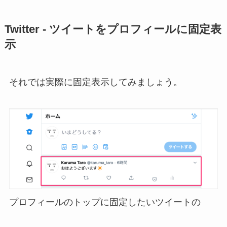
Twitter - ツイートをプロフィールに固定表
示
それでは実際に固定表示してみましょう。
プロフィールのトップに固定したいツイートの