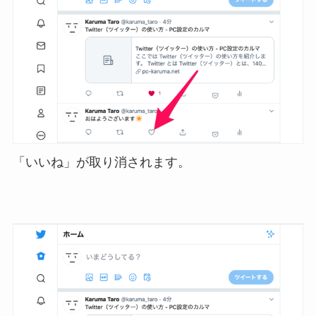
「いいね」が取り消されます。