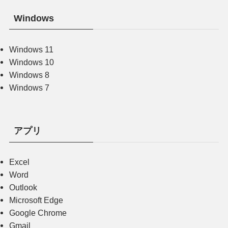
Windows
Windows 11
Windows 10
Windows 8
Windows 7
アプリ
Excel
Word
Outlook
Microsoft Edge
Google Chrome
Gmail