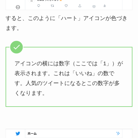
すると、このように「ハート」アイコンが色づき
ます。
アイコンの横には数字（ここでは「1」）が
表示されます。これは「いいね」の数で
す。人気のツイートになるとこの数字が多
くなります。