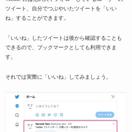
ツイート、自分でつぶやいたツイートを「いい
ね」することができます。
「いいね」したツイートは後から確認することも
できるので、ブックマークとしても利用できま
す。
それでは実際に「いいね」してみましょう。