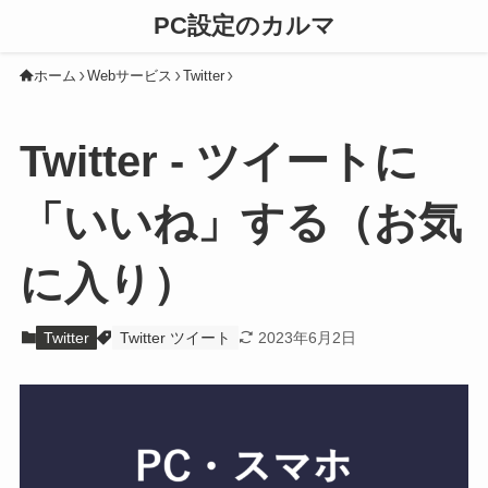
PC設定のカルマ
ホーム
Webサービス
Twitter
Twitter - ツイートに
「いいね」する（お気
に入り）
Twitter
Twitter ツイート
2023年6月2日