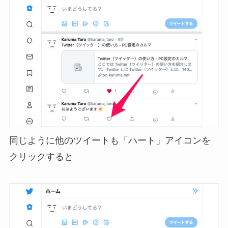
同じように他のツイートも「ハート」アイコンを
クリックすると