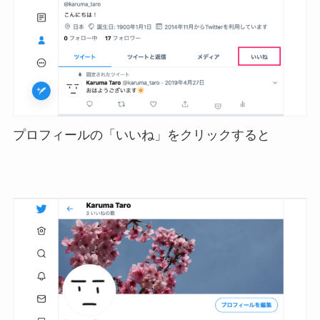
プロフィールの「いいね」をクリックすると