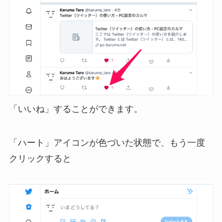
「いいね」することができます。
「ハート」アイコンが色づいた状態で、もう一度
クリックすると