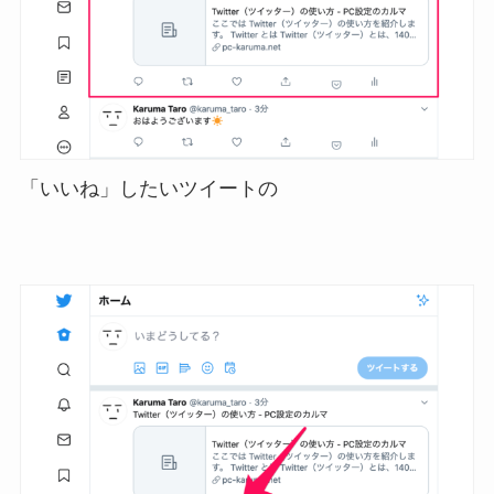
「いいね」したいツイートの