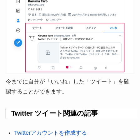
今までに自分が「いいね」した「ツイート」を確
認することができます。
Twitter ツイート関連の記事
Twitterアカウントを作成する