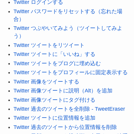
Twitter ログインする
Twitter パスワードをリセットする（忘れた場
合）
Twitter つぶやいてみよう（ツイートしてみよ
う）
Twitter ツイートをリツイート
Twitter ツイートに「いいね」する
Twitter ツイートをブログに埋め込む
Twitter ツイートをプロフィールに固定表示する
Twitter 画像をツイートする
Twitter 画像ツイートに説明（Alt）を追加
Twitter 画像ツイートにタグ付ける
Twitter 過去のツイートを全削除 - TweetEraser
Twitter ツイートに位置情報を追加
Twitter 過去のツイートから位置情報を削除