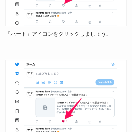
「ハート」アイコンをクリックしましょう。