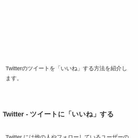
Twitterのツイートを「いいね」する方法を紹介し
ます。
Twitter - ツイートに「いいね」する
Twitter には他の人やフォローしているユーザーの