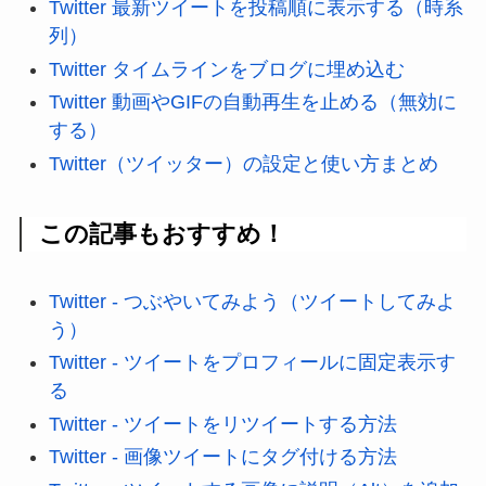
Twitter 最新ツイートを投稿順に表示する（時系
列）
Twitter タイムラインをブログに埋め込む
Twitter 動画やGIFの自動再生を止める（無効に
する）
Twitter（ツイッター）の設定と使い方まとめ
この記事もおすすめ！
Twitter - つぶやいてみよう（ツイートしてみよ
う）
Twitter - ツイートをプロフィールに固定表示す
る
Twitter - ツイートをリツイートする方法
Twitter - 画像ツイートにタグ付ける方法