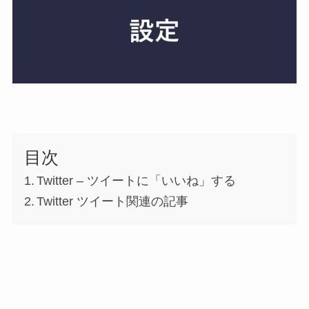
目次
Twitter – ツイートに「いいね」する
Twitter ツイート関連の記事