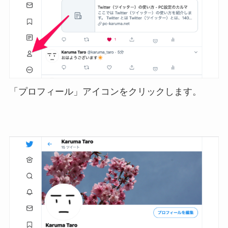
「プロフィール」アイコンをクリックします。