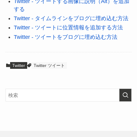
Twitter - ツイートする画像に説明（Alt）を追加
する
Twitter - タイムラインをブログに埋め込む方法
Twitter - ツイートに位置情報を追加する方法
Twitter - ツイートをブログに埋め込む方法
Twitter
Twitter ツイート